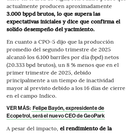
actualmente producen aproximadamente
3.000 bppd brutos, lo que supera las
expectativas iniciales y dice que confirma el
sólido desempeño del yacimiento.
En cuanto a CPO-5 dijo que la producción
promedio del segundo trimestre de 2025
alcanzó los 6.100 barriles por día (bpd) netos
(20.333 bpd brutos), un 8 % menos que en el
primer trimestre de 2025, debido
principalmente a un tiempo de inactividad
mayor al previsto debido a los 16 días de cierre
en el campo Indico.
VER MÁS
:
Felipe Bayón, expresidente de
Ecopetrol, será el nuevo CEO de GeoPark
A pesar del impacto,
el rendimiento de la