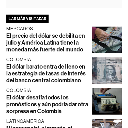
LAS MÁS VISITADAS
MERCADOS
El precio del dólar se debilita en
julio y América Latina tiene la
moneda más fuerte del mundo
COLOMBIA
El dólar barato entra de lleno en
la estrategia de tasas de interés
del banco central colombiano
COLOMBIA
El dólar desafía todos los
pronósticos y aún podría dar otra
sorpresa en Colombia
LATINOAMÉRICA