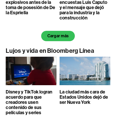
explosivos antes de la
encuestas Luis Caputo
toma de posesión de De
y el mensaje que dejó
la Espriella
para la industria y la
construcción
Cargar más
Lujos y vida en Bloomberg Línea
Disney y TikTok logran
La ciudad más cara de
acuerdo para que
Estados Unidos dejó de
creadores usen
ser Nueva York
contenido de sus
películas y series