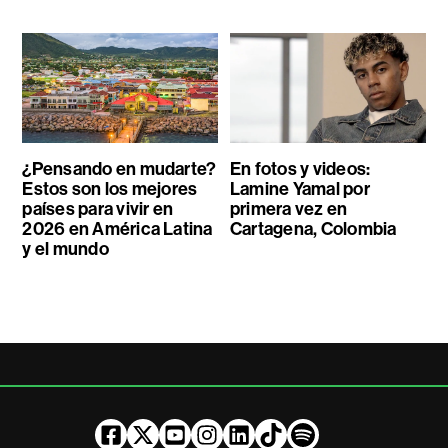
¿Pensando en mudarte?
En fotos y videos:
Estos son los mejores
Lamine Yamal por
países para vivir en
primera vez en
2026 en América Latina
Cartagena, Colombia
y el mundo