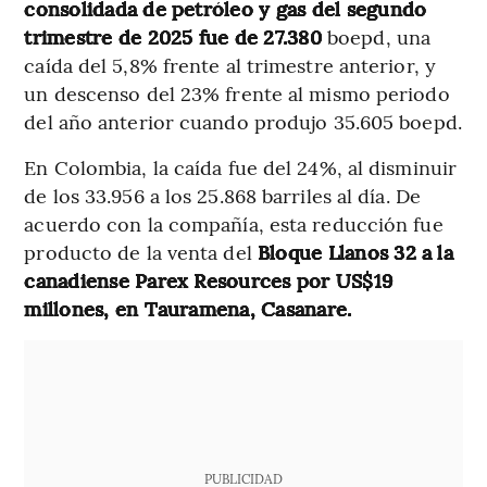
consolidada de petróleo y gas del segundo
trimestre de 2025 fue de 27.380
boepd, una
caída del 5,8% frente al trimestre anterior, y
un descenso del 23% frente al mismo periodo
del año anterior cuando produjo 35.605 boepd.
En Colombia, la caída fue del 24%, al disminuir
de los 33.956 a los 25.868 barriles al día. De
acuerdo con la compañía, esta reducción fue
producto de la venta del
Bloque Llanos 32 a la
canadiense Parex Resources por US$19
millones, en Tauramena, Casanare.
PUBLICIDAD