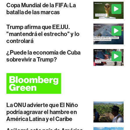
Copa Mundial de la FIFA: La
batalla de las marcas
Trump afirma que EE.UU.
"mantendrá el estrecho" y lo
controlará
¿Puede la economía de Cuba
sobrevivir a Trump?
La ONU advierte que El Niño
podría agravar el hambre en
América Latina y el Caribe