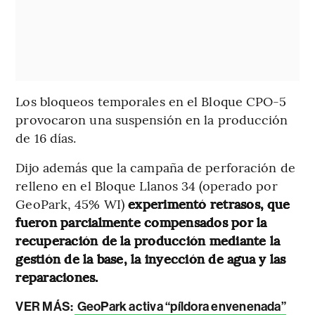
Los bloqueos temporales en el Bloque CPO-5
provocaron una suspensión en la producción
de 16 días.
Dijo además que la campaña de perforación de
relleno en el Bloque Llanos 34 (operado por
GeoPark, 45% WI)
experimentó retrasos, que
fueron parcialmente compensados por
la
recuperación de la producción mediante la
gestión de la base, la inyección de agua y las
reparaciones.
VER MÁS:
GeoPark activa “píldora envenenada”