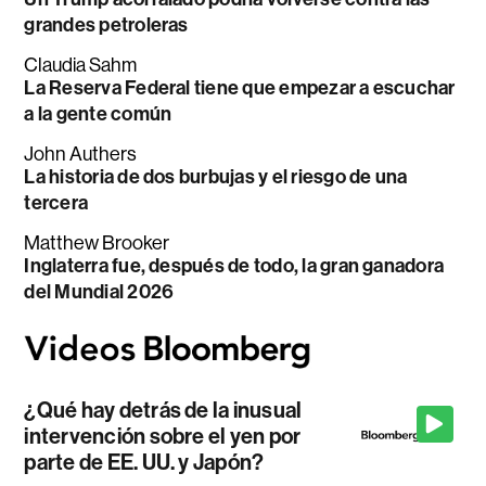
grandes petroleras
Claudia Sahm
La Reserva Federal tiene que empezar a escuchar
a la gente común
John Authers
La historia de dos burbujas y el riesgo de una
tercera
Matthew Brooker
Inglaterra fue, después de todo, la gran ganadora
del Mundial 2026
¿Qué hay detrás de la inusual
intervención sobre el yen por
parte de EE. UU. y Japón?