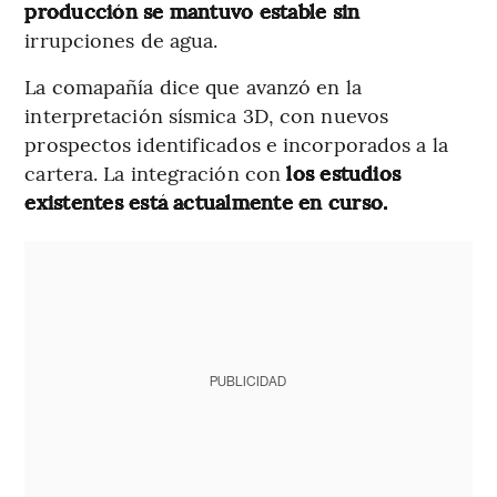
producción se mantuvo estable sin
irrupciones de agua.
La comapañía dice que avanzó en la
interpretación sísmica 3D, con nuevos
prospectos identificados e incorporados a la
cartera. La integración con
los estudios
existentes está actualmente en curso.
PUBLICIDAD