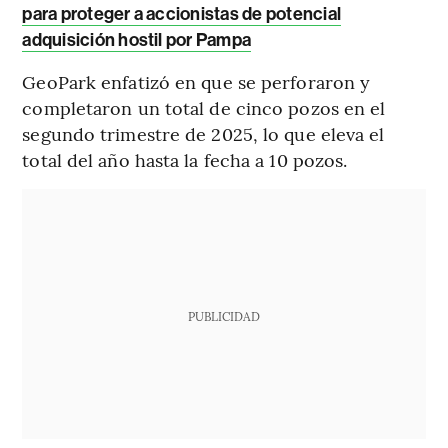
para proteger a accionistas de potencial
adquisición hostil por Pampa
GeoPark enfatizó en que se perforaron y
completaron un total de cinco pozos en el
segundo trimestre de 2025, lo que eleva el
total del año hasta la fecha a 10 pozos.
PUBLICIDAD