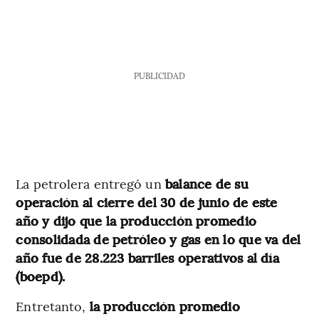
PUBLICIDAD
La petrolera entregó un
balance de su
operación al cierre del 30 de junio de este
año
y dijo que la producción promedio
consolidada de petróleo y gas en lo que va del
año fue de 28.223 barriles operativos al día
(boepd).
Entretanto,
la producción promedio