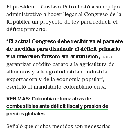
El presidente Gustavo Petro instó a su equipo
administrativo a hacer llegar al Congreso de la
República un proyecto de ley para reducir el
déficit primario.
“El actual Congreso debe recibir ya el paquete
de medidas para disminuir el déficit primario
y la inversión forzosa sin sustitución,
para
garantizar crédito barato a la agricultura de
alimentos y a la agroindustria e industria
exportadora y de la economía popular",
escribió el mandatario colombiano en X.
VER MÁS:
Colombia retoma alzas de
combustibles ante déficit fiscal y presión de
precios globales
Señaló que dichas medidas son necesarias