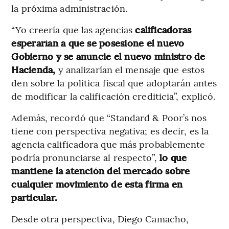
la próxima administración.
“Yo creería que las agencias
calificadoras
esperarían a que se posesione el nuevo
Gobierno y se anuncie el nuevo ministro de
Hacienda,
y analizarían el mensaje que estos
den sobre la política fiscal que adoptarán antes
de modificar la calificación crediticia”, explicó.
Además, recordó que “Standard & Poor’s nos
tiene con perspectiva negativa; es decir, es la
agencia calificadora que más probablemente
podría pronunciarse al respecto”,
lo que
mantiene la atención del mercado sobre
cualquier movimiento de esta firma en
particular.
Desde otra perspectiva, Diego Camacho,