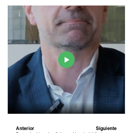
Anterior
Siguiente