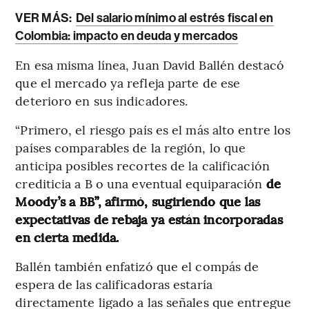
VER MÁS:
Del salario mínimo al estrés fiscal en
Colombia: impacto en deuda y mercados
En esa misma línea, Juan David Ballén destacó
que el mercado ya refleja parte de ese
deterioro en sus indicadores.
“Primero, el riesgo país es el más alto entre los
países comparables de la región, lo que
anticipa posibles recortes de la calificación
crediticia a B o una eventual equiparación
de
Moody’s a BB”, afirmó, sugiriendo que las
expectativas de rebaja ya están incorporadas
en cierta medida.
Ballén también enfatizó que el compás de
espera de las calificadoras estaría
directamente ligado a las señales que entregue