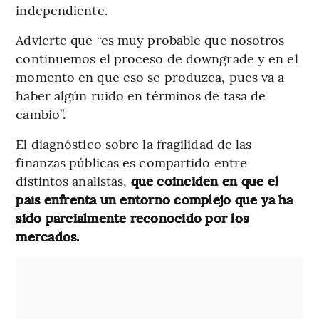
independiente.
Advierte que “es muy probable que nosotros
continuemos el proceso de downgrade y en el
momento en que eso se produzca, pues va a
haber algún ruido en términos de tasa de
cambio”.
El diagnóstico sobre la fragilidad de las
finanzas públicas es compartido entre
distintos analistas,
que coinciden en que el
país enfrenta un entorno complejo que ya ha
sido parcialmente reconocido por los
mercados.