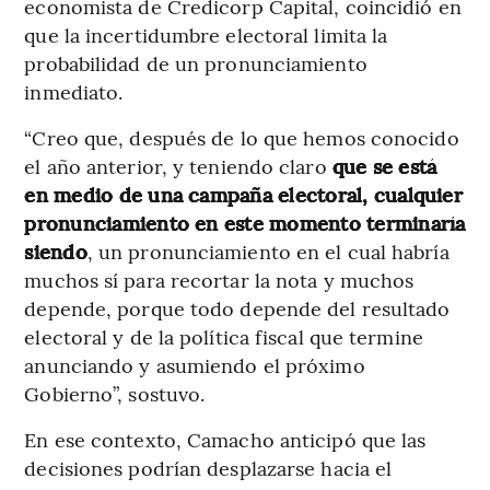
economista de Credicorp Capital, coincidió en
que la incertidumbre electoral limita la
probabilidad de un pronunciamiento
inmediato.
“Creo que, después de lo que hemos conocido
el año anterior, y teniendo claro
que se está
en medio de una campaña electoral, cualquier
pronunciamiento en este momento terminaría
siendo
, un pronunciamiento en el cual habría
muchos sí para recortar la nota y muchos
depende, porque todo depende del resultado
electoral y de la política fiscal que termine
anunciando y asumiendo el próximo
Gobierno”, sostuvo.
En ese contexto, Camacho anticipó que las
decisiones podrían desplazarse hacia el