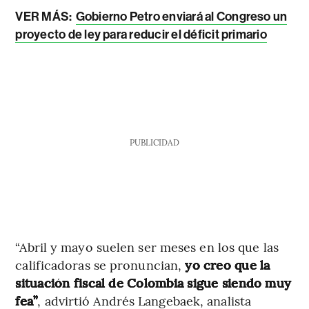
VER MÁS:
Gobierno Petro enviará al Congreso un
proyecto de ley para reducir el déficit primario
PUBLICIDAD
“Abril y mayo suelen ser meses en los que las
calificadoras se pronuncian,
yo creo que la
situación fiscal de Colombia sigue siendo muy
fea”
, advirtió Andrés Langebaek, analista