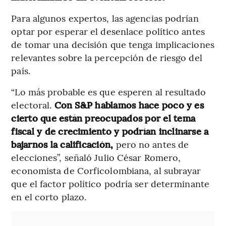
Para algunos expertos, las agencias podrían
optar por esperar el desenlace político antes
de tomar una decisión que tenga implicaciones
relevantes sobre la percepción de riesgo del
país.
“Lo más probable es que esperen al resultado
electoral.
Con S&P hablamos hace poco y es
cierto que están preocupados por el tema
fiscal y de crecimiento y podrían inclinarse a
bajarnos la calificación,
pero no antes de
elecciones”, señaló Julio César Romero,
economista de Corficolombiana, al subrayar
que el factor político podría ser determinante
en el corto plazo.