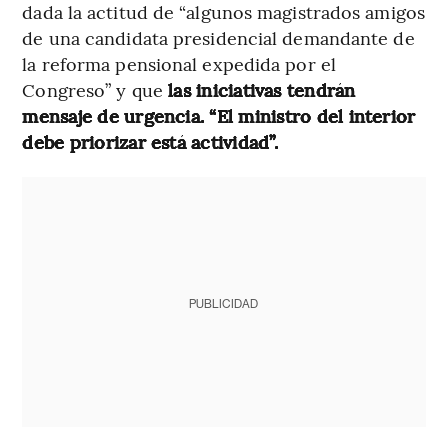
dada la actitud de “algunos magistrados amigos
de una candidata presidencial demandante de
la reforma pensional expedida por el
Congreso” y que
las iniciativas tendrán
mensaje de urgencia. “El ministro del interior
debe priorizar está actividad”.
PUBLICIDAD