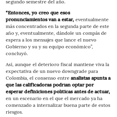
segundo semestre del año.
“Entonces, yo creo que esos
pronunciamientos van a estar,
eventualmente
más concentrados en la segunda parte de este
año y, eventualmente, dándole un compás de
espera a los mensajes que lance el nuevo
Gobierno y su y su equipo económico”,
concluyó.
Así, aunque el deterioro fiscal mantiene viva la
expectativa de un nuevo downgrade para
Colombia, el consenso entre
analistas apunta a
que las calificadoras podrían optar por
esperar definiciones políticas antes de actuar,
en un escenario en el que el mercado ya ha
comenzado a internalizar buena parte de estos
riesgos.