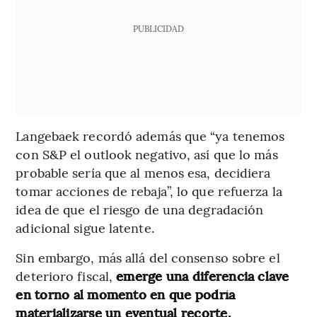
PUBLICIDAD
Langebaek recordó además que “ya tenemos
con S&P el outlook negativo, así que lo más
probable sería que al menos esa, decidiera
tomar acciones de rebaja”, lo que refuerza la
idea de que el riesgo de una degradación
adicional sigue latente.
Sin embargo, más allá del consenso sobre el
deterioro fiscal,
emerge una diferencia clave
en torno al momento en que podría
materializarse un eventual recorte.