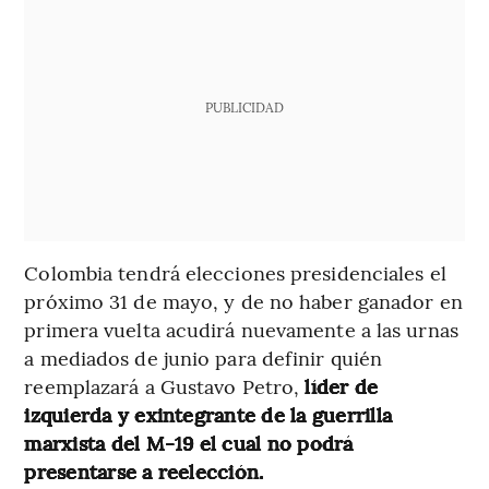
PUBLICIDAD
Colombia tendrá elecciones presidenciales el
próximo 31 de mayo, y de no haber ganador en
primera vuelta acudirá nuevamente a las urnas
a mediados de junio para definir quién
reemplazará a Gustavo Petro,
líder de
izquierda y exintegrante de la guerrilla
marxista del M-19 el cual no podrá
presentarse a reelección.