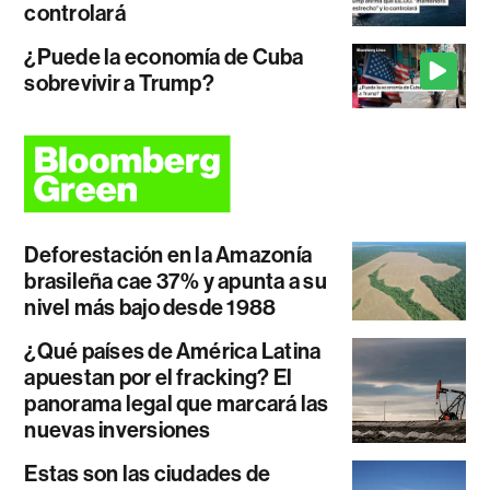
controlará
¿Puede la economía de Cuba
sobrevivir a Trump?
Deforestación en la Amazonía
brasileña cae 37% y apunta a su
nivel más bajo desde 1988
¿Qué países de América Latina
apuestan por el fracking? El
panorama legal que marcará las
nuevas inversiones
Estas son las ciudades de