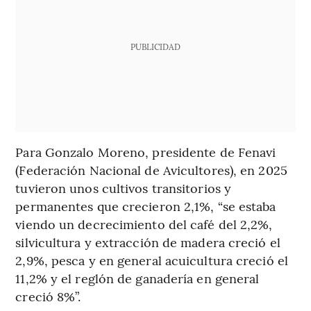
PUBLICIDAD
Para Gonzalo Moreno, presidente de Fenavi
(Federación Nacional de Avicultores), en 2025
tuvieron unos cultivos transitorios y
permanentes que crecieron 2,1%, “se estaba
viendo un decrecimiento del café del 2,2%,
silvicultura y extracción de madera creció el
2,9%, pesca y en general acuicultura creció el
11,2% y el reglón de ganadería en general
creció 8%”.