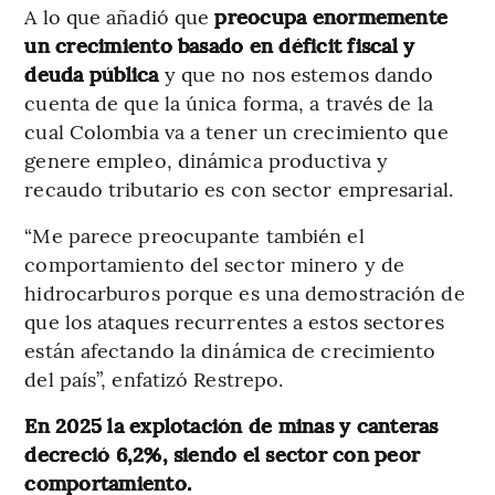
A lo que añadió que
preocupa enormemente
un crecimiento basado en déficit fiscal y
deuda pública
y que no nos estemos dando
cuenta de que la única forma, a través de la
cual Colombia va a tener un crecimiento que
genere empleo, dinámica productiva y
recaudo tributario es con sector empresarial.
“Me parece preocupante también el
comportamiento del sector minero y de
hidrocarburos porque es una demostración de
que los ataques recurrentes a estos sectores
están afectando la dinámica de crecimiento
del país”, enfatizó Restrepo.
En 2025 la explotación de minas y canteras
decreció 6,2%, siendo el sector con peor
comportamiento.