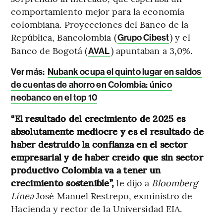
comportamiento mejor para la economía
colombiana. Proyecciones del Banco de la
República, Bancolombia (
) y el
Grupo Cibest
Banco de Bogotá (
) apuntaban a 3,0%.
AVAL
Ver más:
Nubank ocupa el quinto lugar en saldos
de cuentas de ahorro en Colombia: único
neobanco en el top 10
“El resultado del crecimiento de 2025 es
absolutamente mediocre y es el resultado de
haber destruido la confianza en el sector
empresarial y de haber creído que sin sector
productivo Colombia va a tener un
crecimiento sostenible”,
le dijo a
Bloomberg
Línea
José Manuel Restrepo, exministro de
Hacienda y rector de la Universidad EIA.