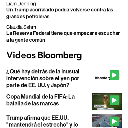
Liam Denning
Un Trump acorralado podría volverse contra las
grandes petroleras
Claudia Sahm
La Reserva Federal tiene que empezar a escuchar
a la gente común
¿Qué hay detrás de la inusual
intervención sobre el yen por
parte de EE. UU. y Japón?
Copa Mundial de la FIFA: La
batalla de las marcas
Trump afirma que EE.UU.
"mantendrá el estrecho" y lo