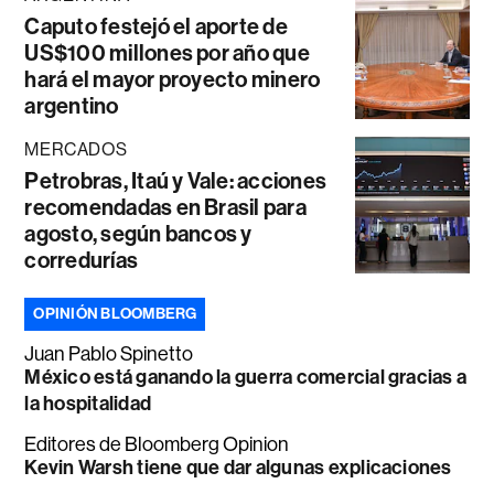
Caputo festejó el aporte de
US$100 millones por año que
hará el mayor proyecto minero
argentino
MERCADOS
Petrobras, Itaú y Vale: acciones
recomendadas en Brasil para
agosto, según bancos y
corredurías
OPINIÓN BLOOMBERG
Juan Pablo Spinetto
México está ganando la guerra comercial gracias a
la hospitalidad
Editores de Bloomberg Opinion
Kevin Warsh tiene que dar algunas explicaciones