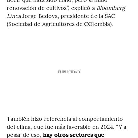
renovación de cultivos”, explicó a
Bloomberg
Línea
Jorge Bedoya, presidente de la SAC
(Sociedad de Agricultores de COlombia).
PUBLICIDAD
También hizo referencia al comportamiento
del clima, que fue más favorable en 2024. “Y a
pesar de eso,
hay otros sectores que