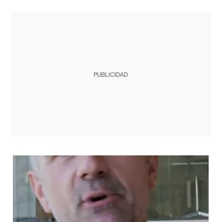
PUBLICIDAD