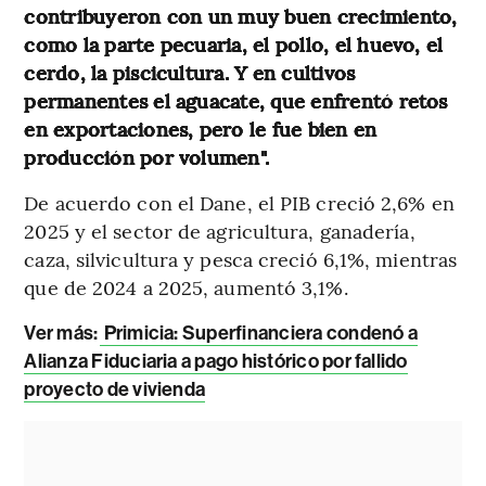
contribuyeron con un muy buen crecimiento,
como la parte pecuaria, el pollo, el huevo, el
cerdo, la piscicultura. Y en cultivos
permanentes el aguacate, que enfrentó retos
en exportaciones, pero le fue bien en
producción por volumen".
De acuerdo con el Dane, el PIB creció 2,6% en
2025 y el sector de agricultura, ganadería,
caza, silvicultura y pesca creció 6,1%, mientras
que de 2024 a 2025, aumentó 3,1%.
Ver más:
Primicia: Superfinanciera condenó a
Alianza Fiduciaria a pago histórico por fallido
proyecto de vivienda