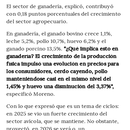
El sector de ganadería, explicó, contribuyó
con 0,18 puntos porcentuales del crecimiento
del sector agropecuario.
En ganadería, el ganado bovino crece 1,1%,
leche 5,2%, pollo 10,7%, huevo 6,2% y el
ganado porcino 13,5%.
“¿Qué implica esto en
ganadería? El crecimiento de la producción
física impulsó una evolución en precios para
los consumidores, cerdo cayendo, pollo
manteniéndose casi en el mismo nivel del
1,45% y huevo una disminución del 3,37%“,
especificó Moreno.
Con lo que expresó que es un tema de ciclos:
en 2025 se vio un fuerte crecimiento del
sector avícola, que se mantiene. No obstante,
proyectó, en 2026 se verá o, un