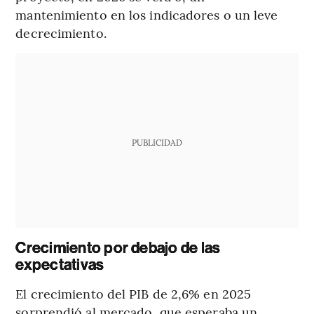
mantenimiento en los indicadores o un leve
decrecimiento.
PUBLICIDAD
Crecimiento por debajo de las
expectativas
El crecimiento del PIB de 2,6% en 2025
sorprendió al mercado, que esperaba un