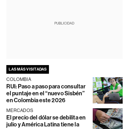
PUBLICIDAD
LAS MÁS VISITADAS
COLOMBIA
RUI: Paso a paso para consultar
el puntaje en el “nuevo Sisbén”
en Colombia este 2026
MERCADOS
El precio del dólar se debilita en
julio y América Latina tiene la