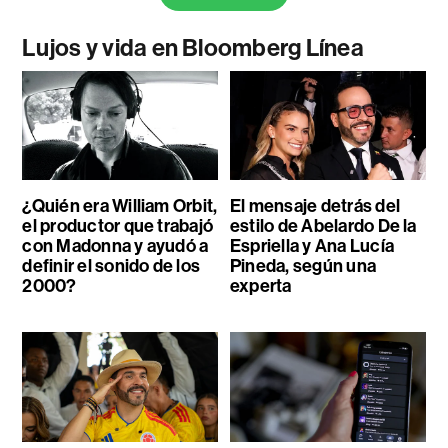
Lujos y vida en Bloomberg Línea
¿Quién era William Orbit,
El mensaje detrás del
el productor que trabajó
estilo de Abelardo De la
con Madonna y ayudó a
Espriella y Ana Lucía
definir el sonido de los
Pineda, según una
2000?
experta