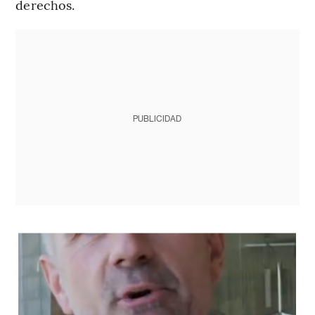
derechos.
PUBLICIDAD