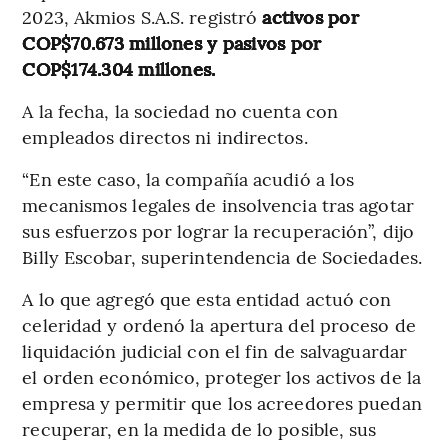
2023, Akmios S.A.S. registró
activos por
COP$70.673 millones y pasivos por
COP$174.304 millones.
A la fecha, la sociedad no cuenta con
empleados directos ni indirectos.
“En este caso, la compañía acudió a los
mecanismos legales de insolvencia tras agotar
sus esfuerzos por lograr la recuperación”, dijo
Billy Escobar, superintendencia de Sociedades.
A lo que agregó que esta entidad actuó con
celeridad y ordenó la apertura del proceso de
liquidación judicial con el fin de salvaguardar
el orden económico, proteger los activos de la
empresa y permitir que los acreedores puedan
recuperar, en la medida de lo posible, sus