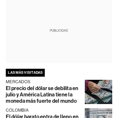
PUBLICIDAD
LAS MÁS VISITADAS
MERCADOS
El precio del dólar se debilita en
julio y América Latina tiene la
moneda más fuerte del mundo
COLOMBIA
El dólar barato entra de lleno en