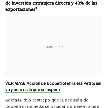
de inversión extranjera directa y 40% de las
exportaciones”.
PUBLICIDAD
VER MÁS:
Acción de Ecopetrol en la era Petro: así
va y esto es lo que se espera
Además, dijo restrepo que la decisión de
Ecopetrol de negarse a hacer un negocio que