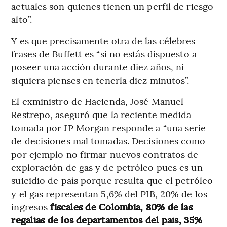
actuales son quienes tienen un perfil de riesgo
alto”.
Y es que precisamente otra de las célebres
frases de Buffett es “si no estás dispuesto a
poseer una acción durante diez años, ni
siquiera pienses en tenerla diez minutos”.
El exministro de Hacienda, José Manuel
Restrepo, aseguró que la reciente medida
tomada por JP Morgan responde a “una serie
de decisiones mal tomadas. Decisiones como
por ejemplo no firmar nuevos contratos de
exploración de gas y de petróleo pues es un
suicidio de país porque resulta que el petróleo
y el gas representan 5,6% del PIB, 20% de los
ingresos
fiscales de Colombia, 80% de las
regalías de los departamentos del país, 35%