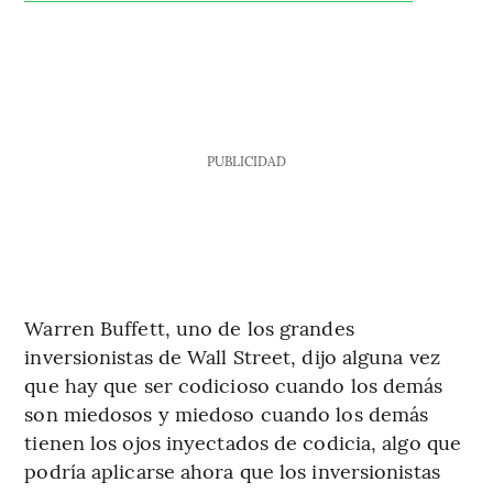
PUBLICIDAD
Warren Buffett, uno de los grandes
inversionistas de Wall Street, dijo alguna vez
que hay que ser codicioso cuando los demás
son miedosos y miedoso cuando los demás
tienen los ojos inyectados de codicia, algo que
podría aplicarse ahora que los inversionistas