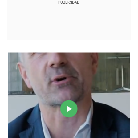
PUBLICIDAD