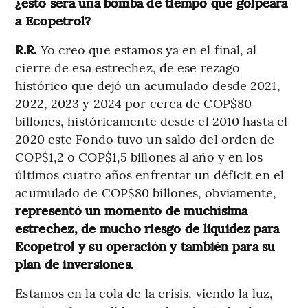
¿esto será una bomba de tiempo que golpeará
a Ecopetrol?
R.R.
Yo creo que
estamos ya en el final, al
cierre de esa estrechez, de ese rezago
histórico que dejó un acumulado desde 2021,
2022, 2023 y 2024 por cerca de COP$80
billones, históricamente desde el 2010 hasta el
2020 este Fondo tuvo un saldo del orden de
COP$1,2 o COP$1,5 billones al año y en los
últimos cuatro años enfrentar un déficit en el
acumulado de COP$80 billones, obviamente,
representó un momento de muchísima
estrechez, de mucho riesgo de liquidez para
Ecopetrol y su operación y también para su
plan de inversiones.
Estamos en la cola de la crisis, viendo la luz,