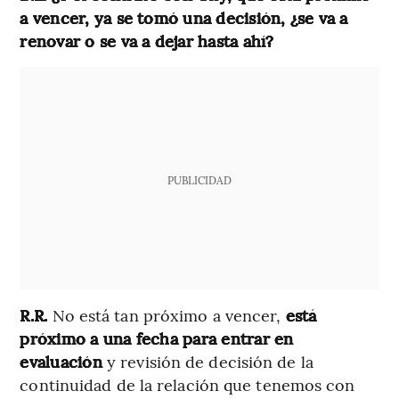
a vencer, ya se tomó una decisión, ¿se va a
renovar o se va a dejar hasta ahí?
PUBLICIDAD
R.R.
No está tan próximo a vencer,
está
próximo a una fecha para entrar en
evaluación
y revisión de decisión de la
continuidad de la relación que tenemos con