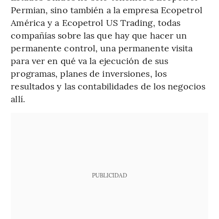
Permian, sino también a la empresa Ecopetrol
América y a Ecopetrol US Trading, todas
compañías sobre las que hay que hacer un
permanente control, una permanente visita
para ver en qué va la ejecución de sus
programas, planes de inversiones, los
resultados y las contabilidades de los negocios
allí.
PUBLICIDAD