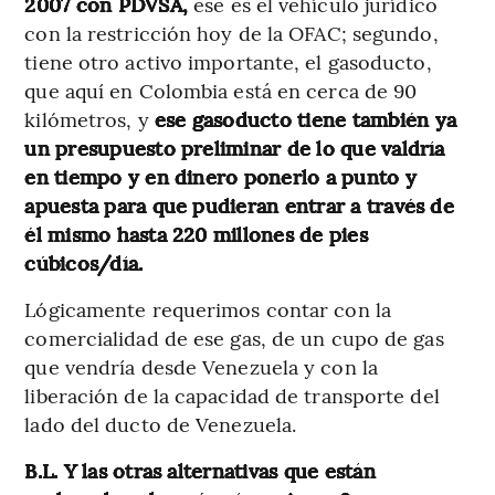
2007 con PDVSA,
ese es el vehículo jurídico
con la restricción hoy de la OFAC; segundo,
tiene otro activo importante, el gasoducto,
que aquí en Colombia está en cerca de 90
kilómetros, y
ese gasoducto tiene también ya
un presupuesto preliminar de lo que valdría
en tiempo y en dinero ponerlo a punto y
apuesta para que pudieran entrar a través de
él mismo hasta 220 millones de pies
cúbicos/día.
Lógicamente requerimos contar con la
comercialidad de ese gas, de un cupo de gas
que vendría desde Venezuela y con la
liberación de la capacidad de transporte del
lado del ducto de Venezuela.
B.L. Y las otras alternativas que están