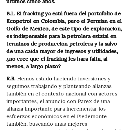
últimos cinco años.
B.L.
El fracking ya está fuera del portafolio de
Ecopetrol en Colombia, pero el Permian en el
Golfo de México, de este tipo de exploración,
es indispensable para la petrolera estatal en
términos de producción petrolera y la salvó
de una caída mayor de ingresos y utilidades,
¿no cree que el fracking les hará falta, al
menos, a largo plazo?
R.R.
Hemos estado haciendo inversiones y
seguimos trabajando y planteando alianzas
también en el contexto nacional con actores
importantes, el anuncio con Parex de una
alianza importante para incrementar los
esfuerzos económicos en el Piedemonte
también, buscando unas mejores