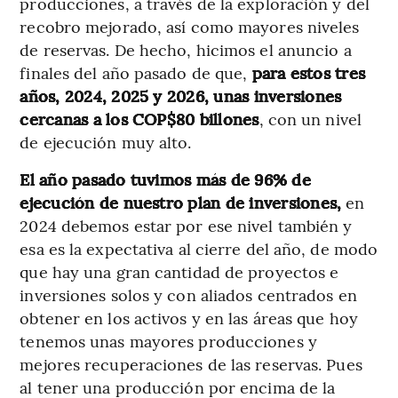
producciones, a través de la exploración y del
recobro mejorado, así como mayores niveles
de reservas. De hecho, hicimos el anuncio a
finales del año pasado de que,
para estos tres
años, 2024, 2025 y 2026, unas inversiones
cercanas a los COP$80 billones
, con un nivel
de ejecución muy alto.
El año pasado tuvimos más de 96% de
ejecución de nuestro plan de inversiones,
en
2024 debemos estar por ese nivel también y
esa es la expectativa al cierre del año, de modo
que hay una gran cantidad de proyectos e
inversiones solos y con aliados centrados en
obtener en los activos y en las áreas que hoy
tenemos unas mayores producciones y
mejores recuperaciones de las reservas. Pues
al tener una producción por encima de la