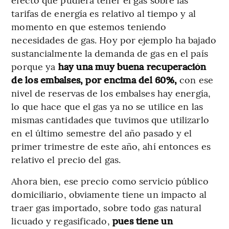
tarifas de energía es relativo al tiempo y al
momento en que estemos teniendo
necesidades de gas. Hoy por ejemplo ha bajado
sustancialmente la demanda de gas en el país
porque ya
hay una muy buena recuperación
de los embalses, por encima del 60%,
con ese
nivel de reservas de los embalses hay energía,
lo que hace que el gas ya no se utilice en las
mismas cantidades que tuvimos que utilizarlo
en el último semestre del año pasado y el
primer trimestre de este año, ahí entonces es
relativo el precio del gas.
Ahora bien, ese precio como servicio público
domiciliario, obviamente tiene un impacto al
traer gas importado, sobre todo gas natural
licuado y regasificado,
pues tiene un