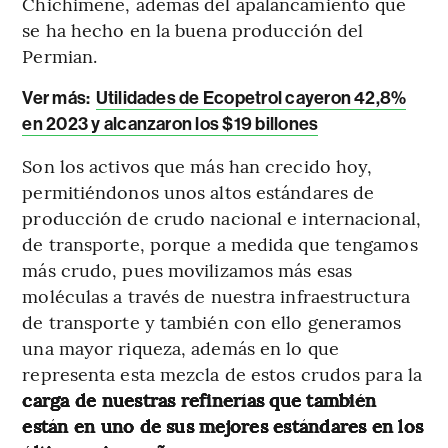
Chichimene, además del apalancamiento que
se ha hecho en la buena producción del
Permian.
Ver más:
Utilidades de Ecopetrol cayeron 42,8%
en 2023 y alcanzaron los $19 billones
Son los activos que más han crecido hoy,
permitiéndonos unos altos estándares de
producción de crudo nacional e internacional,
de transporte, porque a medida que tengamos
más crudo, pues movilizamos más esas
moléculas a través de nuestra infraestructura
de transporte y también con ello generamos
una mayor riqueza, además en lo que
representa esta mezcla de estos crudos para la
carga de nuestras refinerías que también
están en uno de sus mejores estándares en los