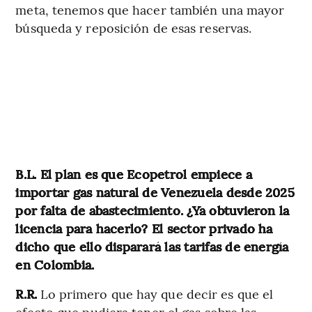
meta, tenemos que hacer también una mayor
búsqueda y reposición de esas reservas.
B.L. El plan es que Ecopetrol empiece a
importar gas natural de Venezuela desde 2025
por falta de abastecimiento. ¿Ya obtuvieron la
licencia para hacerlo? El sector privado ha
dicho que ello disparará las tarifas de energía
en Colombia.
R.R.
Lo primero que hay que decir es que el
efecto que pudiera tener el gas sobre las