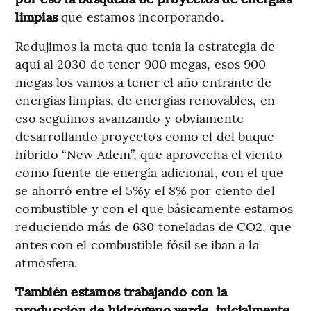
limpias
que estamos incorporando.
Redujimos la meta que tenía la estrategia de
aquí al 2030 de tener 900 megas, esos 900
megas los vamos a tener el año entrante de
energías limpias, de energías renovables, en
eso seguimos avanzando y obviamente
desarrollando proyectos como el del buque
híbrido “New Adem”, que aprovecha el viento
como fuente de energía adicional, con el que
se ahorró entre el 5%y el 8% por ciento del
combustible y con el que básicamente estamos
reduciendo más de 630 toneladas de CO2, que
antes con el combustible fósil se iban a la
atmósfera.
También estamos trabajando con la
producción de hidrógeno verde, inicialmente