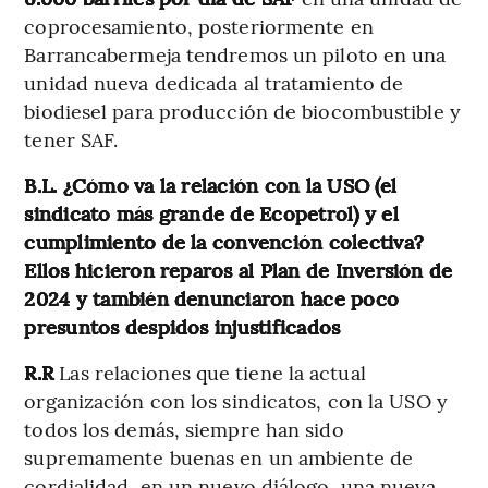
coprocesamiento, posteriormente en
Barrancabermeja tendremos un piloto en una
unidad nueva dedicada al tratamiento de
biodiesel para producción de biocombustible y
tener SAF.
B.L. ¿Cómo va la relación con la USO (el
sindicato más grande de Ecopetrol) y el
cumplimiento de la convención colectiva?
Ellos hicieron reparos al Plan de Inversión de
2024 y también denunciaron hace poco
presuntos despidos injustificados
R.R
Las relaciones que tiene la actual
organización con los sindicatos, con la USO y
todos los demás, siempre han sido
supremamente buenas en un ambiente de
cordialidad, en un nuevo diálogo, una nueva