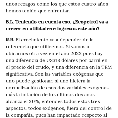
unos rezagos como los que estos cuatro años
hemos tenido que enfrentar.
B.L. Teniendo en cuenta eso, ¿Ecopetrol va a
crecer en utilidades e ingresos este año?
R.R.
El crecimiento va a depender de la
referencia que utilicemos. Si vamos a
ubicarnos otra vez en el año 2022 pues hay
una diferencia de US$18 dólares por barril en
el precio del crudo, y una diferencia en la TRM
significativa. Son las variables exógenas que
uno puede gestionar, si uno hiciera la
normalización de esos dos variables exógenas
más la inflación de los últimos dos años
alcanza el 20%, entonces
todos estos tres
aspectos, todos exógenos, fuera del control de
la compañía, pues han impactado respecto al