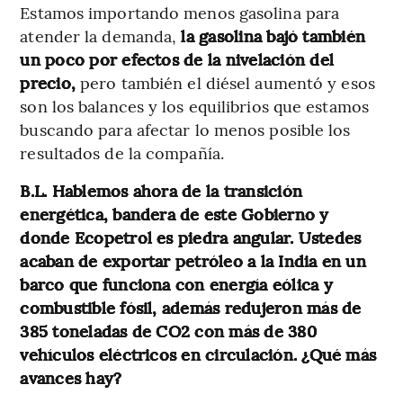
Estamos importando menos gasolina para
atender la demanda,
la gasolina bajó también
un poco por efectos de la nivelación del
precio,
pero también el diésel aumentó y esos
son los balances y los equilibrios que estamos
buscando para afectar lo menos posible los
resultados de la compañía.
B.L. Hablemos ahora de la transición
energética, bandera de este Gobierno y
donde Ecopetrol es piedra angular.
Ustedes
acaban de exportar petróleo a la India en un
barco que funciona con energía eólica y
combustible fósil, además redujeron más de
385 toneladas de CO2 con más de 380
vehículos eléctricos en circulación. ¿Qué más
avances hay?