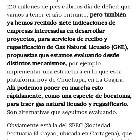
120 millones de pies cúbicos día de déficit que
vamos a tener el año entrante,
pero también
ya hemos recibido siete indicaciones de
empresas interesadas en desarrollar
proyectos, para servicios de recibo y
regasificación de Gas Natural Licuado (GNL),
propuestas que estamos evaluando desde
distintos mecanismos,
por ejemplo
implementar una estructura en lo que es la
plataforma hoy de Chuchupa, en La Guajira.
Allí podemos poner en marcha esto
rápidamente, como una especie de bocatoma,
para traer gas natural licuado
y regasificarlo.
Son alternativas que seguimos evaluando.
Obviamente está la del SPEC (Sociedad
Portuaria El Cayao, ubicada en Cartagena), que