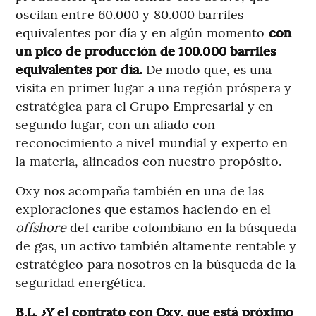
oscilan entre 60.000 y 80.000 barriles
equivalentes por día y en algún momento
con
un pico de producción de 100.000 barriles
equivalentes por día.
De modo que, es una
visita en primer lugar a una región próspera y
estratégica para el Grupo Empresarial y en
segundo lugar, con un aliado con
reconocimiento a nivel mundial y experto en
la materia, alineados con nuestro propósito.
Oxy nos acompaña también en una de las
exploraciones que estamos haciendo en el
offshore
del caribe colombiano en la búsqueda
de gas, un activo también altamente rentable y
estratégico para nosotros en la búsqueda de la
seguridad energética.
B.L. ¿Y el contrato con Oxy, que está próximo