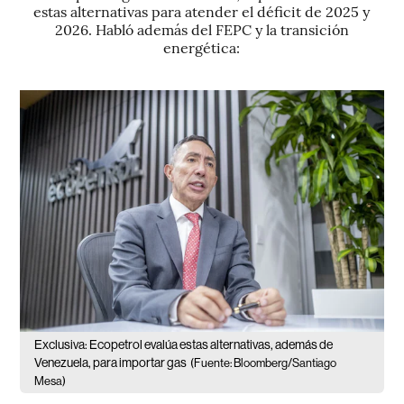
estas alternativas para atender el déficit de 2025 y
2026. Habló además del FEPC y la transición
energética:
Exclusiva: Ecopetrol evalúa estas alternativas, además de
Venezuela, para importar gas
(Fuente: Bloomberg/Santiago
Mesa)