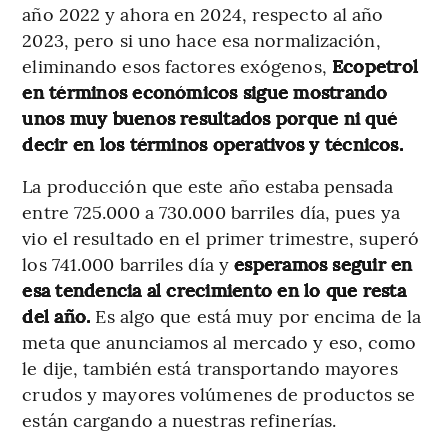
año 2022 y ahora en 2024, respecto al año
2023,
pero si uno hace esa normalización,
eliminando esos factores exógenos,
Ecopetrol
en términos económicos sigue mostrando
unos muy buenos resultados porque ni qué
decir en los términos operativos y técnicos.
La producción que este año estaba pensada
entre 725.000 a 730.000 barriles día, pues ya
vio el resultado en el primer trimestre, superó
los 741.000 barriles día y
esperamos seguir en
esa tendencia al crecimiento en lo que resta
del año.
Es algo que está muy por encima de la
meta que anunciamos al mercado y eso, como
le dije, también está transportando mayores
crudos y mayores volúmenes de productos se
están cargando a nuestras refinerías.