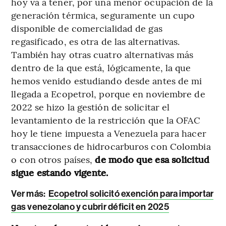
hoy va a tener, por una menor ocupación de la
generación térmica, seguramente un cupo
disponible de comercialidad de gas
regasificado, es otra de las alternativas.
También hay otras cuatro alternativas más
dentro de la que está, lógicamente, la que
hemos venido estudiando desde antes de mi
llegada a Ecopetrol, porque en noviembre de
2022 se hizo la gestión de solicitar el
levantamiento de la restricción que la OFAC
hoy le tiene impuesta a Venezuela para hacer
transacciones de hidrocarburos con Colombia
o con otros países,
de modo que esa solicitud
sigue estando vigente.
Ver más:
Ecopetrol solicitó exención para importar
gas venezolano y cubrir déficit en 2025