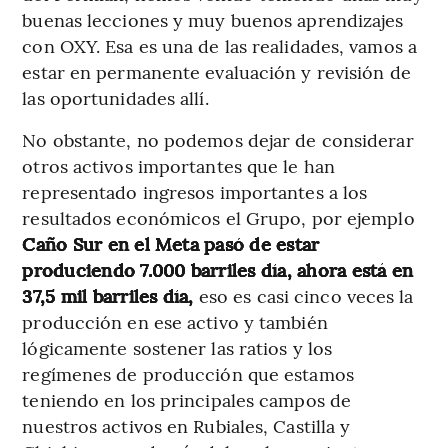
buenas lecciones y muy buenos aprendizajes
con OXY. Esa es una de las realidades, vamos a
estar en permanente evaluación y revisión de
las oportunidades allí.
No obstante, no podemos dejar de considerar
otros activos importantes que le han
representado ingresos importantes a los
resultados económicos el Grupo, por ejemplo
Caño Sur en el Meta pasó de estar
produciendo 7.000 barriles día, ahora está en
37,5 mil barriles día,
eso es casi cinco veces la
producción en ese activo y también
lógicamente sostener las ratios y los
regímenes de producción que estamos
teniendo en los principales campos de
nuestros activos en Rubiales, Castilla y