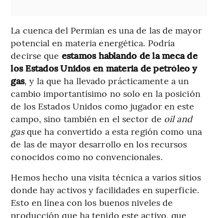
La cuenca del Permian es una de las de mayor
potencial en materia energética. Podría
decirse que
estamos hablando de la meca de
los Estados Unidos en materia de petróleo y
gas
, y la que ha llevado prácticamente a un
cambio importantísimo no solo en la posición
de los Estados Unidos como jugador en este
campo, sino también en el sector de
oil and
gas
que ha convertido a esta región como una
de las de mayor desarrollo en los recursos
conocidos como no convencionales.
Hemos hecho una visita técnica a varios sitios
donde hay activos y facilidades en superficie.
Esto en línea con los buenos niveles de
producción que ha tenido este activo, que