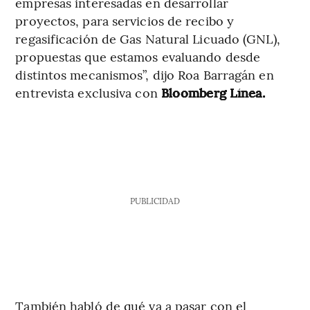
empresas interesadas en desarrollar
proyectos, para servicios de recibo y
regasificación de Gas Natural Licuado (GNL),
propuestas que estamos evaluando desde
distintos mecanismos”, dijo Roa Barragán en
entrevista exclusiva con
Bloomberg Línea.
PUBLICIDAD
También habló de qué va a pasar con el