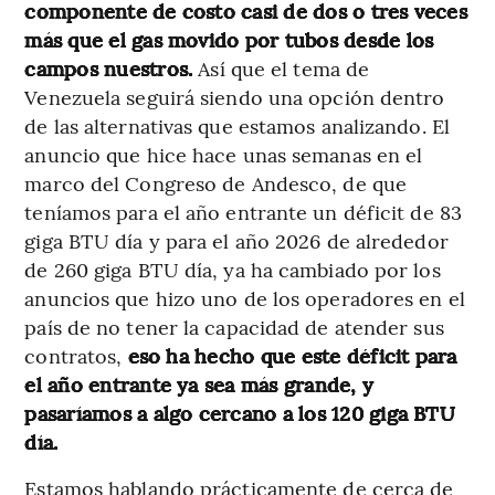
componente de costo casi de dos o tres veces
más que el gas movido por tubos desde los
campos nuestros.
Así que el tema de
Venezuela seguirá siendo una opción dentro
de las alternativas que estamos analizando. El
anuncio que hice hace unas semanas en el
marco del Congreso de Andesco, de que
teníamos para el año entrante un déficit de 83
giga BTU día y para el año 2026 de alrededor
de 260 giga BTU día, ya ha cambiado por los
anuncios que hizo uno de los operadores en el
país de no tener la capacidad de atender sus
contratos,
eso ha hecho que este déficit para
el año entrante ya sea más grande, y
pasaríamos a algo cercano a los 120 giga BTU
día.
Estamos hablando prácticamente de cerca de