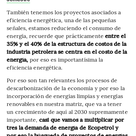
También tenemos los proyectos asociados a
eficiencia energética, una de las pequeñas
señales, estamos reduciendo el consumo de
energía, recuerde que prácticamente
entre el
35% y el 40% de la estructura de costos de la
industria petrolera se centra en el costo de la
energía,
por eso es importantísima la
eficiencia energética.
Por eso son tan relevantes los procesos de
descarbonización de la economía y por eso la
incorporación de energías limpias y energías
renovables en nuestra matriz, que va a tener
un crecimiento de aquí al 2030 supremamente
importante,
casi que vamos a multiplicar por
tres la demanda de energía de Ecopetrol y
por eso la búsqueda de proyectos de energías