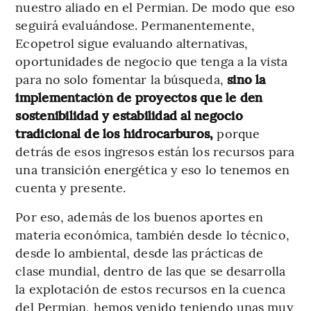
nuestro aliado en el Permian. De modo que eso
seguirá evaluándose. Permanentemente,
Ecopetrol sigue evaluando alternativas,
oportunidades de negocio que tenga a la vista
para no solo fomentar la búsqueda,
sino la
implementación de proyectos que le den
sostenibilidad y estabilidad al negocio
tradicional de los hidrocarburos,
porque
detrás de esos ingresos están los recursos para
una transición energética y eso lo tenemos en
cuenta y presente.
Por eso, además de los buenos aportes en
materia económica, también desde lo técnico,
desde lo ambiental, desde las prácticas de
clase mundial, dentro de las que se desarrolla
la explotación de estos recursos en la cuenca
del Permian, hemos venido teniendo unas muy