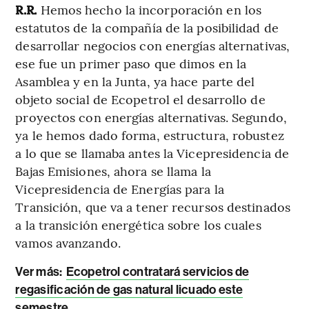
R.R.
Hemos hecho la incorporación en los
estatutos de la compañía de la posibilidad de
desarrollar negocios con energías alternativas,
ese fue un primer paso que dimos en la
Asamblea y en la Junta, ya hace parte del
objeto social de Ecopetrol el desarrollo de
proyectos con energías alternativas. Segundo,
ya le hemos dado forma, estructura, robustez
a lo que se llamaba antes la Vicepresidencia de
Bajas Emisiones, ahora se llama la
Vicepresidencia de Energías para la
Transición, que va a tener recursos destinados
a la transición energética sobre los cuales
vamos avanzando.
Ver más:
Ecopetrol contratará servicios de
regasificación de gas natural licuado este
semestre