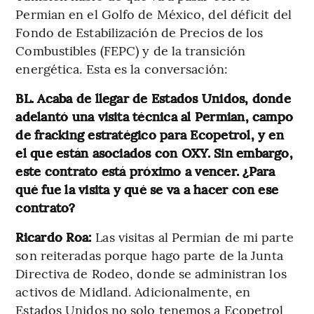
Permian en el Golfo de México, del déficit del
Fondo de Estabilización de Precios de los
Combustibles (FEPC) y de la transición
energética. Esta es la conversación:
BL. Acaba de llegar de Estados Unidos, donde
adelantó una visita técnica al Permian, campo
de fracking estratégico para Ecopetrol, y en
el que están asociados con OXY. Sin embargo,
este contrato está próximo a vencer. ¿Para
qué fue la visita y qué se va a hacer con ese
contrato?
Ricardo Roa:
Las visitas al Permian de mi parte
son reiteradas porque hago parte de la Junta
Directiva de Rodeo, donde se administran los
activos de Midland. Adicionalmente, en
Estados Unidos no solo tenemos a Ecopetrol