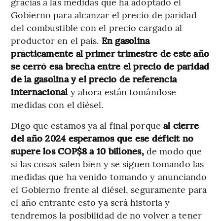
gracias a las medidas que ha adoptado el
Gobierno para alcanzar el precio de paridad
del combustible con el precio cargado al
productor en el país.
En gasolina
prácticamente al primer trimestre de este año
se cerró esa brecha entre el precio de paridad
de la gasolina y el precio de referencia
internacional
y ahora están tomándose
medidas con el diésel.
Digo que estamos ya al final porque
al cierre
del año 2024 esperamos que ese déficit no
supere los COP$8 a 10 billones,
de modo que
si las cosas salen bien y se siguen tomando las
medidas que ha venido tomando y anunciando
el Gobierno frente al diésel, seguramente para
el año entrante esto ya será historia y
tendremos la posibilidad de no volver a tener