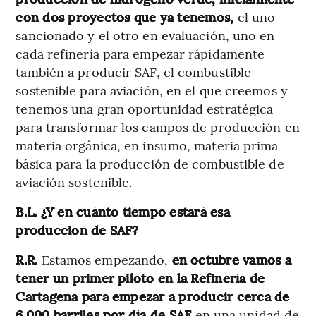
con dos proyectos que ya tenemos,
el uno
sancionado y el otro en evaluación, uno en
cada refinería para empezar rápidamente
también a producir SAF, el combustible
sostenible para aviación, en el que creemos y
tenemos una gran oportunidad estratégica
para transformar los campos de producción en
materia orgánica, en insumo, materia prima
básica para la producción de combustible de
aviación sostenible.
B.L. ¿Y en cuánto tiempo estará esa
producción de SAF?
R.R.
Estamos empezando,
en octubre vamos a
tener un primer piloto en la Refinería de
Cartagena para empezar a producir cerca de
6.000 barriles por día de SAF
en una unidad de