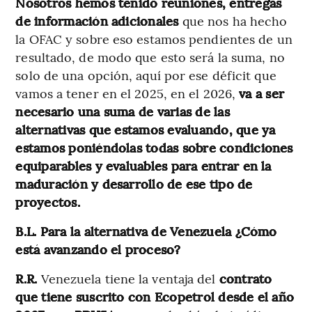
Nosotros hemos tenido reuniones, entregas
de información adicionales
que nos ha hecho
la OFAC y sobre eso estamos pendientes de un
resultado, de modo que esto será la suma, no
solo de una opción, aquí por ese déficit que
vamos a tener en el 2025, en el 2026,
va a ser
necesario una suma de varias de las
alternativas que estamos evaluando, que ya
estamos poniéndolas todas sobre condiciones
equiparables y evaluables para entrar en la
maduración y desarrollo de ese tipo de
proyectos.
B.L. Para la alternativa de Venezuela ¿Cómo
está avanzando el proceso?
R.R.
Venezuela tiene la ventaja del
contrato
que tiene suscrito con Ecopetrol desde el año