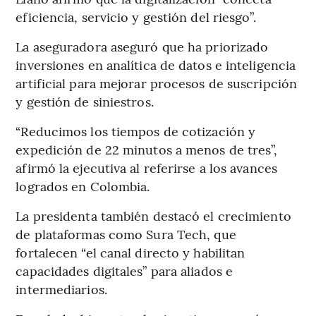
eficiencia, servicio y gestión del riesgo”.
La aseguradora aseguró que ha priorizado
inversiones en analítica de datos e inteligencia
artificial para mejorar procesos de suscripción
y gestión de siniestros.
“Reducimos los tiempos de cotización y
expedición de 22 minutos a menos de tres”,
afirmó la ejecutiva al referirse a los avances
logrados en Colombia.
La presidenta también destacó el crecimiento
de plataformas como Sura Tech, que
fortalecen “el canal directo y habilitan
capacidades digitales” para aliados e
intermediarios.