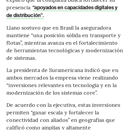
presencia
“apoyados en capacidades digitales y
de distribución”.
Llano sostuvo que en Brasil la aseguradora
mantiene “una posición sólida en transporte y
flotas”, mientras avanza en el fortalecimiento
de herramientas tecnológicas y modernización
de sistemas.
La presidenta de Suramericana indicó que en
ambos mercados la empresa viene realizando
“inversiones relevantes en tecnología y en la
modernización de los sistemas core”.
De acuerdo con la ejecutiva, estas inversiones
permiten “ganar escala y fortalecer la
conectividad con aliados” en geografías que
calificó como amplias y altamente