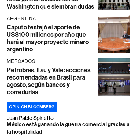
Washington que siembran dudas
ARGENTINA
Caputo festejó el aporte de
US$100 millones por año que
hará el mayor proyecto minero
argentino
MERCADOS
Petrobras, Itaú y Vale: acciones
recomendadas en Brasil para
agosto, según bancos y
corredurías
OPINIÓN BLOOMBERG
Juan Pablo Spinetto
México está ganando la guerra comercial gracias a
la hospitalidad