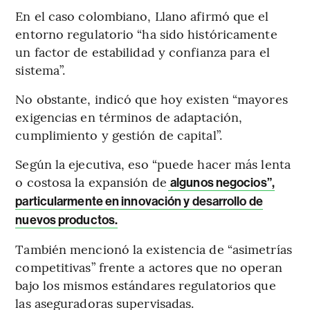
En el caso colombiano, Llano afirmó que el
entorno regulatorio “ha sido históricamente
un factor de estabilidad y confianza para el
sistema”.
No obstante, indicó que hoy existen “mayores
exigencias en términos de adaptación,
cumplimiento y gestión de capital”.
Según la ejecutiva, eso “puede hacer más lenta
o costosa la expansión de
algunos negocios”,
particularmente en innovación y desarrollo de
nuevos productos.
También mencionó la existencia de “asimetrías
competitivas” frente a actores que no operan
bajo los mismos estándares regulatorios que
las aseguradoras supervisadas.