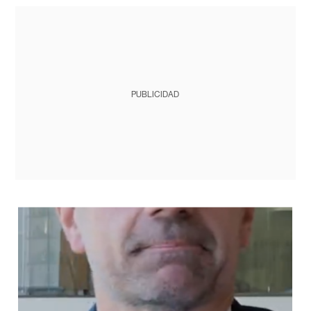
PUBLICIDAD