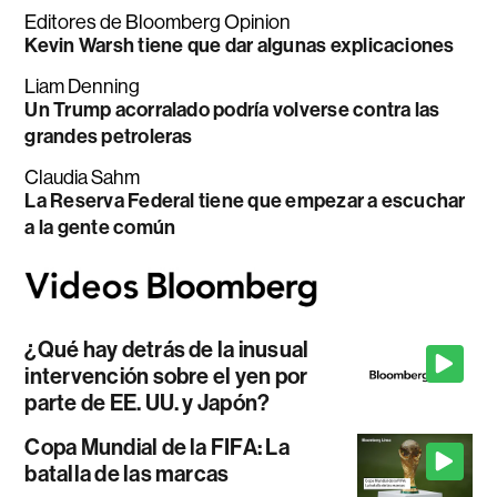
Editores de Bloomberg Opinion
Kevin Warsh tiene que dar algunas explicaciones
Liam Denning
Un Trump acorralado podría volverse contra las
grandes petroleras
Claudia Sahm
La Reserva Federal tiene que empezar a escuchar
a la gente común
¿Qué hay detrás de la inusual
intervención sobre el yen por
parte de EE. UU. y Japón?
Copa Mundial de la FIFA: La
batalla de las marcas