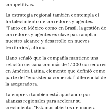
competitivas.
La estrategia regional también contempla el
fortalecimiento de corredores y agentes.
“Tanto en México como en Brasil, la gestión de
corredores y agentes es clave para ampliar
nuestro alcance y desarrollo en nuevos
territorios”, afirmó.
Llano señaló que la compañía mantiene una
relación cercana con más de 17.000 corredores
en América Latina, elemento que definió como
parte del “ecosistema comercial” diferencial de
la aseguradora.
La empresa también está apostando por
alianzas regionales para acelerar su
crecimiento. “Estamos abiertos de manera