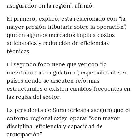
asegurador en la región”, afirmó.
El primero, explicó, está relacionado con “la
mayor presión tributaria sobre la operación”,
que en algunos mercados implica costos
adicionales y reducción de eficiencias
técnicas.
El segundo foco tiene que ver con “la
incertidumbre regulatoria”, especialmente en
países donde se discuten reformas
estructurales o existen cambios frecuentes en
las reglas del sector.
La presidenta de Suramericana aseguró que el
entorno regional exige operar “con mayor
disciplina, eficiencia y capacidad de
anticipación”.