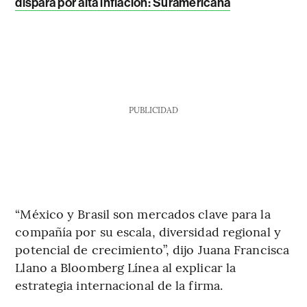
dispara por alta inflación: Suramericana
PUBLICIDAD
“México y Brasil son mercados clave para la
compañía por su escala, diversidad regional y
potencial de crecimiento”, dijo Juana Francisca
Llano a Bloomberg Línea al explicar la
estrategia internacional de la firma.