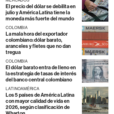
MERCADOS
El precio del dólar se debilita en
julio y América Latina tiene la
moneda más fuerte del mundo
COLOMBIA
La mala hora del exportador
colombiano: dólar barato,
aranceles y fletes que no dan
tregua
COLOMBIA
El dólar barato entra de lleno en
la estrategia de tasas de interés
del banco central colombiano
LATINOAMÉRICA
Los 5 países de América Latina
con mayor calidad de vida en
2026, según clasificación de
Wharton