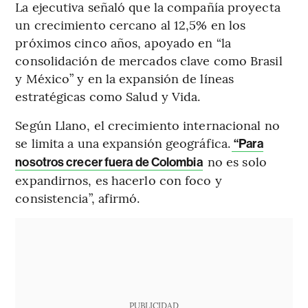
La ejecutiva señaló que la compañía proyecta
un crecimiento cercano al 12,5% en los
próximos cinco años, apoyado en “la
consolidación de mercados clave como Brasil
y México” y en la expansión de líneas
estratégicas como Salud y Vida.
Según Llano, el crecimiento internacional no
se limita a una expansión geográfica.
“Para
no es solo
nosotros crecer fuera de Colombia
expandirnos, es hacerlo con foco y
consistencia”, afirmó.
PUBLICIDAD