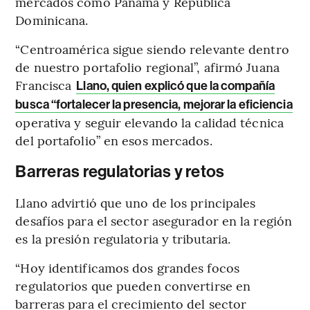
mercados como Panamá y República
Dominicana.
“Centroamérica sigue siendo relevante dentro
de nuestro portafolio regional”, afirmó Juana
Francisca
Llano, quien explicó que la compañía
busca “fortalecer la presencia, mejorar la eficiencia
operativa y seguir elevando la calidad técnica
del portafolio” en esos mercados.
Barreras regulatorias y retos
Llano advirtió que uno de los principales
desafíos para el sector asegurador en la región
es la presión regulatoria y tributaria.
“Hoy identificamos dos grandes focos
regulatorios que pueden convertirse en
barreras para el crecimiento del sector