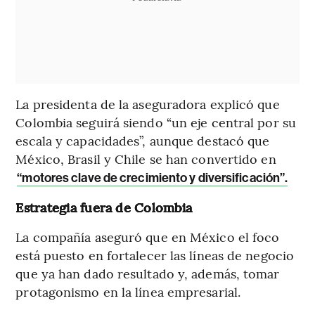
La presidenta de la aseguradora explicó que
Colombia seguirá siendo “un eje central por su
escala y capacidades”, aunque destacó que
México, Brasil y Chile se han convertido en
“motores clave de crecimiento y diversificación”.
Estrategia fuera de Colombia
La compañía aseguró que en México el foco
está puesto en fortalecer las líneas de negocio
que ya han dado resultado y, además, tomar
protagonismo en la línea empresarial.