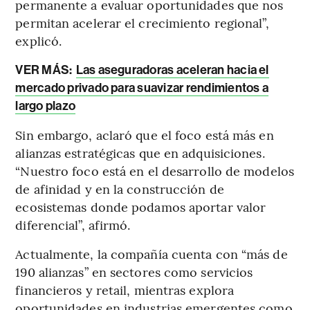
permanente a evaluar oportunidades que nos
permitan acelerar el crecimiento regional”,
explicó.
VER MÁS:
Las aseguradoras aceleran hacia el
mercado privado para suavizar rendimientos a
largo plazo
Sin embargo, aclaró que el foco está más en
alianzas estratégicas que en adquisiciones.
“Nuestro foco está en el desarrollo de modelos
de afinidad y en la construcción de
ecosistemas donde podamos aportar valor
diferencial”, afirmó.
Actualmente, la compañía cuenta con “más de
190 alianzas” en sectores como servicios
financieros y retail, mientras explora
oportunidades en industrias emergentes como