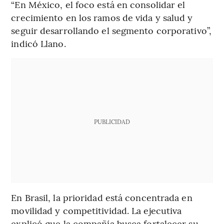
“En México, el foco está en consolidar el
crecimiento en los ramos de vida y salud y
seguir desarrollando el segmento corporativo”,
indicó Llano.
PUBLICIDAD
En Brasil, la prioridad está concentrada en
movilidad y competitividad. La ejecutiva
explicó que la compañía busca fortalecer su