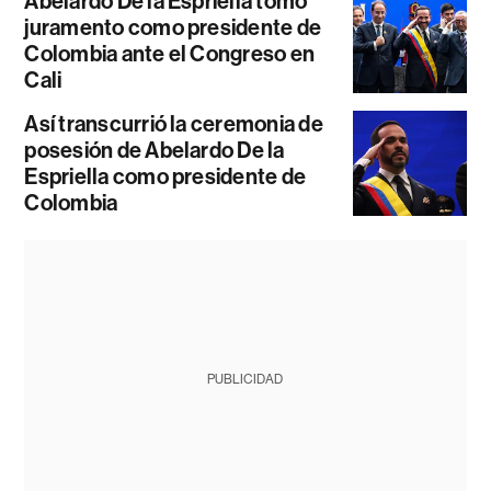
Abelardo De la Espriella tomó
juramento como presidente de
Colombia ante el Congreso en
Cali
Así transcurrió la ceremonia de
posesión de Abelardo De la
Espriella como presidente de
Colombia
PUBLICIDAD