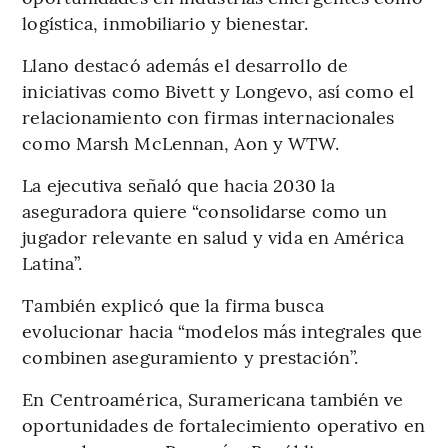
logística, inmobiliario y bienestar.
Llano destacó además el desarrollo de
iniciativas como Bivett y Longevo, así como el
relacionamiento con firmas internacionales
como Marsh McLennan, Aon y WTW.
La ejecutiva señaló que hacia 2030 la
aseguradora quiere “consolidarse como un
jugador relevante en salud y vida en América
Latina”.
También explicó que la firma busca
evolucionar hacia “modelos más integrales que
combinen aseguramiento y prestación”.
En Centroamérica, Suramericana también ve
oportunidades de fortalecimiento operativo en