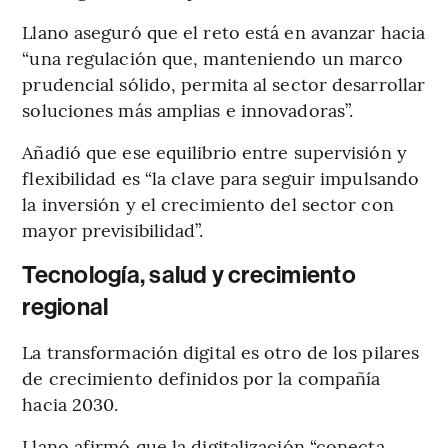
Llano aseguró que el reto está en avanzar hacia
“una regulación que, manteniendo un marco
prudencial sólido, permita al sector desarrollar
soluciones más amplias e innovadoras”.
Añadió que ese equilibrio entre supervisión y
flexibilidad es “la clave para seguir impulsando
la inversión y el crecimiento del sector con
mayor previsibilidad”.
Tecnología, salud y crecimiento
regional
La transformación digital es otro de los pilares
de crecimiento definidos por la compañía
hacia 2030.
Llano afirmó que la digitalización “conecta