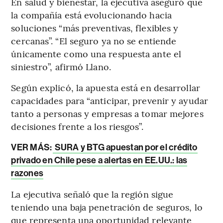
En salud y bienestar, la ejecutiva aseguró que
la compañía está evolucionando hacia
soluciones “más preventivas, flexibles y
cercanas”. “El seguro ya no se entiende
únicamente como una respuesta ante el
siniestro”, afirmó Llano.
Según explicó, la apuesta está en desarrollar
capacidades para “anticipar, prevenir y ayudar
tanto a personas y empresas a tomar mejores
decisiones frente a los riesgos”.
VER MÁS:
SURA y BTG apuestan por el crédito
privado en Chile pese a alertas en EE.UU.: las
razones
La ejecutiva señaló que la región sigue
teniendo una baja penetración de seguros, lo
que representa una oportunidad relevante