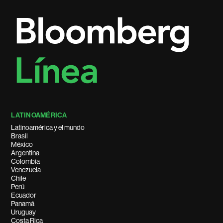
LATINOAMÉRICA
Latinoamérica y el mundo
Brasil
México
Argentina
Colombia
Venezuela
Chile
Perú
Ecuador
Panamá
Uruguay
Costa Rica