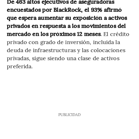
De 463 altos ejecutivos de aseguradoras
encuestados por BlackRock, el 93% afirmó
que espera aumentar su exposición a activos
privados en respuesta a los movimientos del
mercado en los próximos 12 meses
. El crédito
privado con grado de inversión, incluida la
deuda de infraestructuras y las colocaciones
privadas, sigue siendo una clase de activos
preferida.
PUBLICIDAD