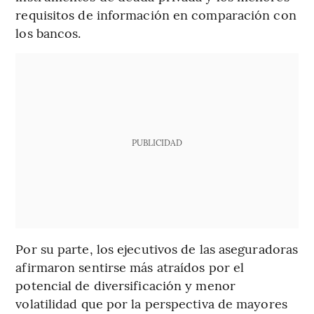
requisitos de información en comparación con
los bancos.
PUBLICIDAD
Por su parte, los ejecutivos de las aseguradoras
afirmaron sentirse más atraídos por el
potencial de diversificación y menor
volatilidad que por la perspectiva de mayores