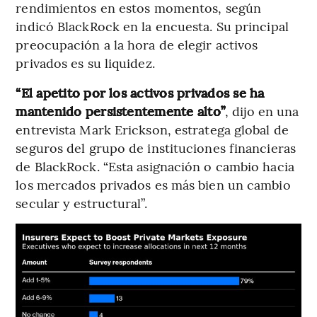
rendimientos en estos momentos, según
indicó BlackRock en la encuesta. Su principal
preocupación a la hora de elegir activos
privados es su liquidez.
“El apetito por los activos privados se ha
mantenido persistentemente alto”
, dijo en una
entrevista Mark Erickson, estratega global de
seguros del grupo de instituciones financieras
de BlackRock. “Esta asignación o cambio hacia
los mercados privados es más bien un cambio
secular y estructural”.