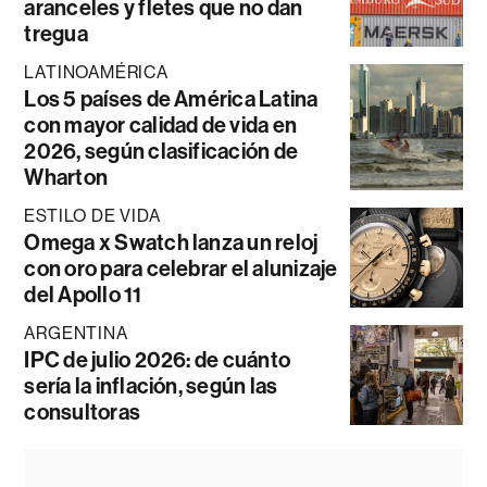
aranceles y fletes que no dan
tregua
LATINOAMÉRICA
Los 5 países de América Latina
con mayor calidad de vida en
2026, según clasificación de
Wharton
ESTILO DE VIDA
Omega x Swatch lanza un reloj
con oro para celebrar el alunizaje
del Apollo 11
ARGENTINA
IPC de julio 2026: de cuánto
sería la inflación, según las
consultoras