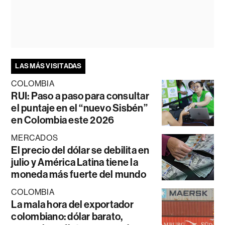
LAS MÁS VISITADAS
COLOMBIA
RUI: Paso a paso para consultar
el puntaje en el “nuevo Sisbén”
en Colombia este 2026
MERCADOS
El precio del dólar se debilita en
julio y América Latina tiene la
moneda más fuerte del mundo
COLOMBIA
La mala hora del exportador
colombiano: dólar barato,