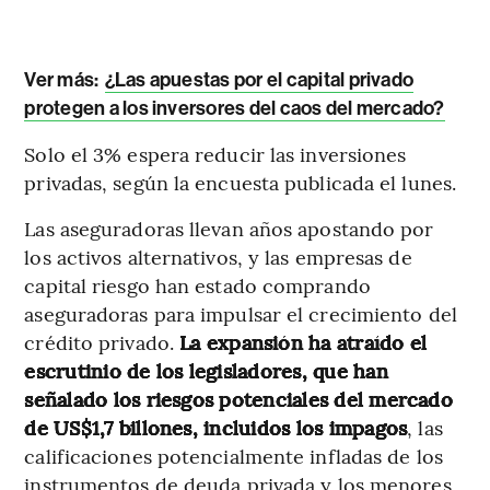
Ver más:
¿Las apuestas por el capital privado
protegen a los inversores del caos del mercado?
Solo el 3% espera reducir las inversiones
privadas, según la encuesta publicada el lunes.
Las aseguradoras llevan años apostando por
los activos alternativos, y las empresas de
capital riesgo han estado comprando
aseguradoras para impulsar el crecimiento del
crédito privado.
La expansión ha atraído el
escrutinio de los legisladores, que han
señalado los riesgos potenciales del mercado
de US$1,7 billones, incluidos los impagos
, las
calificaciones potencialmente infladas de los
instrumentos de deuda privada y los menores