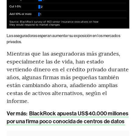
Las aseguradoras esperan aumentar su exposición en los mercados
privados.
Mientras que las aseguradoras más grandes,
especialmente las de vida, han estado
vertiendo dinero en el crédito privado durante
años, algunas firmas más pequeñas también
están cambiando ahora, añadiendo amplias
cestas de activos alternativos, según el
informe.
Ver más:
BlackRock apuesta US$40.000 millones
por una firma poco conocida de centros de datos