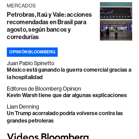
MERCADOS
Petrobras, Itaú y Vale: acciones
recomendadas en Brasil para
agosto, según bancos y
corredurías
OPINIÓN BLOOMBERG
Juan Pablo Spinetto
México está ganando la guerra comercial gracias a
la hospitalidad
Editores de Bloomberg Opinion
Kevin Warsh tiene que dar algunas explicaciones
Liam Denning
Un Trump acorralado podría volverse contra las
grandes petroleras