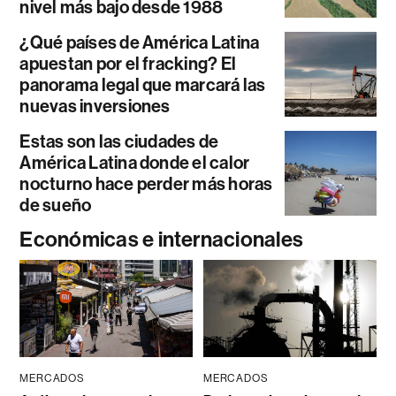
nivel más bajo desde 1988
¿Qué países de América Latina
apuestan por el fracking? El
panorama legal que marcará las
nuevas inversiones
Estas son las ciudades de
América Latina donde el calor
nocturno hace perder más horas
de sueño
Económicas e internacionales
MERCADOS
MERCADOS