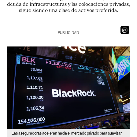
deuda de infraestructuras y las colocaciones privadas,
sigue siendo una clase de activos preferida.
22
PUBLICIDAD
Las aseguradoras aceleran hacia el mercado privado para suavizar