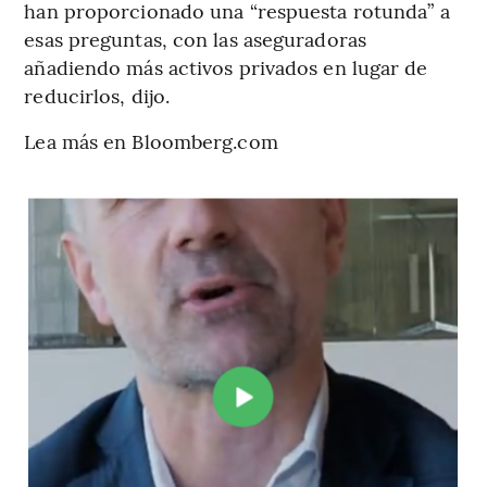
han proporcionado una “respuesta rotunda” a
esas preguntas, con las aseguradoras
añadiendo más activos privados en lugar de
reducirlos, dijo.
Lea más en Bloomberg.com