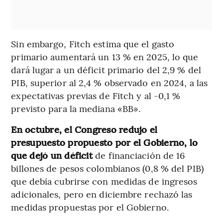
Sin embargo, Fitch estima que el gasto
primario aumentará un 13 % en 2025, lo que
dará lugar a un déficit primario del 2,9 % del
PIB, superior al 2,4 % observado en 2024, a las
expectativas previas de Fitch y al -0,1 %
previsto para la mediana «BB».
En octubre, el Congreso redujo el
presupuesto propuesto por el Gobierno, lo
que dejó un déficit
de financiación de 16
billones de pesos colombianos (0,8 % del PIB)
que debía cubrirse con medidas de ingresos
adicionales, pero en diciembre rechazó las
medidas propuestas por el Gobierno.