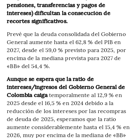
pensiones, transferencias y pagos de
intereses) dificultan la consecución de
recortes significativos.
Prevé que la deuda consolidada del Gobierno
General aumente hasta el 62,8 % del PIB en
2027, desde el 59,0 % previsto para 2025, por
encima de la mediana prevista para 2027 de
«BB» del 54,4 %.
Aunque se espera que la ratio de
intereses/ingresos del Gobierno General de
Colombia caiga
temporalmente al 12,9 % en
2025 desde el 16,5 % en 2024 debido a la
reducción de los intereses por las recompras
de deuda de 2025, esperamos que la ratio
aumente considerablemente hasta el 15,4 % en
2026, muy por encima de la mediana de «BB»