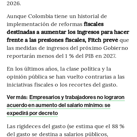
2026.
Aunque Colombia tiene un historial de
implementación de reformas
fiscales
destinadas a aumentar los ingresos para hacer
frente a las presiones fiscales, Fitch prevé
que
las medidas de ingresos del próximo Gobierno
reportarán menos del 1 % del PIB en 2027.
En los últimos años, la clase política y la
opinión pública se han vuelto contrarias a las
iniciativas fiscales o los recortes del gasto.
Ver más:
Empresarios y trabajadores no lograron
acuerdo en aumento del salario mínimo: se
expedirá por decreto
Las rigideces del gasto (se estima que el 88 %
del gasto se destina a salarios públicos,