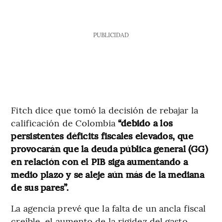
PUBLICIDAD
Fitch dice que tomó la decisión de rebajar la
calificación de Colombia
“debido a los
persistentes déficits fiscales elevados, que
provocarán que la deuda pública general (GG)
en relación con el PIB siga aumentando a
medio plazo y se aleje aún más de la mediana
de sus pares”.
La agencia prevé que la falta de un ancla fiscal
creíble, el aumento de la rigidez del gasto