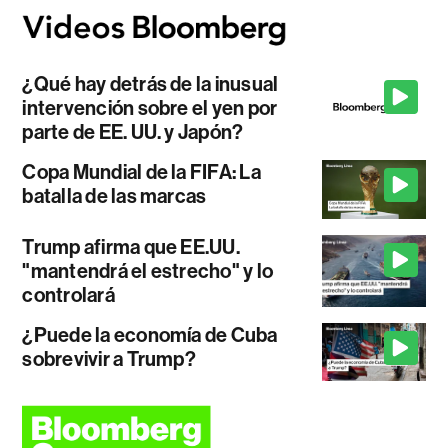
¿Qué hay detrás de la inusual
intervención sobre el yen por
parte de EE. UU. y Japón?
Copa Mundial de la FIFA: La
batalla de las marcas
Trump afirma que EE.UU.
"mantendrá el estrecho" y lo
controlará
¿Puede la economía de Cuba
sobrevivir a Trump?