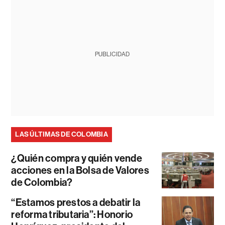
PUBLICIDAD
LAS ÚLTIMAS DE COLOMBIA
¿Quién compra y quién vende
acciones en la Bolsa de Valores
de Colombia?
“Estamos prestos a debatir la
reforma tributaria”: Honorio