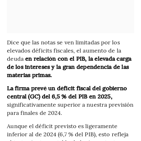
Dice que las notas se ven limitadas por los
elevados déficits fiscales, el aumento de la
deuda
en relación con el PIB, la elevada carga
de los intereses y la gran dependencia de las
materias primas.
La firma prevé un déficit fiscal del gobierno
central (GC) del 6,5 % del PIB en 2025,
significativamente superior a nuestra previsión
para finales de 2024.
Aunque el déficit previsto es ligeramente
inferior al de 2024 (6,7 % del PIB), esto refleja