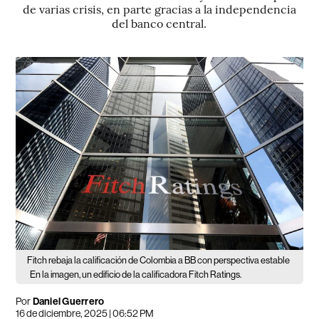
de varias crisis, en parte gracias a la independencia
del banco central.
Fitch rebaja la calificación de Colombia a BB con perspectiva estable
En la imagen, un edificio de la calificadora Fitch Ratings.
Por
Daniel Guerrero
16 de diciembre, 2025 | 06:52 PM