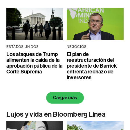
ESTADOS UNIDOS
NEGOCIOS
Los ataques de Trump
El plan de
alimentan la caída de la
reestructuración del
aprobación pública de la
presidente de Barrick
Corte Suprema
enfrenta rechazo de
inversores
Cargar más
Lujos y vida en Bloomberg Línea