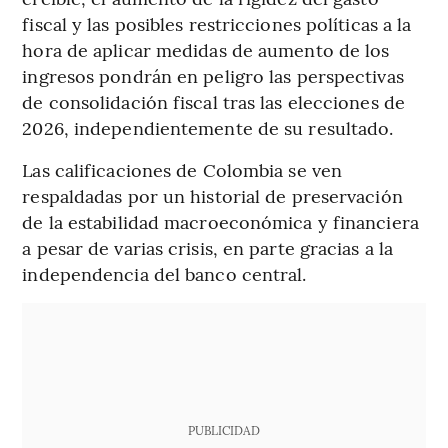
fiscal y las posibles restricciones políticas a la
hora de aplicar medidas de aumento de los
ingresos pondrán en peligro las perspectivas
de consolidación fiscal tras las elecciones de
2026, independientemente de su resultado.
Las calificaciones de Colombia se ven
respaldadas por un historial de preservación
de la estabilidad macroeconómica y financiera
a pesar de varias crisis, en parte gracias a la
independencia del banco central.
PUBLICIDAD