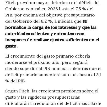
Fitch prevé un mayor deterioro del déficit del
Gobierno central en 2026 hasta el 7,5 % del
PIB, por encima del objetivo presupuestario
del Gobierno del 6,2 %, a medida que
se
normalice la carga de los intereses y que las
autoridades salientes y entrantes sean
incapaces de realizar ajustes suficientes en el
gasto.
El crecimiento del gasto primario debería
moderarse el próximo año, pero seguirá
siendo superior al PIB nominal, mientras que el
déficit primario aumentará aún más hasta el 3,1
% del PIB.
Según Fitch, las crecientes presiones sobre el
gasto y las rigideces presupuestarias
dificultarán la reducción del déficit más allá de