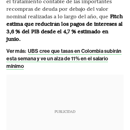
el tratamiento contable de las importantes
recompras de deuda por debajo del valor
nominal realizadas a lo largo del año, que
Fitch
estima que reducirán los pagos de intereses al
3,6 % del PIB desde el 4,7 % estimado en
junio.
Ver más:
UBS cree que tasas en Colombia subirán
esta semana y ve un alza de 11% en el salario
mínimo
PUBLICIDAD