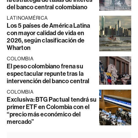
del banco central colombiano
LATINOAMÉRICA
Los 5 países de América Latina
con mayor calidad de vida en
2026, según clasificación de
Wharton
COLOMBIA
El peso colombiano frena su
espectacular repunte tras la
intervención del banco central
COLOMBIA
Exclusiva: BTG Pactual tendrá su
primer ETF en Colombia con el
“precio más económico del
mercado”