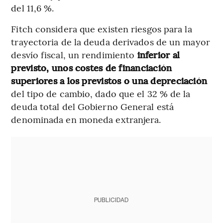
del 11,6 %.
Fitch considera que existen riesgos para la
trayectoria de la deuda derivados de un mayor
desvío fiscal, un rendimiento
inferior al
previsto, unos costes de financiación
superiores a los previstos o una depreciación
del tipo de cambio, dado que el 32 % de la
deuda total del Gobierno General está
denominada en moneda extranjera.
PUBLICIDAD