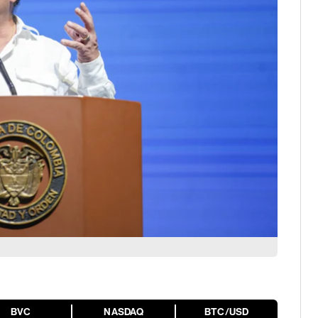
BVC
NASDAQ
BTC/USD