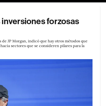
 inversiones forzosas
es de JP Morgan, indicó que hay otros métodos que
hacia sectores que se consideren pilares para la