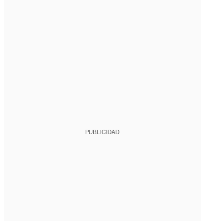
PUBLICIDAD