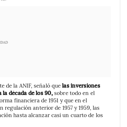
IDAD
e de la ANIF, señaló que
las inversiones
 la década de los 90,
sobre todo en el
forma financiera de 1951 y que en el
n regulación anterior de 1957 y 1959, las
ción hasta alcanzar casi un cuarto de los