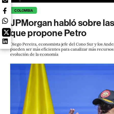
COLOMBIA
JPMorgan habló sobre las
que propone Petro
Diego Pereira, economista jefe del Cono Sur y los And
pueden ser más eficientes para canalizar más recursos 
evolución de la economía