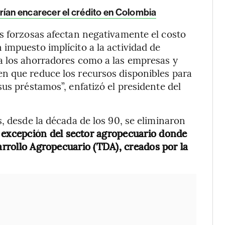
rían encarecer el crédito en Colombia
s forzosas afectan negativamente el costo
impuesto implícito a la actividad de
a los ahorradores como a las empresas y
n que reduce los recursos disponibles para
us préstamos”, enfatizó el presidente del
, desde la década de los 90, se eliminaron
a excepción del sector agropecuario donde
sarrollo Agropecuario (TDA), creados por la