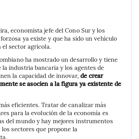
ra, economista jefe del Cono Sur y los
forzosa ya existe y que ha sido un vehículo
el sector agrícola.
olombiano ha mostrado un desarrollo y tiene
la industria bancaria y los agentes de
enen la capacidad de innovar,
de crear
mente se asocien a la figura ya existente de
ás eficientes. Tratar de canalizar más
ares para la evolución de la economía es
ías del mundo y hay mejores instrumentos
a los sectores que propone la
ta.