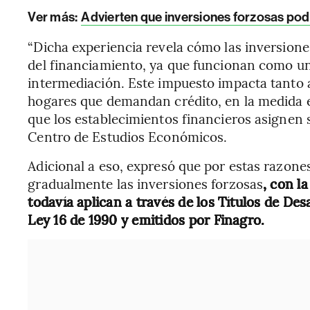
Ver más:
Advierten que inversiones forzosas pod
“Dicha experiencia revela cómo las inversione
del financiamiento, ya que funcionan como un 
intermediación. Este impuesto impacta tanto 
hogares que demandan crédito, en la medida e
que los establecimientos financieros asignen s
Centro de Estudios Económicos.
Adicional a eso, expresó que por estas razones
gradualmente las inversiones forzosas
, con l
todavía aplican a través de los Títulos de De
Ley 16 de 1990 y emitidos por Finagro.