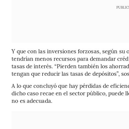
PUBLIC
Y que con las inversiones forzosas, según su 
tendrían menos recursos para demandar crédi
tasas de interés. “Pierden también los ahorra
tengan que reducir las tasas de depósitos”, so
A lo que concluyó que hay pérdidas de eficien
dicho caso recae en el sector público, puede l
no es adecuada.