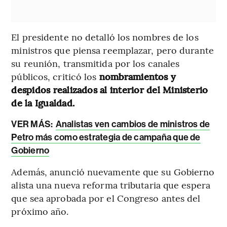
El presidente no detalló los nombres de los
ministros que piensa reemplazar, pero durante
su reunión, transmitida por los canales
públicos, criticó los
nombramientos y
despidos realizados al interior del Ministerio
de la Igualdad.
VER MÁS:
Analistas ven cambios de ministros de
Petro más como estrategia de campaña que de
Gobierno
Además, anunció nuevamente que su Gobierno
alista una nueva reforma tributaria que espera
que sea aprobada por el Congreso antes del
próximo año.