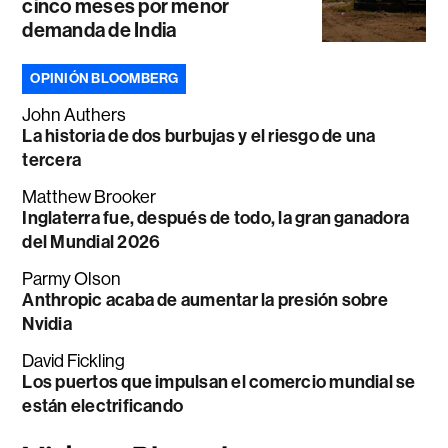
cinco meses por menor
demanda de India
OPINIÓN BLOOMBERG
John Authers
La historia de dos burbujas y el riesgo de una
tercera
Matthew Brooker
Inglaterra fue, después de todo, la gran ganadora
del Mundial 2026
Parmy Olson
Anthropic acaba de aumentar la presión sobre
Nvidia
David Fickling
Los puertos que impulsan el comercio mundial se
están electrificando