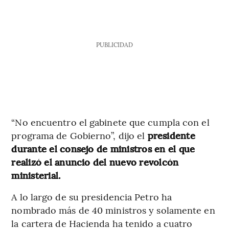
PUBLICIDAD
“No encuentro el gabinete que cumpla con el
programa de Gobierno”, dijo el
presidente
durante el consejo de ministros en el que
realizó el anuncio del nuevo revolcón
ministerial.
A lo largo de su presidencia Petro ha
nombrado más de 40 ministros y solamente en
la cartera de Hacienda ha tenido a cuatro