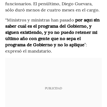
funcionarios. El penúltimo, Diego Guevara,
sólo duró menos de cuatro meses en el cargo.
“Ministros y ministras han pasado
por aquí sin
saber cuál es el programa del Gobierno, y
siguen existiendo, y yo no puedo retener mi
último año con gente que no sepa el
programa de Gobierno y no lo aplique
”:
expresó el mandatario.
PUBLICIDAD