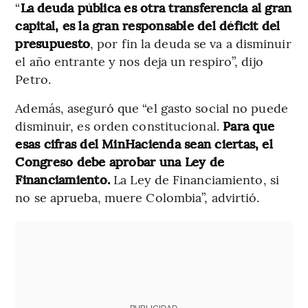
“
La deuda
pública es otra transferencia al gran
capital, es la gran responsable del déficit del
presupuesto
, por fin la deuda se va a disminuir
el año entrante y nos deja un respiro”, dijo
Petro.
Además, aseguró que “el gasto social no puede
disminuir, es orden constitucional.
Para que
esas cifras del MinHacienda sean ciertas, el
Congreso debe aprobar una Ley de
Financiamiento.
La Ley de Financiamiento, si
no se aprueba, muere Colombia”, advirtió.