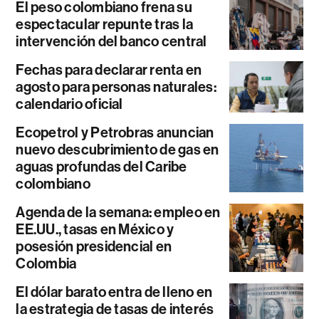
El peso colombiano frena su
espectacular repunte tras la
intervención del banco central
Fechas para declarar renta en
agosto para personas naturales:
calendario oficial
Ecopetrol y Petrobras anuncian
nuevo descubrimiento de gas en
aguas profundas del Caribe
colombiano
Agenda de la semana: empleo en
EE.UU., tasas en México y
posesión presidencial en
Colombia
El dólar barato entra de lleno en
la estrategia de tasas de interés