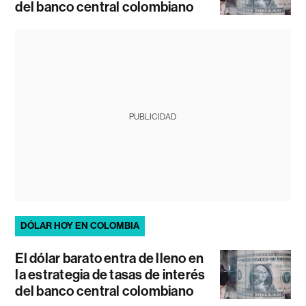
del banco central colombiano
PUBLICIDAD
DÓLAR HOY EN COLOMBIA
El dólar barato entra de lleno en
la estrategia de tasas de interés
del banco central colombiano