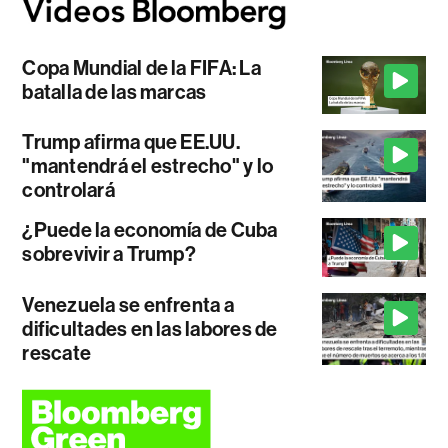
Copa Mundial de la FIFA: La
batalla de las marcas
Trump afirma que EE.UU.
"mantendrá el estrecho" y lo
controlará
¿Puede la economía de Cuba
sobrevivir a Trump?
Venezuela se enfrenta a
dificultades en las labores de
rescate