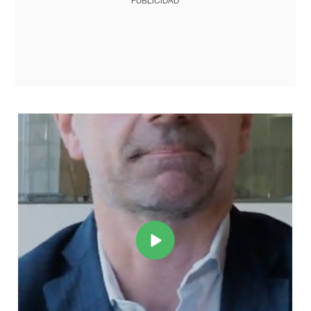
PUBLICIDAD