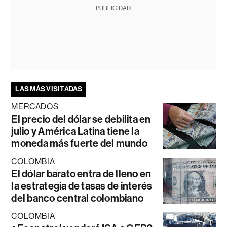
PUBLICIDAD
LAS MÁS VISITADAS
MERCADOS
El precio del dólar se debilita en
julio y América Latina tiene la
moneda más fuerte del mundo
COLOMBIA
El dólar barato entra de lleno en
la estrategia de tasas de interés
del banco central colombiano
COLOMBIA