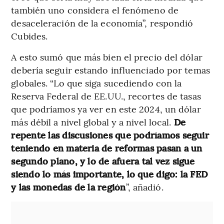
también uno considera el fenómeno de
desaceleración de la economía”, respondió
Cubides.
A esto sumó que más bien el precio del dólar
debería seguir estando influenciado por temas
globales. “Lo que siga sucediendo con la
Reserva Federal de EE.UU., recortes de tasas
que podríamos ya ver en este 2024, un dólar
más débil a nivel global y a nivel local.
De
repente las discusiones que podríamos seguir
teniendo en materia de reformas pasan a un
segundo plano, y lo de afuera tal vez sigue
siendo lo más importante, lo que digo: la FED
y las monedas de la región
”, añadió.