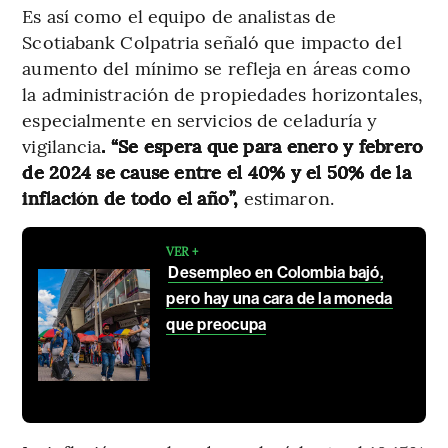
Es así como el equipo de analistas de
Scotiabank Colpatria señaló que impacto del
aumento del mínimo se refleja en áreas como
la administración de propiedades horizontales,
especialmente en servicios de celaduría y
vigilancia
. “Se espera que para enero y febrero
de 2024 se cause entre el 40% y el 50% de la
inflación de todo el año”,
estimaron.
VER +
Desempleo en Colombia bajó,
pero hay una cara de la moneda
que preocupa