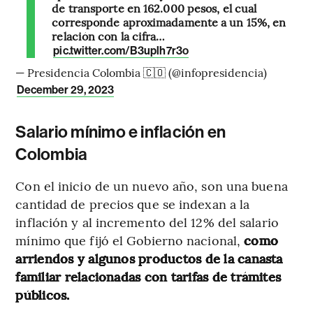
de transporte en 162.000 pesos, el cual
corresponde aproximadamente a un 15%, en
relación con la cifra…
pic.twitter.com/B3uplh7r3o
— Presidencia Colombia 🇨🇴 (@infopresidencia)
December 29, 2023
Salario mínimo e inflación en
Colombia
Con el inicio de un nuevo año, son una buena
cantidad de precios que se indexan a la
inflación y al incremento del 12% del salario
mínimo que fijó el Gobierno nacional,
como
arriendos y algunos productos de la canasta
familiar relacionadas con tarifas de trámites
públicos.