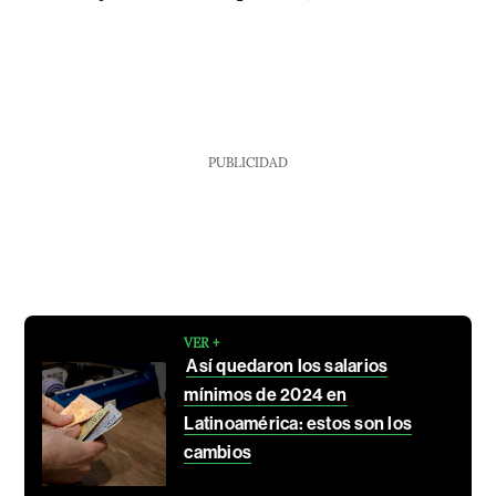
PUBLICIDAD
VER +
Así quedaron los salarios
mínimos de 2024 en
Latinoamérica: estos son los
cambios