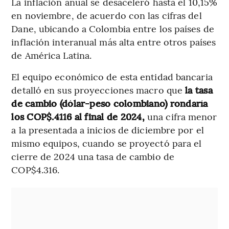
La inflación anual se desaceleró hasta el 10,15%
en noviembre, de acuerdo con las cifras del
Dane, ubicando a Colombia entre los países de
inflación interanual más alta entre otros países
de América Latina.
El equipo económico de esta entidad bancaria
detalló en sus proyecciones macro que
la tasa
de cambio (dólar-peso colombiano) rondaría
los COP$.4116 al final de 2024,
una cifra menor
a la presentada a inicios de diciembre por el
mismo equipos, cuando se proyectó para el
cierre de 2024 una tasa de cambio de
COP$4.316.