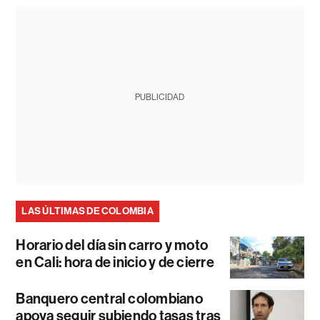
PUBLICIDAD
LAS ÚLTIMAS DE COLOMBIA
Horario del día sin carro y moto
en Cali: hora de inicio y de cierre
Banquero central colombiano
apoya seguir subiendo tasas tras