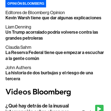
OPINIÓN BLOOMBERG
Editores de Bloomberg Opinion
Kevin Warsh tiene que dar algunas explicaciones
Liam Denning
Un Trump acorralado podría volverse contra las
grandes petroleras
Claudia Sahm
La Reserva Federal tiene que empezar a escuchar
a la gente común
John Authers
La historia de dos burbujas y el riesgo de una
tercera
¿Qué hay detrás de la inusual