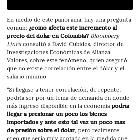
En medio de este panorama, hay una pregunta
común:
¿cómo afecta este incremento al
precio del dólar en Colombia?
Bloomberg
Línea
consultó a David Cubides, director de
Investigaciones Económicas de Alianza
Valores, sobre este fenómeno, quien aseguró
que no existe correlación entre el dólar y el
salario mínimo.
“Si llegase a tener correlación, de repente,
podría ser por un tema de demanda en donde
más ingreso disponible en la economía
podría
llegar a presionar un poco los bienes
importados y ante esto tal vez un poco más
de presión sobre el dólar
, pero realmente
creo que sería muy acotada en la medida que