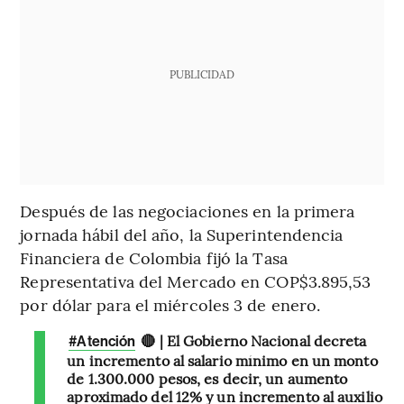
PUBLICIDAD
Después de las negociaciones en la primera
jornada hábil del año, la Superintendencia
Financiera de Colombia fijó la Tasa
Representativa del Mercado en COP$3.895,53
por dólar para el miércoles 3 de enero.
🔴 | El Gobierno Nacional decreta
#Atención
un incremento al salario mínimo en un monto
de 1.300.000 pesos, es decir, un aumento
aproximado del 12% y un incremento al auxilio