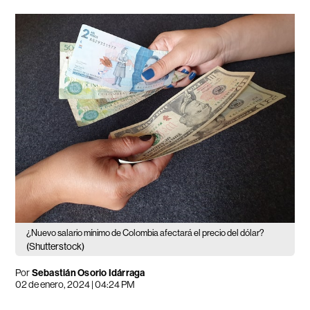
¿Nuevo salario mínimo de Colombia afectará el precio del dólar?
(Shutterstock)
Por
Sebastián Osorio Idárraga
02 de enero, 2024 | 04:24 PM