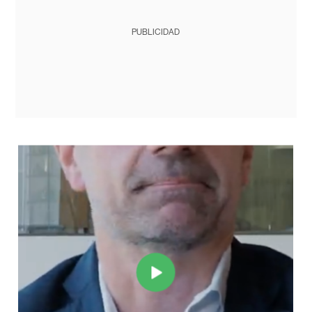
PUBLICIDAD