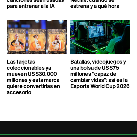
para entrenar a la IA
estrena y a qué hora
Las tarjetas
Batallas, videojuegos y
coleccionables ya
una bolsa de US$75
mueven US$30.000
millones “capaz de
millones y esta marca
cambiar vidas”: así es la
quiere convertirlas en
Esports World Cup 2026
accesorio