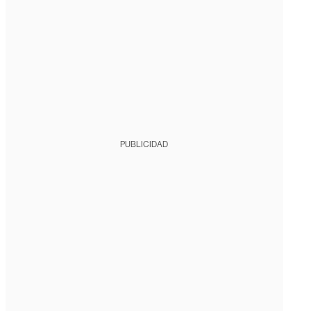
PUBLICIDAD