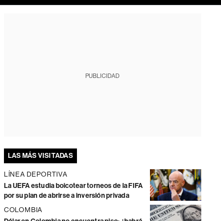
PUBLICIDAD
LAS MÁS VISITADAS
LÍNEA DEPORTIVA
La UEFA estudia boicotear torneos de la FIFA
por su plan de abrirse a inversión privada
COLOMBIA