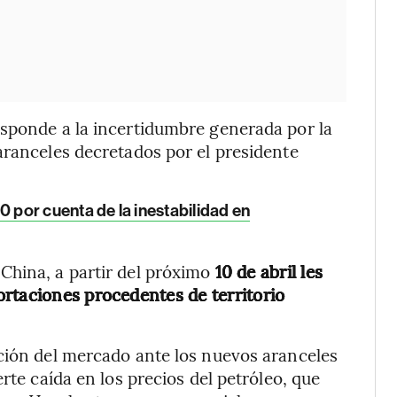
esponde a la incertidumbre generada por la
aranceles decretados por el presidente
por cuenta de la inestabilidad en
China, a partir del próximo
10 de abril les
rtaciones procedentes de territorio
cción del mercado ante los nuevos aranceles
rte caída en los precios del petróleo, que