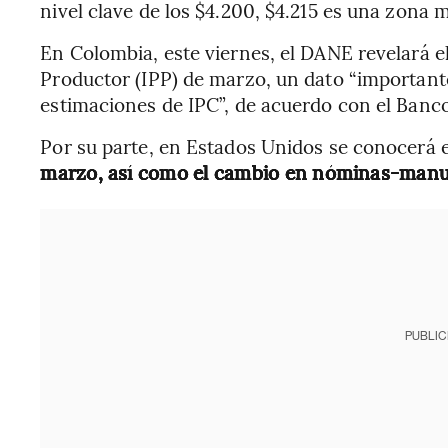
nivel clave de los $4.200, $4.215 es una zona 
En Colombia, este viernes, el DANE revelará el
Productor (IPP) de marzo, un dato “importante
estimaciones de IPC”, de acuerdo con el Banc
Por su parte, en Estados Unidos se conocerá 
marzo, así como el cambio en nóminas-manu
PUBLIC