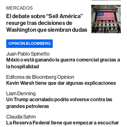
MERCADOS
El debate sobre “Sell América”
resurge tras decisiones de
Washington que siembran dudas
OPINIÓN BLOOMBERG
Juan Pablo Spinetto
México está ganando la guerra comercial gracias a
la hospitalidad
Editores de Bloomberg Opinion
Kevin Warsh tiene que dar algunas explicaciones
Liam Denning
Un Trump acorralado podría volverse contra las
grandes petroleras
Claudia Sahm
La Reserva Federal tiene que empezar a escuchar