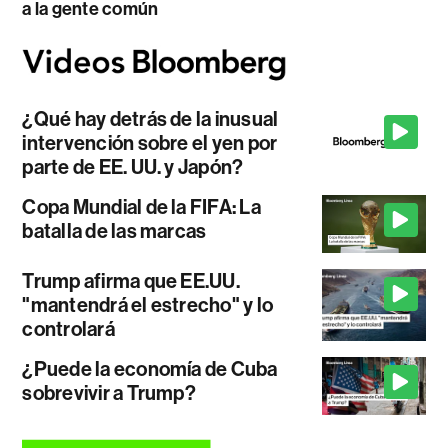
a la gente común
¿Qué hay detrás de la inusual
intervención sobre el yen por
parte de EE. UU. y Japón?
Copa Mundial de la FIFA: La
batalla de las marcas
Trump afirma que EE.UU.
"mantendrá el estrecho" y lo
controlará
¿Puede la economía de Cuba
sobrevivir a Trump?