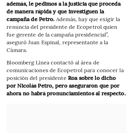
además, le pedimos a la justicia que proceda
de manera rápida y que investiguen la
campaña de Petro.
Además, hay que exigir la
renuncia del presidente de Ecopetrol quien
fue gerente de la campaña presidencial”,
aseguró Juan Espinal, representante a la
Cámara.
Bloomberg Línea contactó al área de
comunicaciones de Ecopetrol para conocer la
posición del presidente
Roa sobre lo dicho
por Nicolás Petro, pero aseguraron que por
ahora no habrá pronunciamientos al respecto.