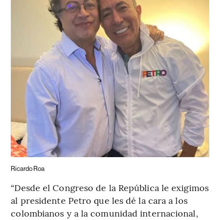
Ricardo Roa
“Desde el Congreso de la República le exigimos
al presidente Petro que les dé la cara a los
colombianos y a la comunidad internacional,