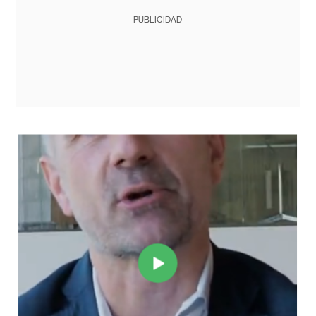
PUBLICIDAD