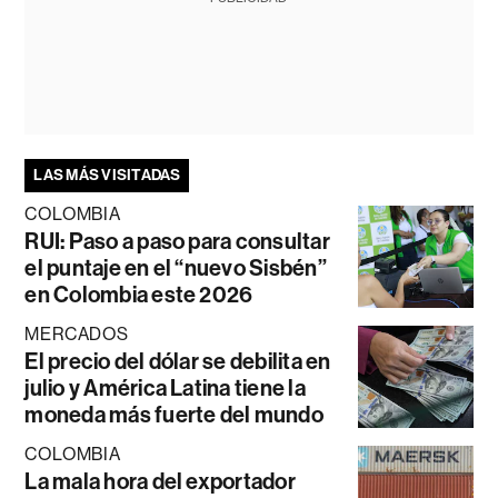
LAS MÁS VISITADAS
COLOMBIA
RUI: Paso a paso para consultar
el puntaje en el “nuevo Sisbén”
en Colombia este 2026
MERCADOS
El precio del dólar se debilita en
julio y América Latina tiene la
moneda más fuerte del mundo
COLOMBIA
La mala hora del exportador