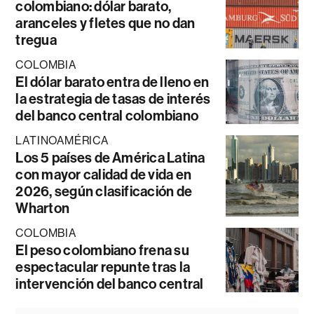
colombiano: dólar barato,
aranceles y fletes que no dan
tregua
COLOMBIA
El dólar barato entra de lleno en
la estrategia de tasas de interés
del banco central colombiano
LATINOAMÉRICA
Los 5 países de América Latina
con mayor calidad de vida en
2026, según clasificación de
Wharton
COLOMBIA
El peso colombiano frena su
espectacular repunte tras la
intervención del banco central