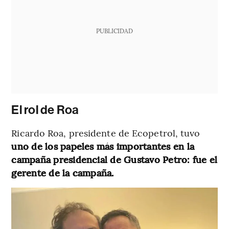
PUBLICIDAD
El rol de Roa
Ricardo Roa, presidente de Ecopetrol, tuvo
uno de los papeles más importantes en la
campaña presidencial de Gustavo Petro: fue el
gerente de la campaña.