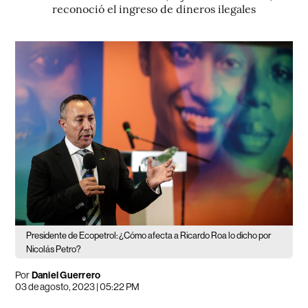
reconoció el ingreso de dineros ilegales
Presidente de Ecopetrol: ¿Cómo afecta a Ricardo Roa lo dicho por
Nicolás Petro?
Por
Daniel Guerrero
03 de agosto, 2023 | 05:22 PM