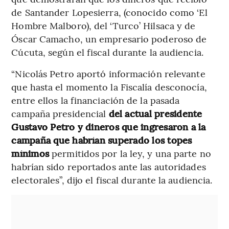
de Santander Lopesierra, (conocido como ‘El
Hombre Malboro), del ‘Turco’ Hilsaca y de
Óscar Camacho, un empresario poderoso de
Cúcuta, según el fiscal durante la audiencia.
“Nicolás Petro aportó información relevante
que hasta el momento la Fiscalía desconocía,
entre ellos la financiación de la pasada
campaña presidencial
del actual presidente
Gustavo Petro y dineros que ingresaron a la
campaña que habrían superado los topes
mínimos
permitidos por la ley, y una parte no
habrían sido reportados ante las autoridades
electorales”, dijo el fiscal durante la audiencia.