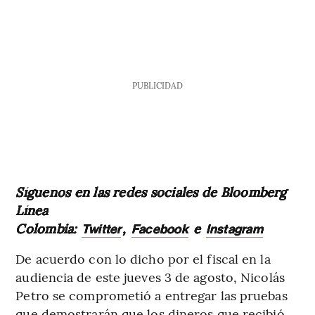
PUBLICIDAD
Síguenos en las redes sociales de Bloomberg
Línea
Colombia:
,
e
Twitter
Facebook
Instagram
De acuerdo con lo dicho por el fiscal en la
audiencia de este jueves 3 de agosto, Nicolás
Petro se comprometió a entregar las pruebas
que demostrarán que los dineros que recibió