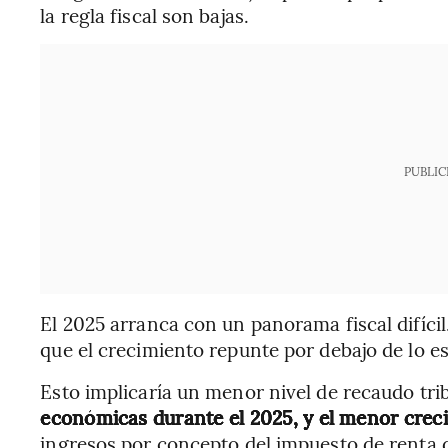
la regla fiscal son bajas.
PUBLIC
El 2025 arranca con un panorama fiscal difícil
que el crecimiento repunte por debajo de lo e
Esto implicaría un menor nivel de recaudo tri
económicas durante el 2025, y el menor creci
ingresos por concepto del impuesto de renta 