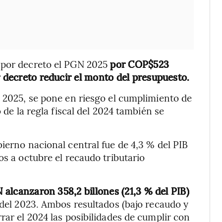
 por decreto el PGN 2025
por COP$523
r decreto reducir el monto del presupuesto.
l 2025, se pone en riesgo el cumplimiento de
 de la regla fiscal del 2024 también se
ierno nacional central fue de 4,3 % del PIB
os a octubre el recaudo tributario
N alcanzaron 358,2 billones (21,3 % del PIB)
el 2023. Ambos resultados (bajo recaudo y
rar el 2024 las posibilidades de cumplir con