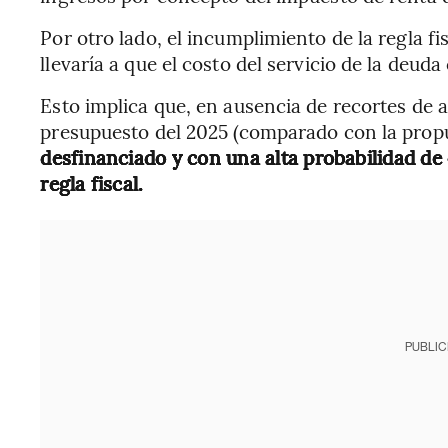
Por otro lado, el incumplimiento de la regla fi
llevaría a que el costo del servicio de la deu
Esto implica que, en ausencia de recortes de a
presupuesto del 2025 (comparado con la prop
desfinanciado y con una alta probabilidad de
regla fiscal.
PUBLIC