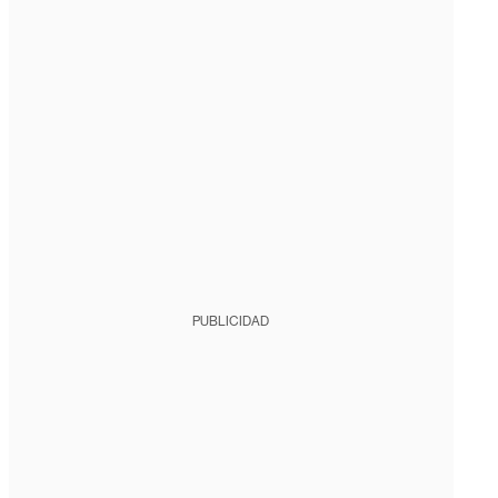
PUBLICIDAD