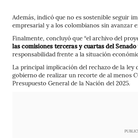
Además, indicó que no es sostenible seguir i
empresarial y a los colombianos sin avanzar en
Finalmente, concluyó que “el archivo del proy
las comisiones terceras y cuartas del Senado 
responsabilidad frente a la situación económi
La principal implicación del rechazo de la ley
gobierno de realizar un recorte de al menos CO
Presupuesto General de la Nación del 2025.
PUBLIC