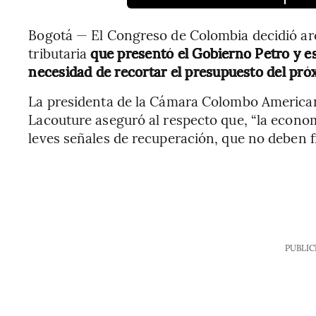
Bogotá — El Congreso de Colombia decidió arc
tributaria
que presentó el Gobierno Petro y es
necesidad de recortar el presupuesto del pró
La presidenta de la Cámara Colombo America
Lacouture aseguró al respecto que, “la econ
leves señales de recuperación, que no deben f
PUBLIC