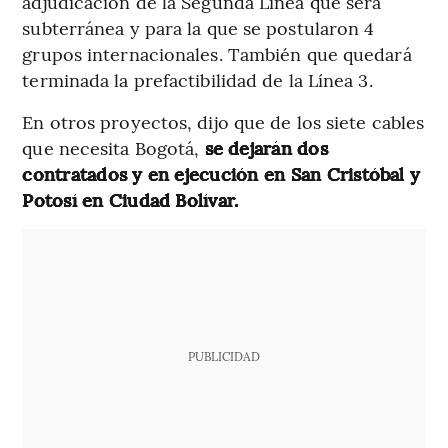
adjudicación de la Segunda Línea que será
subterránea y para la que se postularon 4
grupos internacionales. También que quedará
terminada la prefactibilidad de la Línea 3.
En otros proyectos, dijo que de los siete cables
que necesita Bogotá,
se dejarán dos
contratados y en ejecución en San Cristóbal y
Potosí en Ciudad Bolívar.
PUBLICIDAD