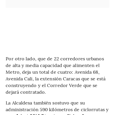
Por otro lado, que de 22 corredores urbanos
de alta y media capacidad que alimenten el
Metro, deja un total de cuatro: Avenida 68,
Avenida Cali, la extensión Caracas que se está
construyendo y el Corredor Verde que se
dejará contratado.
La Alcaldesa también sostuvo que su
administración 590 kilómetros de ciclorrutas y