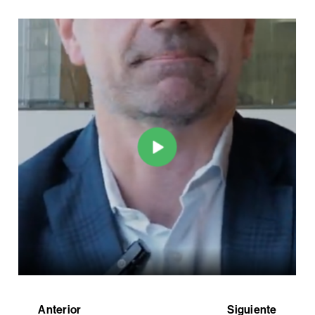
Anterior
Siguiente