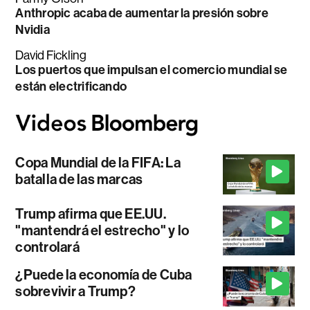
Anthropic acaba de aumentar la presión sobre
Nvidia
David Fickling
Los puertos que impulsan el comercio mundial se
están electrificando
Copa Mundial de la FIFA: La
batalla de las marcas
Trump afirma que EE.UU.
"mantendrá el estrecho" y lo
controlará
¿Puede la economía de Cuba
sobrevivir a Trump?