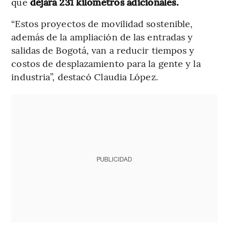
que
dejará 231 kilómetros adicionales.
“Estos proyectos de movilidad sostenible,
además de la ampliación de las entradas y
salidas de Bogotá, van a reducir tiempos y
costos de desplazamiento para la gente y la
industria”, destacó Claudia López.
PUBLICIDAD