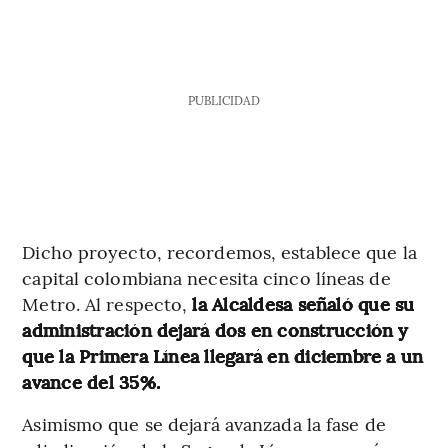
PUBLICIDAD
Dicho proyecto, recordemos, establece que la
capital colombiana necesita cinco líneas de
Metro. Al respecto,
la Alcaldesa señaló que su
administración dejará dos en construcción y
que la Primera Línea llegará en diciembre a un
avance del 35%.
Asimismo que se
dejará avanzada la fase de