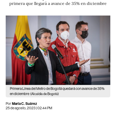
primera que llegará a avance de 35% en diciembre
Primera Línea del Metro de Bogotá quedará con avance de 35%
en diciembre
(Alcaldía de Bogotá)
Por
María C. Suárez
25 de agosto, 2023 | 02:44 PM