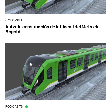
COLOMBIA
Así va la construcción de la Línea 1 del Metro de
Bogotá
PODCASTS