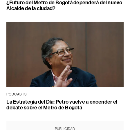
¿Futuro del Metro de Bogotá dependerá del nuevo
Alcalde de la ciudad?
PODCASTS
La Estrategia del Día: Petro vuelve a encender el
debate sobre el Metro de Bogotá
PUBLICIDAD