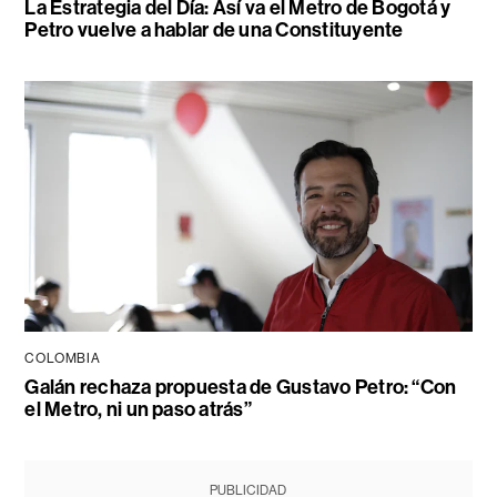
La Estrategia del Día: Así va el Metro de Bogotá y
Petro vuelve a hablar de una Constituyente
COLOMBIA
Galán rechaza propuesta de Gustavo Petro: “Con
el Metro, ni un paso atrás”
PUBLICIDAD