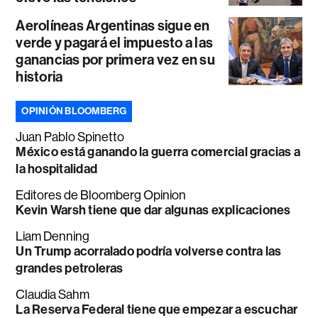
Aerolíneas Argentinas sigue en
verde y pagará el impuesto a las
ganancias por primera vez en su
historia
OPINIÓN BLOOMBERG
Juan Pablo Spinetto
México está ganando la guerra comercial gracias a
la hospitalidad
Editores de Bloomberg Opinion
Kevin Warsh tiene que dar algunas explicaciones
Liam Denning
Un Trump acorralado podría volverse contra las
grandes petroleras
Claudia Sahm
La Reserva Federal tiene que empezar a escuchar