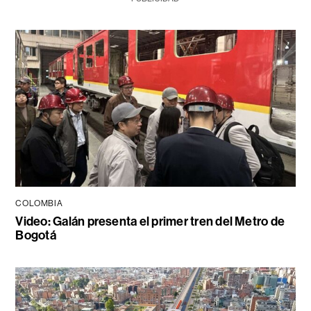
COLOMBIA
Video: Galán presenta el primer tren del Metro de
Bogotá