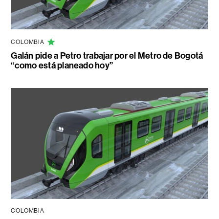
COLOMBIA
Galán pide a Petro trabajar por el Metro de Bogotá
“como está planeado hoy”
COLOMBIA