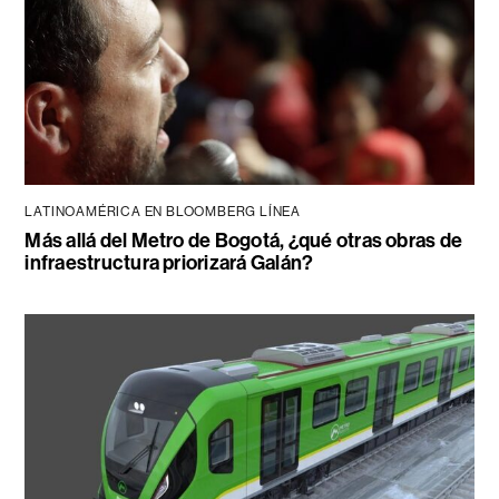
LATINOAMÉRICA EN BLOOMBERG LÍNEA
Más allá del Metro de Bogotá, ¿qué otras obras de
infraestructura priorizará Galán?