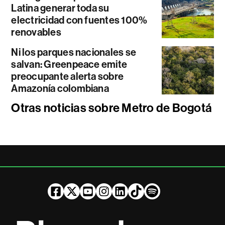
Latina generar toda su
electricidad con fuentes 100%
renovables
Ni los parques nacionales se
salvan: Greenpeace emite
preocupante alerta sobre
Amazonía colombiana
Otras noticias sobre Metro de Bogotá