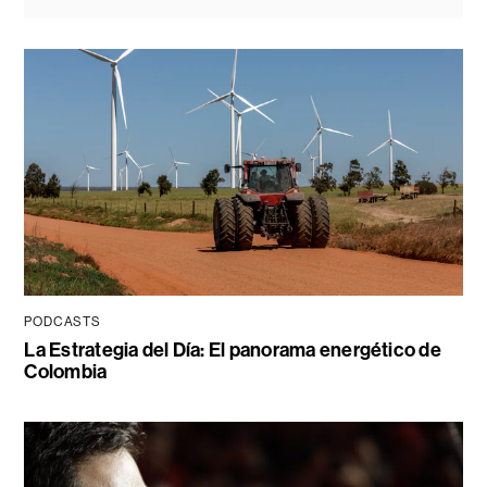
PODCASTS
La Estrategia del Día: El panorama energético de
Colombia