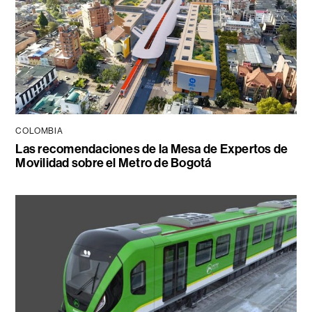
COLOMBIA
Las recomendaciones de la Mesa de Expertos de
Movilidad sobre el Metro de Bogotá