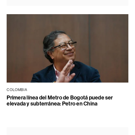
COLOMBIA
Primera línea del Metro de Bogotá puede ser
elevada y subterránea: Petro en China