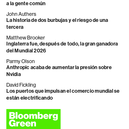
a la gente común
John Authers
La historia de dos burbujas y el riesgo de una
tercera
Matthew Brooker
Inglaterra fue, después de todo, la gran ganadora
del Mundial 2026
Parmy Olson
Anthropic acaba de aumentar la presión sobre
Nvidia
David Fickling
Los puertos que impulsan el comercio mundial se
están electrificando