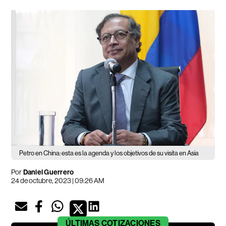
Petro en China: esta es la agenda y los objetivos de su visita en Asia
Por
Daniel Guerrero
24 de octubre, 2023 | 09:26 AM
ÚLTIMAS
COTIZACIONES