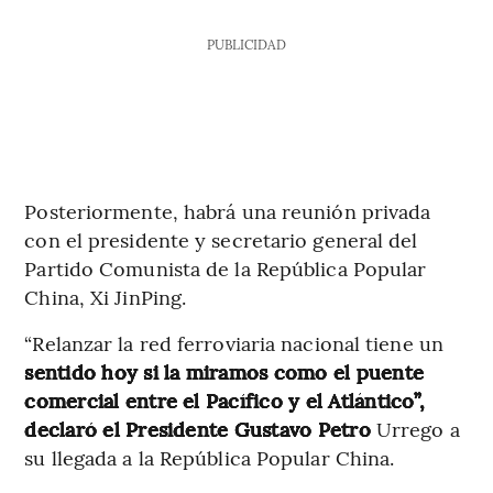
PUBLICIDAD
Posteriormente, habrá una reunión privada
con el presidente y secretario general del
Partido Comunista de la República Popular
China, Xi JinPing.
“Relanzar la red ferroviaria nacional tiene un
sentido hoy si la miramos como el puente
comercial entre el Pacífico y el Atlántico”,
declaró el Presidente Gustavo Petro
Urrego a
su llegada a la República Popular China.