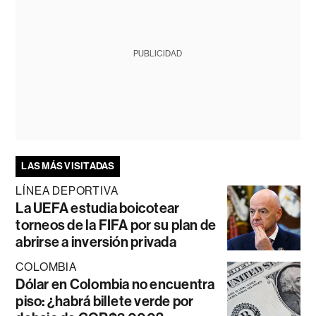
PUBLICIDAD
LAS MÁS VISITADAS
LÍNEA DEPORTIVA
La UEFA estudia boicotear
torneos de la FIFA por su plan de
abrirse a inversión privada
COLOMBIA
Dólar en Colombia no encuentra
piso: ¿habrá billete verde por