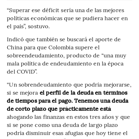
“Superar ese déficit sería una de las mejores
políticas económicas que se pudiera hacer en
el país”, sostuvo.
Indicó que también se buscará el aporte de
China para que Colombia supere el
sobreendeudamiento, producto de “una muy
mala política de endeudamiento en la época
del COVID”.
“Un sobrendeudamiento que podría mejorarse,
si se mejora
el perfil de la deuda en términos
de tiempos para el pago. Tenemos una deuda
de corto plazo que prácticamente está
ahogando las finanzas en estos tres años y que
si se pone como una deuda de largo plazo
podría disminuir esas afugias que hoy tiene el