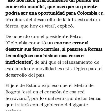
comercio mundial, que más que un puente
podría ser una oportunidad para Colombia
en
términos del desarrollo de la infraestructura
férrea, que hoy es vital”, explicó.
De acuerdo con el presidente Petro,
“Colombia cometió
un enorme error al
destruir sus ferrocarriles, al pasarse a formas
tecnológicas muchísimo más caras e
ineficientes”,
de ahí que el relanzamiento de
este modo de movilidad es estratégico para el
desarrollo del país.
El jefe de Estado expresó que el Metro de
Bogotá “está en el corazón de esa red
ferroviaria”, por lo cual será uno de los temas
que tratará con el gobierno del gigante
asiático.