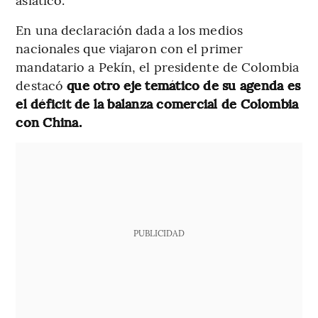
En una declaración dada a los medios
nacionales que viajaron con el primer
mandatario a Pekín, el presidente de Colombia
destacó
que otro eje temático de su agenda es
el déficit de la balanza comercial de Colombia
con China.
PUBLICIDAD