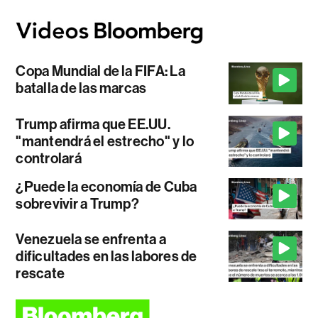
Copa Mundial de la FIFA: La
batalla de las marcas
Trump afirma que EE.UU.
"mantendrá el estrecho" y lo
controlará
¿Puede la economía de Cuba
sobrevivir a Trump?
Venezuela se enfrenta a
dificultades en las labores de
rescate