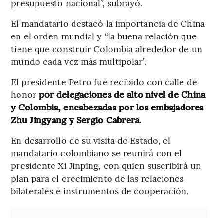
presupuesto nacional”, subrayó.
El mandatario destacó la importancia de China
en el orden mundial y “la buena relación que
tiene que construir Colombia alrededor de un
mundo cada vez más multipolar”.
El presidente Petro fue recibido con calle de
honor
por delegaciones de alto nivel de China
y Colombia, encabezadas por los embajadores
Zhu Jingyang y Sergio Cabrera.
En desarrollo de su visita de Estado, el
mandatario colombiano se reunirá con el
presidente Xi Jinping, con quien suscribirá un
plan para el crecimiento de las relaciones
bilaterales e instrumentos de cooperación.