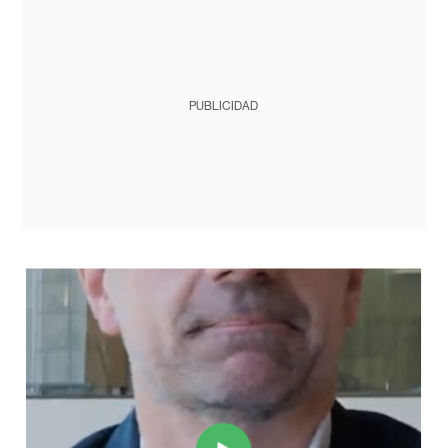
PUBLICIDAD