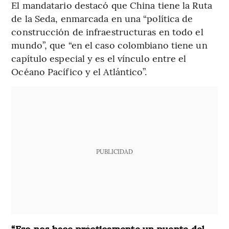
El mandatario destacó que China tiene la Ruta
de la Seda, enmarcada en una “política de
construcción de infraestructuras en todo el
mundo”, que “en el caso colombiano tiene un
capítulo especial y es el vínculo entre el
Océano Pacífico y el Atlántico”.
PUBLICIDAD
“Eso nos hace prácticamente un puente del