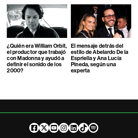
¿Quién era William Orbit,
El mensaje detrás del
el productor que trabajó
estilo de Abelardo De la
con Madonna y ayudó a
Espriella y Ana Lucía
definir el sonido de los
Pineda, según una
2000?
experta