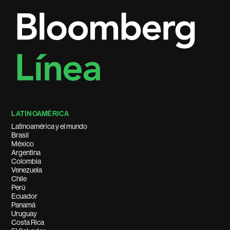
LATINOAMÉRICA
Latinoamérica y el mundo
Brasil
México
Argentina
Colombia
Venezuela
Chile
Perú
Ecuador
Panamá
Uruguay
Costa Rica