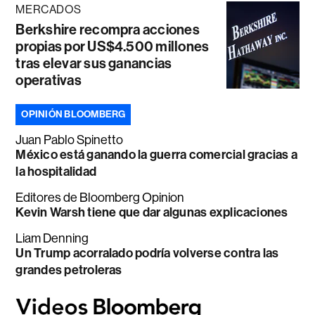
MERCADOS
Berkshire recompra acciones
propias por US$4.500 millones
tras elevar sus ganancias
operativas
OPINIÓN BLOOMBERG
Juan Pablo Spinetto
México está ganando la guerra comercial gracias a
la hospitalidad
Editores de Bloomberg Opinion
Kevin Warsh tiene que dar algunas explicaciones
Liam Denning
Un Trump acorralado podría volverse contra las
grandes petroleras