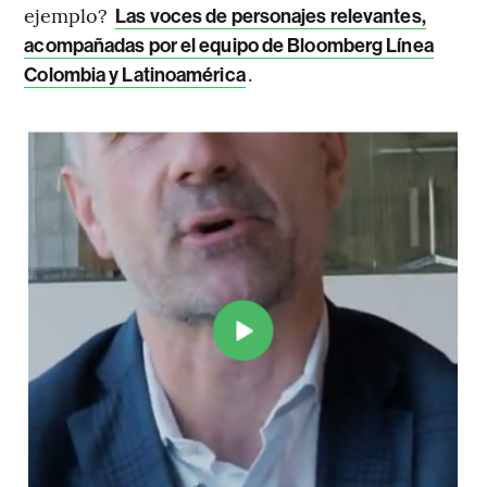
ejemplo?
Las voces de personajes relevantes,
acompañadas por el equipo de Bloomberg Línea
.
Colombia y Latinoamérica