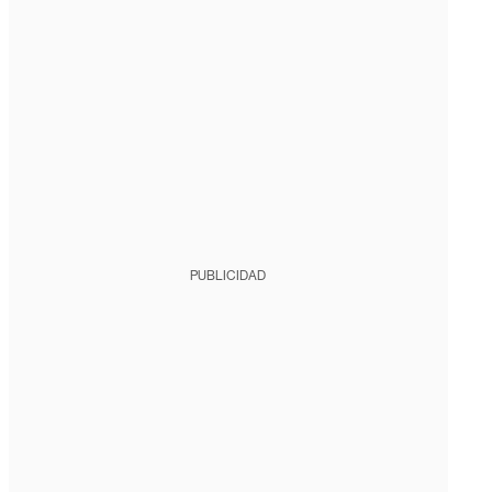
PUBLICIDAD