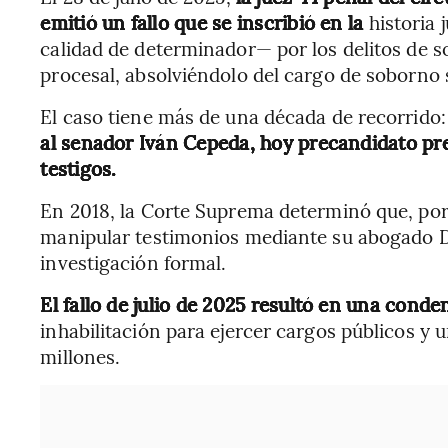
emitió un fallo que se inscribió en la
historia 
calidad de determinador— por los delitos de 
procesal, absolviéndolo del cargo de soborno 
El caso tiene más de una década de recorrido:
al senador Iván Cepeda, hoy precandidato pr
testigos.
En 2018, la Corte Suprema determinó que, por 
manipular testimonios mediante su abogado Di
investigación formal.
El fallo de julio de 2025 resultó en una conde
inhabilitación para ejercer cargos públicos y
millones.