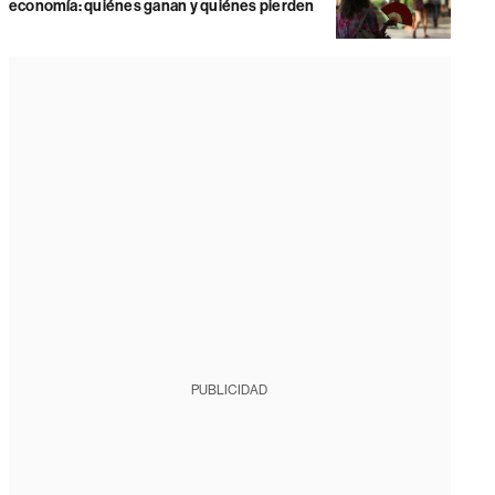
economía: quiénes ganan y quiénes pierden
PUBLICIDAD