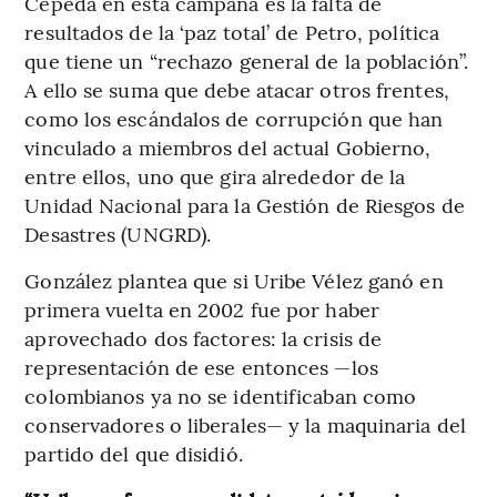
Cepeda en esta campaña es la falta de
resultados de la ‘paz total’ de Petro, política
que tiene un “rechazo general de la población”.
A ello se suma que debe atacar otros frentes,
como los escándalos de corrupción que han
vinculado a miembros del actual Gobierno,
entre ellos, uno que gira alrededor de la
Unidad Nacional para la Gestión de Riesgos de
Desastres (UNGRD).
González plantea que si Uribe Vélez ganó en
primera vuelta en 2002 fue por haber
aprovechado dos factores: la crisis de
representación de ese entonces —los
colombianos ya no se identificaban como
conservadores o liberales— y la maquinaria del
partido del que disidió.