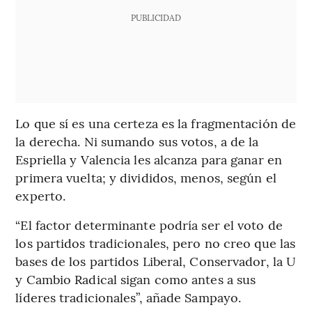
PUBLICIDAD
Lo que sí es una certeza es la fragmentación de
la derecha. Ni sumando sus votos, a de la
Espriella y Valencia les alcanza para ganar en
primera vuelta; y divididos, menos, según el
experto.
“El factor determinante podría ser el voto de
los partidos tradicionales, pero no creo que las
bases de los partidos Liberal, Conservador, la U
y Cambio Radical sigan como antes a sus
líderes tradicionales”, añade Sampayo.