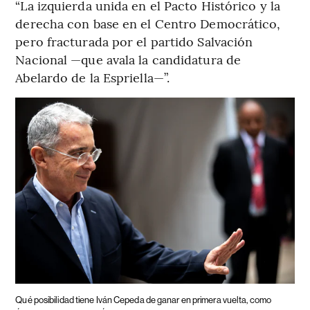
“La izquierda unida en el Pacto Histórico y la
derecha con base en el Centro Democrático,
pero fracturada por el partido Salvación
Nacional —que avala la candidatura de
Abelardo de la Espriella—”.
Qué posibilidad tiene Iván Cepeda de ganar en primera vuelta, como