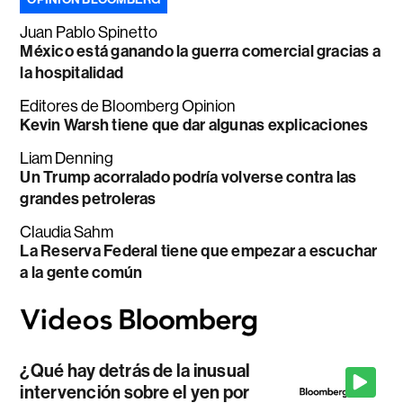
Juan Pablo Spinetto
México está ganando la guerra comercial gracias a
la hospitalidad
Editores de Bloomberg Opinion
Kevin Warsh tiene que dar algunas explicaciones
Liam Denning
Un Trump acorralado podría volverse contra las
grandes petroleras
Claudia Sahm
La Reserva Federal tiene que empezar a escuchar
a la gente común
¿Qué hay detrás de la inusual
intervención sobre el yen por