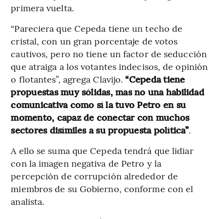
primera vuelta.
“Pareciera que Cepeda tiene un techo de
cristal, con un gran porcentaje de votos
cautivos, pero no tiene un factor de seducción
que atraiga a los votantes indecisos, de opinión
o flotantes”, agrega Clavijo.
“Cepeda tiene
propuestas muy sólidas, mas no una habilidad
comunicativa como sí la tuvo Petro en su
momento, capaz de conectar con muchos
sectores disímiles a su propuesta política”
.
A ello se suma que Cepeda tendrá que lidiar
con la imagen negativa de Petro y la
percepción de corrupción alrededor de
miembros de su Gobierno, conforme con el
analista.