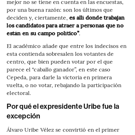
mejor no se tiene en cuenta en las encuestas,
por una buena razón: son los últimos que
deciden y, ciertamente,
es allí donde trabajan
los candidatos para atraer a personas que no
están en su campo político”
.
El académico añade que entre los indecisos en
esta contienda sobresalen los votantes de
centro, que bien pueden votar por el que
parece el “caballo ganador”, en este caso
Cepeda, para darle la victoria en primera
vuelta, o no votar, rebajando la participación
electoral.
Por qué el expresidente Uribe fue la
excepción
Álvaro Uribe Vélez se convirtió en el primer