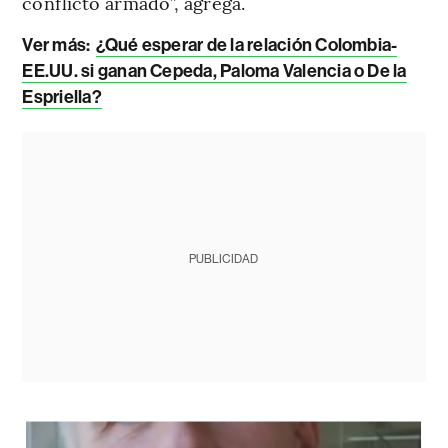
conflicto armado”, agrega.
Ver más:
¿Qué esperar de la relación Colombia-
EE.UU. si ganan Cepeda, Paloma Valencia o De la
Espriella?
PUBLICIDAD