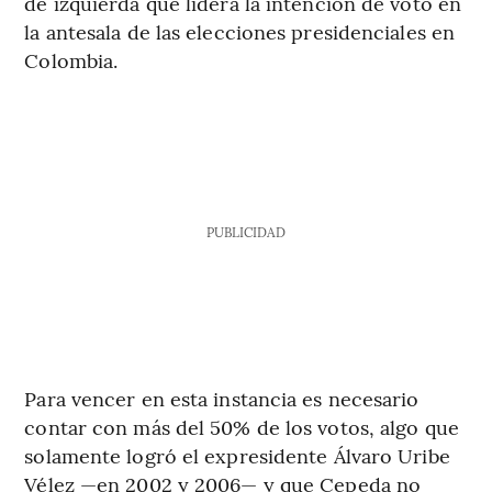
de izquierda que lidera la intención de voto en
la antesala de las elecciones presidenciales en
Colombia.
PUBLICIDAD
Para vencer en esta instancia es necesario
contar con más del 50% de los votos, algo que
solamente logró el expresidente Álvaro Uribe
Vélez —en 2002 y 2006— y que Cepeda no