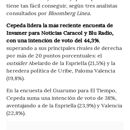
tiene tan fácil conseguir, según tres analistas
consultados por
Bloomberg Línea
.
Cepeda lidera la más reciente encuesta de
Invamer para Noticias Caracol y Blu Radio,
con una intención de voto del 44,3%
,
superando a sus principales rivales de derecha
por más de 20 puntos porcentuales: el
outsider
Abelardo de la Espriella (21,5%) y la
heredera política de Uribe, Paloma Valencia
(19,8%).
En la encuesta del Guarumo para El Tiempo,
Cepeda suma una intención de voto de 38%,
aventajando a de la Espriella (23,9%) y Valencia
(22,8%).