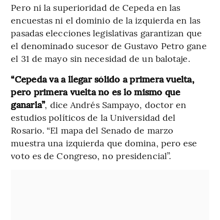
Pero ni la superioridad de Cepeda en las
encuestas ni el dominio de la izquierda en las
pasadas elecciones legislativas garantizan que
el denominado sucesor de Gustavo Petro gane
el 31 de mayo sin necesidad de un balotaje.
“Cepeda va a llegar sólido a primera vuelta,
pero primera vuelta no es lo mismo que
ganarla”
, dice Andrés Sampayo, doctor en
estudios políticos de la Universidad del
Rosario. “El mapa del Senado de marzo
muestra una izquierda que domina, pero ese
voto es de Congreso, no presidencial”.