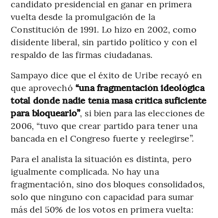
candidato presidencial en ganar en primera
vuelta desde la promulgación de la
Constitución de 1991. Lo hizo en 2002, como
disidente liberal, sin partido político y con el
respaldo de las firmas ciudadanas.
Sampayo dice que el éxito de Uribe recayó en
que aprovechó
“una fragmentación ideológica
total donde nadie tenía masa crítica suficiente
para bloquearlo”
, si bien para las elecciones de
2006, “tuvo que crear partido para tener una
bancada en el Congreso fuerte y reelegirse”.
Para el analista la situación es distinta, pero
igualmente complicada. No hay una
fragmentación, sino dos bloques consolidados,
solo que ninguno con capacidad para sumar
más del 50% de los votos en primera vuelta: