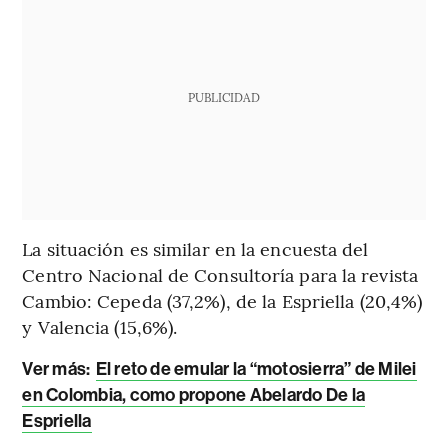
PUBLICIDAD
La situación es similar en la encuesta del
Centro Nacional de Consultoría para la revista
Cambio: Cepeda (37,2%), de la
Espriella (20,4%)
y Valencia (15,6%).
Ver más:
El reto de emular la “motosierra” de Milei
en Colombia, como propone Abelardo De la
Espriella