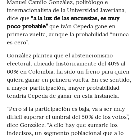
Manuel Camilo González, politólogo e
internacionalista de la Universidad Javeriana,
dice que
“a la luz de las encuestas, es muy
poco probable”
que Iván Cepeda gane en
primera vuelta, aunque la probabilidad “nunca
es cero”.
González plantea que el abstencionismo
electoral, ubicado históricamente del 40% al
60% en Colombia, ha sido un freno para quien
quiera ganar en primera vuelta. En ese sentido,
a mayor participación, mayor probabilidad
tendría Cepeda de ganar en esta instancia.
“Pero si la participación es baja, va a ser muy
difícil superar el umbral del 50% de los votos”,
dice González. “A ello hay que sumarle los
indecisos, un segmento poblacional que a lo