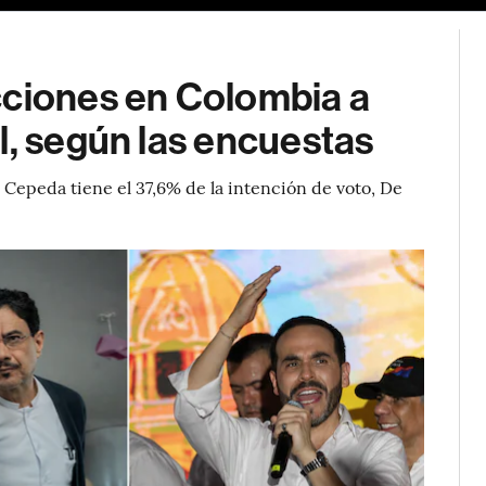
cciones en Colombia a
l, según las encuestas
 Cepeda tiene el 37,6% de la intención de voto, De