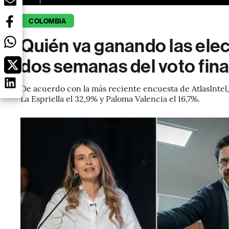
COLOMBIA
Quién va ganando las ele
dos semanas del voto fina
De acuerdo con la más reciente encuesta de AtlasIntel,
La Espriella el 32,9% y Paloma Valencia el 16,7%.