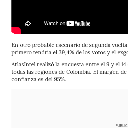
En otro probable escenario de segunda vuelta 
primero tendría el 39,4% de los votos y el exg
AtlasIntel realizó la encuesta entre el 9 y el 
todas las regiones de Colombia. El margen de e
confianza es del 95%.
PUBLIC