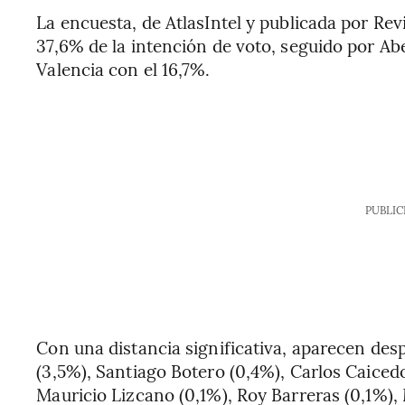
La encuesta, de AtlasIntel y publicada por Re
37,6% de la intención de voto, seguido por Ab
Valencia con el 16,7%.
PUBLIC
Con una distancia significativa, aparecen des
(3,5%), Santiago Botero (0,4%), Carlos Caice
Mauricio Lizcano (0,1%), Roy Barreras (0,1%),