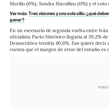
Murillo (0%), Sondra Macollins (0%) y el voto 
Ver más:
Tres visiones y una sola silla: ¿qué de
ganar?
En un escenario de segunda vuelta entre Iván
oficialista Pacto Histórico llegaría al 39,2% d
Democrático tendría 40,6%. Eso quiere decir 
cuenta que el margen de error del estudio es d
PUBLIC