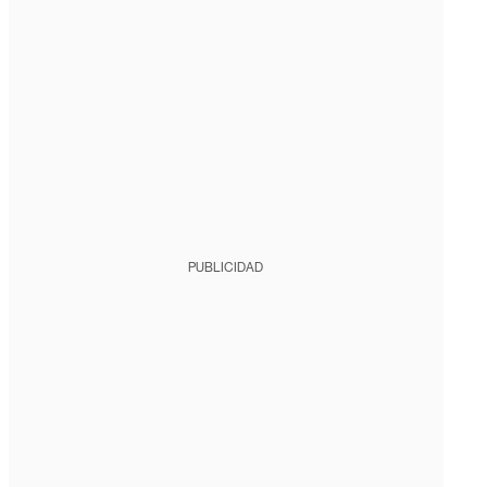
PUBLICIDAD