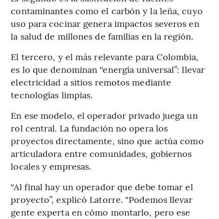
contaminantes como el carbón y la leña, cuyo
uso para cocinar genera impactos severos en
la salud de millones de familias en la región.
El tercero, y el más relevante para Colombia,
es lo que denominan “energía universal”: llevar
electricidad a sitios remotos mediante
tecnologías limpias.
En ese modelo, el operador privado juega un
rol central. La fundación no opera los
proyectos directamente, sino que actúa como
articuladora entre comunidades, gobiernos
locales y empresas.
“Al final hay un operador que debe tomar el
proyecto”, explicó Latorre. “Podemos llevar
gente experta en cómo montarlo, pero ese