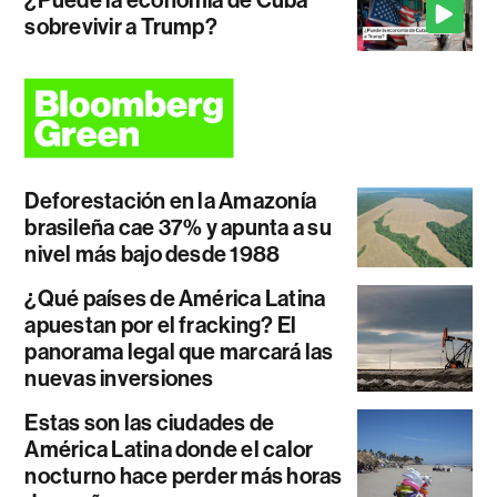
sobrevivir a Trump?
Deforestación en la Amazonía
brasileña cae 37% y apunta a su
nivel más bajo desde 1988
¿Qué países de América Latina
apuestan por el fracking? El
panorama legal que marcará las
nuevas inversiones
Estas son las ciudades de
América Latina donde el calor
nocturno hace perder más horas