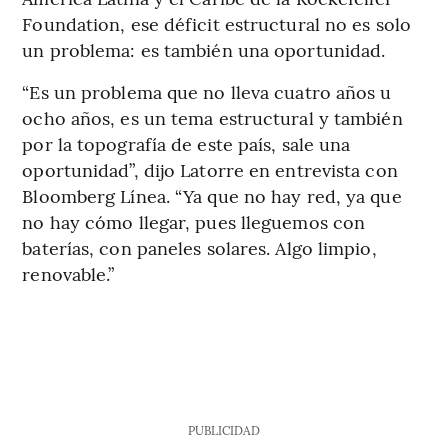
Foundation, ese déficit estructural no es solo
un problema: es también una oportunidad.
“Es un problema que no lleva cuatro años u
ocho años, es un tema estructural y también
por la topografía de este país, sale una
oportunidad”, dijo Latorre en entrevista con
Bloomberg Línea. “Ya que no hay red, ya que
no hay cómo llegar, pues lleguemos con
baterías, con paneles solares. Algo limpio,
renovable.”
PUBLICIDAD