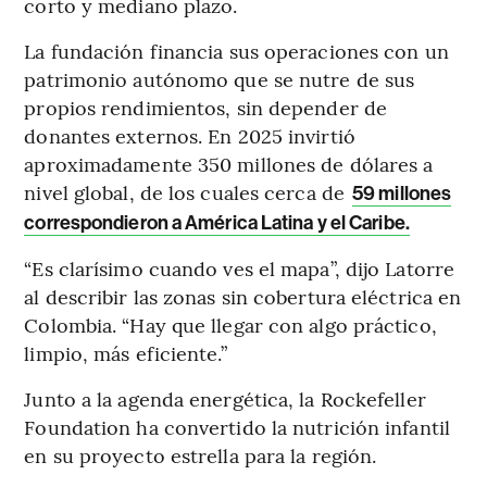
corto y mediano plazo.
La fundación financia sus operaciones con un
patrimonio autónomo que se nutre de sus
propios rendimientos, sin depender de
donantes externos. En 2025 invirtió
aproximadamente 350 millones de dólares a
nivel global, de los cuales cerca de
59 millones
correspondieron a América Latina y el Caribe.
“Es clarísimo cuando ves el mapa”, dijo Latorre
al describir las zonas sin cobertura eléctrica en
Colombia. “Hay que llegar con algo práctico,
limpio, más eficiente.”
Junto a la agenda energética, la Rockefeller
Foundation ha convertido la nutrición infantil
en su proyecto estrella para la región.