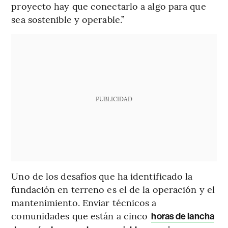
proyecto hay que conectarlo a algo para que
sea sostenible y operable.”
PUBLICIDAD
Uno de los desafíos que ha identificado la
fundación en terreno es el de la operación y el
mantenimiento. Enviar técnicos a
comunidades que están a cinco
horas de lancha