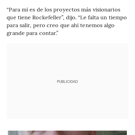
“Para mí es de los proyectos más visionarios
que tiene Rockefeller”, dijo. “Le falta un tiempo
para salir, pero creo que ahí tenemos algo
grande para contar.”
PUBLICIDAD