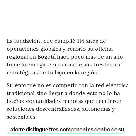
La fundación, que cumplió 114 años de
operaciones globales y reabrió su oficina
regional en Bogotá hace poco más de un año,
tiene la energía como una de sus tres líneas
estratégicas de trabajo en la región.
Su enfoque no es competir con la red eléctrica
tradicional sino llegar a donde esta no lo ha
hecho: comunidades remotas que requieren
soluciones descentralizadas, autónomas y
sostenibles.
Latorre distingue tres componentes dentro de su