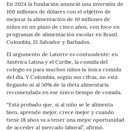
En 2024 la fundación anunció una inversión de
100 millones de dólares con el objetivo de
mejorar la alimentación de 10 millones de
niños en un plazo de cinco años, con foco en
programas de alimentación escolar en Brasil,
Colombia, El Salvador y Barbados.
El argumento de Latorre es contundente: en
América Latina y el Caribe, la comida del
colegio es para muchos niños la única comida
del día. Y Colombia, según sus cifras, no está
llegando ni al 50% de la dieta alimentaria
recomendada en ese único tiempo de comida.
“Está probado que, si al niño se le alimenta
bien, aprende mejor, crece mejor y cuando
tiene 18 años va a tener una mejor oportunidad
de acceder al mercado laboral”, afirmó.