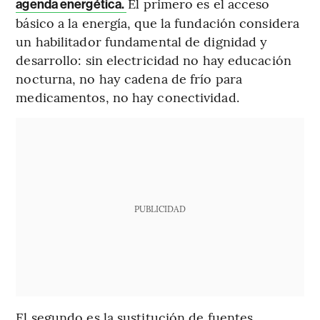
El primero es el acceso
agenda energética.
básico a la energía, que la fundación considera
un habilitador fundamental de dignidad y
desarrollo: sin electricidad no hay educación
nocturna, no hay cadena de frío para
medicamentos, no hay conectividad.
PUBLICIDAD
El segundo es la sustitución de fuentes