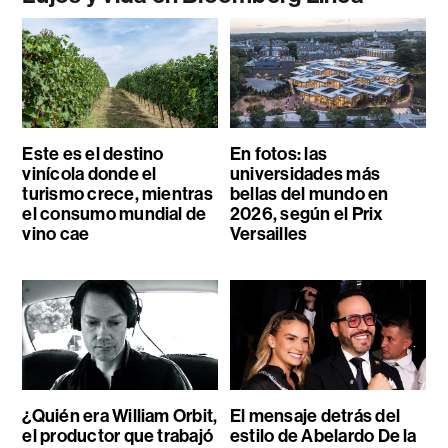
Este es el destino
En fotos: las
vinícola donde el
universidades más
turismo crece, mientras
bellas del mundo en
el consumo mundial de
2026, según el Prix
vino cae
Versailles
¿Quién era William Orbit,
El mensaje detrás del
el productor que trabajó
estilo de Abelardo De la