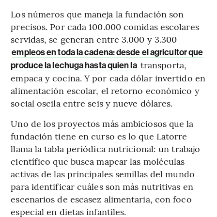
Los números que maneja la fundación son
precisos. Por cada 100.000 comidas escolares
servidas, se generan entre 3.000 y 3.300
empleos en toda la cadena: desde el agricultor que
transporta,
produce la lechuga hasta quien la
empaca y cocina. Y por cada dólar invertido en
alimentación escolar, el retorno económico y
social oscila entre seis y nueve dólares.
Uno de los proyectos más ambiciosos que la
fundación tiene en curso es lo que Latorre
llama la tabla periódica nutricional: un trabajo
científico que busca mapear las moléculas
activas de las principales semillas del mundo
para identificar cuáles son más nutritivas en
escenarios de escasez alimentaria, con foco
especial en dietas infantiles.