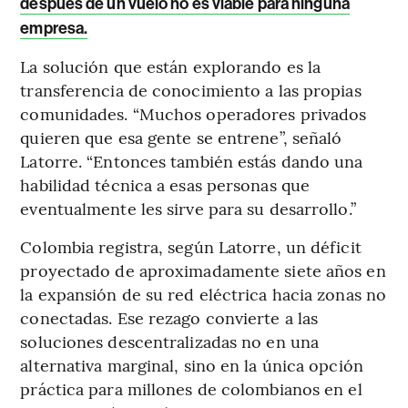
después de un vuelo no es viable para ninguna
empresa.
La solución que están explorando es la
transferencia de conocimiento a las propias
comunidades. “Muchos operadores privados
quieren que esa gente se entrene”, señaló
Latorre. “Entonces también estás dando una
habilidad técnica a esas personas que
eventualmente les sirve para su desarrollo.”
Colombia registra, según Latorre, un déficit
proyectado de aproximadamente siete años en
la expansión de su red eléctrica hacia zonas no
conectadas. Ese rezago convierte a las
soluciones descentralizadas no en una
alternativa marginal, sino en la única opción
práctica para millones de colombianos en el