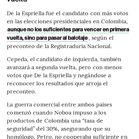
De la Espriella fue el candidato con más votos
en las elecciones presidenciales en Colombia,
aunque no los suficientes para vencer en primera
, según el
vuelta, sino para pasar al balotaje
preconteo de la Registraduría Nacional.
Cepeda, el candidato de izquierda, también
avanzará a segunda vuelta, pero con menos
votos que De la Espriella y negándose a
reconocer los resultados que arroja el
preconteo.
La guerra comercial entre ambos países
comenzó cuando Noboa impuso a los
productos de Colombia una “tasa de
seguridad” del 30%, asegurando que su
homólogo, Petro, no cooperaba suficiente en