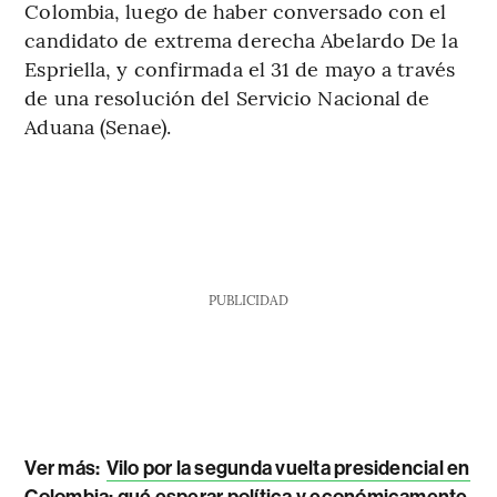
Colombia, luego de haber conversado con el
candidato de extrema derecha Abelardo De la
Espriella, y confirmada el 31 de mayo a través
de una resolución del Servicio Nacional de
Aduana (Senae).
PUBLICIDAD
Ver más:
Vilo por la segunda vuelta presidencial en
Colombia: qué esperar política y económicamente