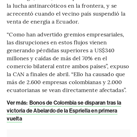
la lucha antinarcóticos en la frontera, y se
acrecentó cuando el vecino país suspendió la
venta de energía a Ecuador.
“Como han advertido gremios empresariales,
las disrupciones en estos flujos vienen
generando pérdidas superiores a US$340
millones y caídas de más del 70% en el
comercio bilateral entre ambos países”, expuso
la CAN a finales de abril. “Ello ha causado que
más de 2.600 empresas colombianas y 2.000
ecuatorianas se vean directamente afectadas”.
Ver más:
Bonos de Colombia se disparan tras la
victoria de Abelardo de la Espriella en primera
vuelta