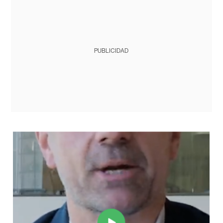
PUBLICIDAD