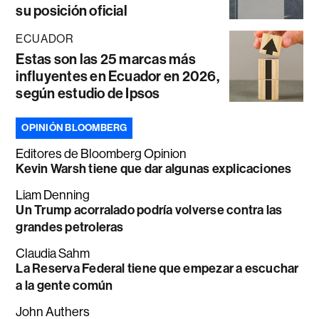
su posición oficial
ECUADOR
Estas son las 25 marcas más
influyentes en Ecuador en 2026,
según estudio de Ipsos
OPINIÓN BLOOMBERG
Editores de Bloomberg Opinion
Kevin Warsh tiene que dar algunas explicaciones
Liam Denning
Un Trump acorralado podría volverse contra las
grandes petroleras
Claudia Sahm
La Reserva Federal tiene que empezar a escuchar
a la gente común
John Authers