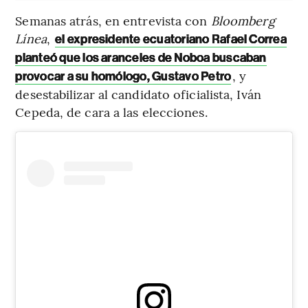
Semanas atrás, en entrevista con
Bloomberg
Línea
,
el expresidente ecuatoriano Rafael Correa
planteó que los aranceles de Noboa buscaban
, y
provocar a su homólogo, Gustavo Petro
desestabilizar al candidato oficialista, Iván
Cepeda, de cara a las elecciones.