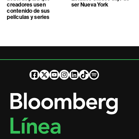
creadores usen
ser Nueva York
contenido de sus
películas y series