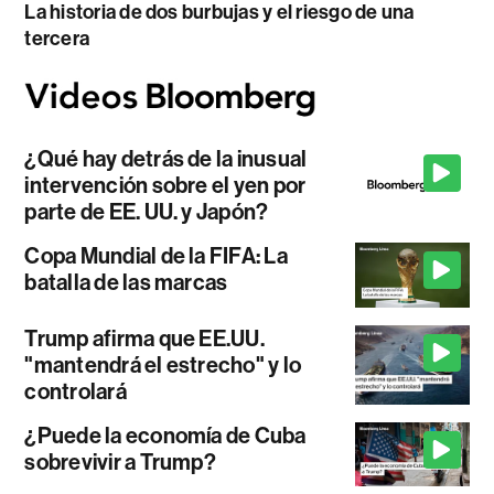
La historia de dos burbujas y el riesgo de una
tercera
¿Qué hay detrás de la inusual
intervención sobre el yen por
parte de EE. UU. y Japón?
Copa Mundial de la FIFA: La
batalla de las marcas
Trump afirma que EE.UU.
"mantendrá el estrecho" y lo
controlará
¿Puede la economía de Cuba
sobrevivir a Trump?