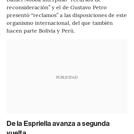
reconsideración” y el de Gustavo Petro
presentó “reclamos” a las disposiciones de este
organismo internacional, del que también
hacen parte Bolivia y Perú.
PUBLICIDAD
De la Espriella avanza a segunda
vuelta