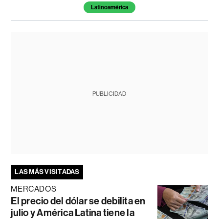
Latinoamérica
PUBLICIDAD
LAS MÁS VISITADAS
MERCADOS
El precio del dólar se debilita en
julio y América Latina tiene la