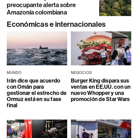
preocupante alerta sobre
Amazonía colombiana
Económicas e internacionales
MUNDO
NEGOCIOS
Irán dice que acuerdo
Burger King dispara sus
con Omán para
ventas en EE.UU. con un
gestionar el estrecho de
nuevo Whopper y una
Ormuz está en su fase
promoción de Star Wars
final