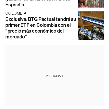
Espriella
COLOMBIA
Exclusiva: BTG Pactual tendrá su
primer ETF en Colombia con el
“precio más económico del
mercado”
PUBLICIDAD