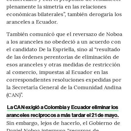
plenamente la simetría en las relaciones
económicas bilaterales”, también derogaría los
aranceles a Ecuador.
También comunicó que el reversazo de Noboa
a los aranceles no obedeció a un acuerdo con
el candidato De la Espriella, sino al “resultado
de las órdenes perentorias de eliminación de
esos aranceles y otras medidas de restricción
al comercio, impuestas al Ecuador en las
correspondientes resoluciones expedidas por
la Secretaría General de la Comunidad Andina
(CAN)”.
La CAN exigió a Colombia y Ecuador eliminar los
aranceles recíprocos a más tardar el 21 de mayo.
Sin embargo, lejos de hacerlo, el Gobierno de
Daniel Noboa interpuso “recursos de