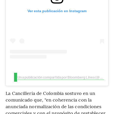
Ver esta publicación en Instagram
Una publicación compartida por Bloomberg Línea (@bloomberglinea)
La Cancillería de Colombia sostuvo en un
comunicado que, “en coherencia con la
anunciada normalización de las condiciones
comerciales y con el propósito de restablecer