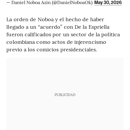
— Daniel Noboa Azin (@DanielNoboaOk)
May 30, 2026
La orden de Noboa y el hecho de haber
llegado a un “acuerdo” con De la Espriella
fueron calificados por un sector de la política
colombiana como actos de injerencismo
previo a los comicios presidenciales.
PUBLICIDAD