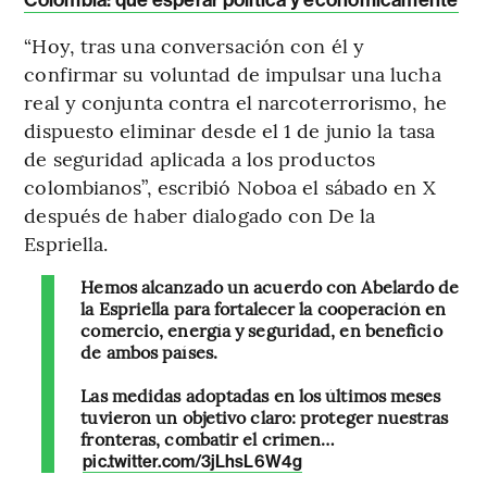
“Hoy, tras una conversación con él y
confirmar su voluntad de impulsar una lucha
real y conjunta contra el narcoterrorismo, he
dispuesto eliminar desde el 1 de junio la tasa
de seguridad aplicada a los productos
colombianos”, escribió Noboa el sábado en X
después de haber dialogado con De la
Espriella.
Hemos alcanzado un acuerdo con Abelardo de
la Espriella para fortalecer la cooperación en
comercio, energía y seguridad, en beneficio
de ambos países.
Las medidas adoptadas en los últimos meses
tuvieron un objetivo claro: proteger nuestras
fronteras, combatir el crimen…
pic.twitter.com/3jLhsL6W4g