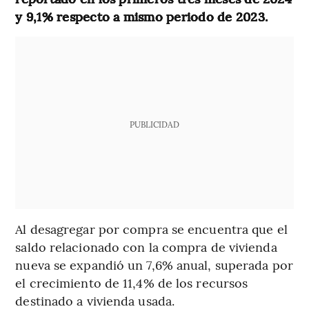
y 9,1% respecto a mismo periodo de 2023.
PUBLICIDAD
Al desagregar por compra se encuentra que el
saldo relacionado con la compra de vivienda
nueva se expandió un 7,6% anual, superada por
el crecimiento de 11,4% de los recursos
destinado a vivienda usada.