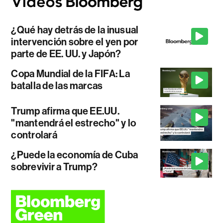
¿Qué hay detrás de la inusual
intervención sobre el yen por
parte de EE. UU. y Japón?
Copa Mundial de la FIFA: La
batalla de las marcas
Trump afirma que EE.UU.
"mantendrá el estrecho" y lo
controlará
¿Puede la economía de Cuba
sobrevivir a Trump?