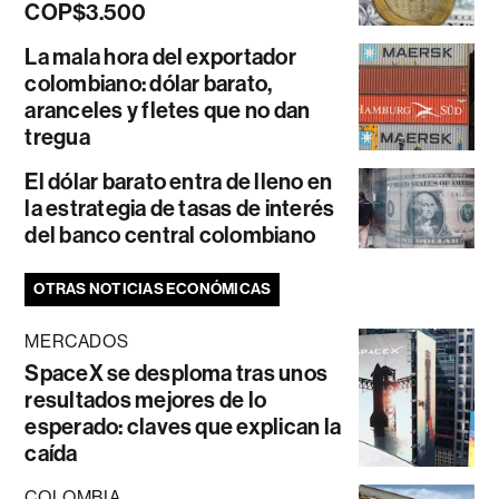
COP$3.500
La mala hora del exportador
colombiano: dólar barato,
aranceles y fletes que no dan
tregua
El dólar barato entra de lleno en
la estrategia de tasas de interés
del banco central colombiano
OTRAS NOTICIAS ECONÓMICAS
MERCADOS
SpaceX se desploma tras unos
resultados mejores de lo
esperado: claves que explican la
caída
COLOMBIA