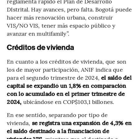
reglamenta rápido el Plan de Desarrollo
DIstrital. Hay avances, pero falta. Bogotá puede
hacer más renovación urbana, construir
VIS/NO VIS, tener más espacio público y
avanzar en multifamily”.
Créditos de vivienda
En cuanto a los créditos de vivienda, que son
los de mayor participación, ANIF indica que
para el segundo trimestre de 2024,
el saldo del
capital se expandió un 1,8% en comparación
con lo acumulado en el primer trimestre de
2024,
ubicándose en COP$103,1 billones.
En ese sentido, separando por tipo de
vivienda,
se registra una expansión de 4,3% en
el saldo destinado a la financiación de
viviendas VIS,
mientras que el destinado a