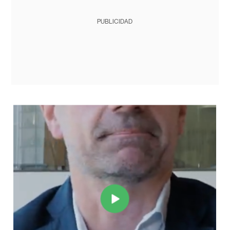
PUBLICIDAD