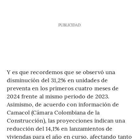
PUBLICIDAD
Y es que recordemos que se observó una
disminución del 31,2% en unidades de
preventa en los primeros cuatro meses de
2024 frente al mismo periodo de 2023.
Asimismo, de acuerdo con información de
Camacol (Cámara Colombiana de la
Construcción), las proyecciones indican una
reducción del 14,1% en lanzamientos de
viviendas para el año en curso, afectando tanto