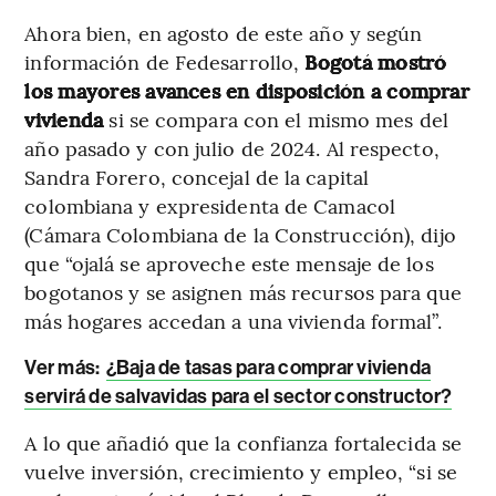
Ahora bien, en agosto de este año y según
información de Fedesarrollo,
Bogotá mostró
los mayores avances en disposición a comprar
vivienda
si se compara con el mismo mes del
año pasado y con julio de 2024. Al respecto,
Sandra Forero, concejal de la capital
colombiana y expresidenta de Camacol
(Cámara Colombiana de la Construcción), dijo
que “ojalá se aproveche este mensaje de los
bogotanos y se asignen más recursos para que
más hogares accedan a una vivienda formal”.
Ver más:
¿Baja de tasas para comprar vivienda
servirá de salvavidas para el sector constructor?
A lo que añadió que la confianza fortalecida se
vuelve inversión, crecimiento y empleo, “si se