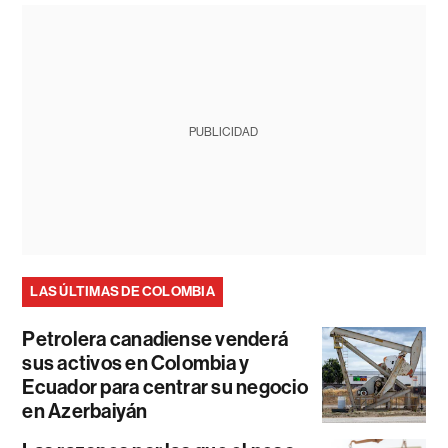
PUBLICIDAD
LAS ÚLTIMAS DE COLOMBIA
Petrolera canadiense venderá
sus activos en Colombia y
Ecuador para centrar su negocio
en Azerbaiyán