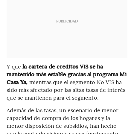
PUBLICIDAD
Y que
la cartera de créditos VIS se ha
mantenido más estable gracias al programa Mi
Casa Ya,
mientras que el segmento No VIS ha
sido más afectado por las altas tasas de interés
que se mantienen para el segmento.
Además de las tasas, un escenario de menor
capacidad de compra de los hogares y la
menor disposición de subsidios, han hecho
que la venta de vivienda se vea fuertemente