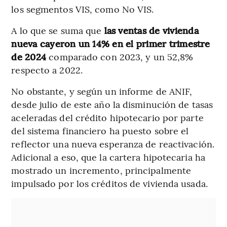
los segmentos VIS, como No VIS.
A lo que se suma que
las ventas de vivienda
nueva cayeron un 14% en el primer trimestre
de 2024
comparado con 2023, y un 52,8%
respecto a 2022.
No obstante, y según un informe de ANIF,
desde julio de este año la disminución de tasas
aceleradas del crédito hipotecario por parte
del sistema financiero ha puesto sobre el
reflector una nueva esperanza de reactivación.
Adicional a eso, que la cartera hipotecaria ha
mostrado un incremento, principalmente
impulsado por los créditos de vivienda usada.