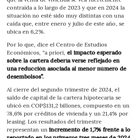
contraída a lo largo de 2023 y que en 2024 la
situación no esté sido muy distintas con una
caída que, entre enero y julio de este año, se
ubica en 6,2%.
Por lo que, dice el Centro de Estudios
Económicos, “a priori,
el impacto esperado
sobre la cartera debería verse reflejado en
una reducción asociada al menor número de
desembolsos”.
Al cierre del segundo trimestre de 2024, el
saldo de capital de la cartera hipotecaria se
ubicó en COP$131,2 billones, compuesto en un
78,6% por créditos de vivienda y un 21,4% por
leasing. Los resultados del trimestre
representan un
incremento de 1,7% frente a lo
reportado en los primeros tres meses de 2024