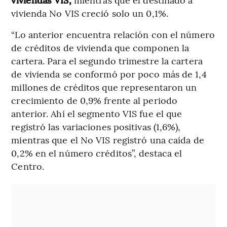
vivienda No VIS creció solo un 0,1%.
“Lo anterior encuentra relación con el número
de créditos de vivienda que componen la
cartera. Para el segundo trimestre la cartera
de vivienda se conformó por poco más de 1,4
millones de créditos que representaron un
crecimiento de 0,9% frente al periodo
anterior. Ahí el segmento VIS fue el que
registró las variaciones positivas (1,6%),
mientras que el No VIS registró una caída de
0,2% en el número créditos”, destaca el
Centro.