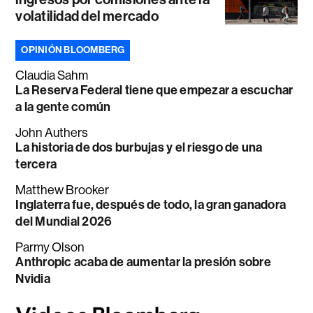
volatilidad del mercado
OPINIÓN BLOOMBERG
Claudia Sahm
La Reserva Federal tiene que empezar a escuchar
a la gente común
John Authers
La historia de dos burbujas y el riesgo de una
tercera
Matthew Brooker
Inglaterra fue, después de todo, la gran ganadora
del Mundial 2026
Parmy Olson
Anthropic acaba de aumentar la presión sobre
Nvidia