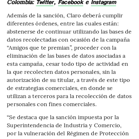
Colombia:
,
e
Twitter
Facebook
Instagram
Además de la sanción, Claro deberá cumplir
diferentes órdenes, entre las cuales están:
abstenerse de continuar utilizando las bases de
datos recolectadas con ocasión de la campaña
“Amigos que te premian”, proceder con la
eliminación de las bases de datos asociadas a
esta campaña, cesar todo tipo de actividad en
la que recolecten datos personales, sin la
autorización de su titular, a través de este tipo
de estrategias comerciales, en donde se
utilizan a terceros para la recolección de datos
personales con fines comerciales.
“Se destaca que la sanción impuesta por la
Superintendencia de Industria y Comercio,
por la vulneración del Régimen de Protección