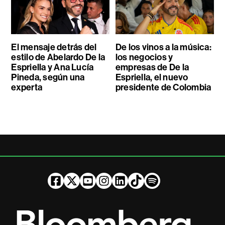
El mensaje detrás del
De los vinos a la música:
estilo de Abelardo De la
los negocios y
Espriella y Ana Lucía
empresas de De la
Pineda, según una
Espriella, el nuevo
experta
presidente de Colombia