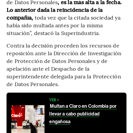
de Datos Personales
, es la más alta a la fecha.
Lo anterior dada la reincidencia de la
compañía,
toda vez que la citada sociedad ya
había sido multada antes por la misma
situación”, destacó la Superindustria.
Contra la decisión proceden los recursos de
reposición ante la Dirección de Investigación
de Protección de Datos Personales y de
apelación ante el Despacho de la
superintendente delegada para la Protección
de Datos Personales.
VER +
Multan a Claro en Colombia por
llevar a cabo publicidad
engañosa