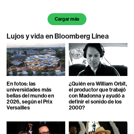
Cargar más
Lujos y vida en Bloomberg Línea
En fotos: las
¿Quién era William Orbit,
universidades más
el productor que trabajó
bellas del mundo en
con Madonna y ayudó a
2026, según el Prix
definir el sonido de los
Versailles
2000?