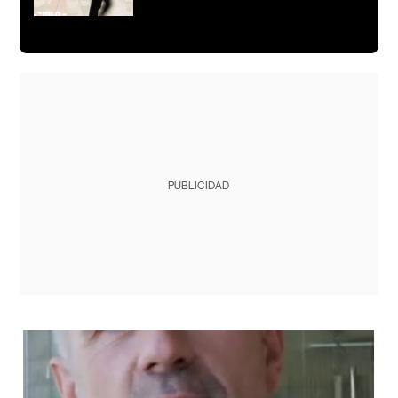
PUBLICIDAD