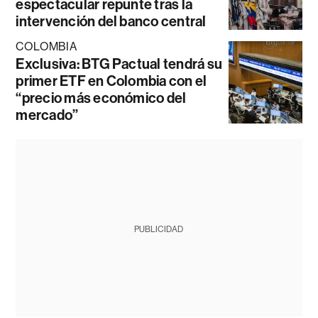
espectacular repunte tras la
intervención del banco central
COLOMBIA
Exclusiva: BTG Pactual tendrá su
primer ETF en Colombia con el
“precio más económico del
mercado”
PUBLICIDAD