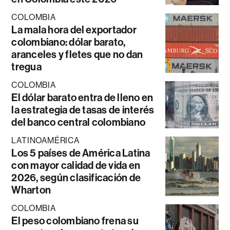
COLOMBIA
La mala hora del exportador
colombiano: dólar barato,
aranceles y fletes que no dan
tregua
COLOMBIA
El dólar barato entra de lleno en
la estrategia de tasas de interés
del banco central colombiano
LATINOAMÉRICA
Los 5 países de América Latina
con mayor calidad de vida en
2026, según clasificación de
Wharton
COLOMBIA
El peso colombiano frena su