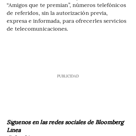
“Amigos que te premian”, números telefónicos
de referidos, sin la autorización previa,
expresa e informada, para ofrecerles servicios
de telecomunicaciones.
PUBLICIDAD
Síguenos en las redes sociales de Bloomberg
Línea