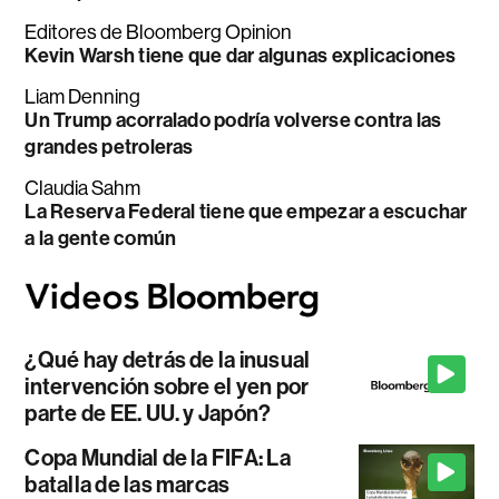
Editores de Bloomberg Opinion
Kevin Warsh tiene que dar algunas explicaciones
Liam Denning
Un Trump acorralado podría volverse contra las
grandes petroleras
Claudia Sahm
La Reserva Federal tiene que empezar a escuchar
a la gente común
¿Qué hay detrás de la inusual
intervención sobre el yen por
parte de EE. UU. y Japón?
Copa Mundial de la FIFA: La
batalla de las marcas