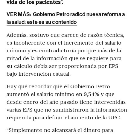
vida de los pacientes”.
VER MÁS:
Gobierno Petro radicó nueva reforma a
la salud: este es su contenido
Además, sostuvo que carece de razón técnica,
es incoherente con el incremento del salario
mínimo y es contradictoria porque más de la
mitad de la información que se requiere para
su cálculo debía ser proporcionada por EPS
bajo intervención estatal.
Hay que recordar que el Gobierno Petro
aumentó el salario mínimo en 9,54% y que
desde enero del año pasado tiene intervenidas
varias EPS que no suministraron la información
requerida para definir el aumento de la UPC.
“Simplemente no alcanzará el dinero para