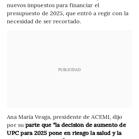
nuevos impuestos para financiar el
presupuesto de 2025, que entró a regir con la
necesidad de ser recortado.
PUBLICIDAD
Ana María Vesga, presidente de ACEMI, dijo
por su
parte que “la decisión de aumento de
UPC para 2025 pone en riesgo la salud y la