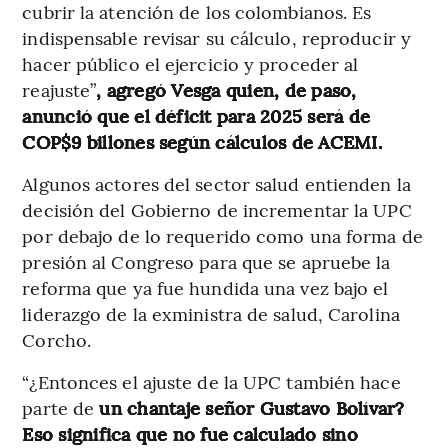
cubrir la atención de los colombianos. Es
indispensable revisar su cálculo, reproducir y
hacer público el ejercicio y proceder al
reajuste”
, agregó Vesga quien, de paso,
anunció que el déficit para 2025 será de
COP$9 billones según cálculos de ACEMI.
Algunos actores del sector salud entienden la
decisión del Gobierno de incrementar la UPC
por debajo de lo requerido como una forma de
presión al Congreso para que se apruebe la
reforma que ya fue hundida una vez bajo el
liderazgo de la exministra de salud, Carolina
Corcho.
“¿Entonces el ajuste de la UPC también hace
parte de
un chantaje señor Gustavo Bolívar?
Eso significa que no fue calculado sino