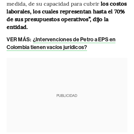
medida, de su capacidad para cubrir
los costos
laborales, los cuales representan hasta el 70%
de sus presupuestos operativos”, dijo la
entidad.
VER MÁS:
¿Intervenciones de Petro a EPS en
Colombia tienen vacíos jurídicos?
PUBLICIDAD