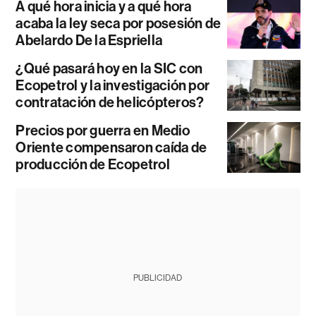
A qué hora inicia y a qué hora
acaba la ley seca por posesión de
Abelardo De la Espriella
¿Qué pasará hoy en la SIC con
Ecopetrol y la investigación por
contratación de helicópteros?
Precios por guerra en Medio
Oriente compensaron caída de
producción de Ecopetrol
PUBLICIDAD