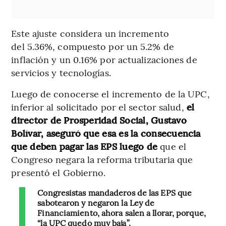
Este ajuste considera un incremento
del 5.36%, compuesto por un 5.2% de
inflación y un 0.16% por actualizaciones de
servicios y tecnologías.
Luego de conocerse el incremento de la UPC,
inferior al solicitado por el sector salud,
el
director de Prosperidad Social, Gustavo
Bolívar, aseguró que esa es la consecuencia
que deben pagar las EPS luego de
que el
Congreso negara la reforma tributaria que
presentó el Gobierno.
Congresistas mandaderos de las EPS que
sabotearon y negaron la Ley de
Financiamiento, ahora salen a llorar, porque,
“la UPC quedó muy baja”.