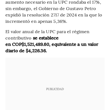
aumento necesario en la UPC rondaba el 17%,
sin embargo, el Gobierno de Gustavo Petro
expidió la resolución 2717 de 2024 en la que lo
incrementó en apenas 5,36%.
El valor anual de la UPC para el régimen
contributivo
se establece
en COP$1,521,489.60, equivalente a un valor
diario de $4,226.36.
PUBLICIDAD