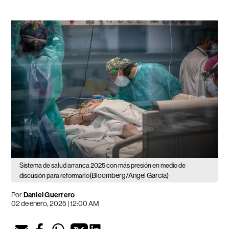
Sistema de salud arranca 2025 con más presión en medio de
(Bloomberg/Angel Garcia)
discusión para reformarlo
Por
Daniel Guerrero
02 de enero, 2025 | 12:00 AM