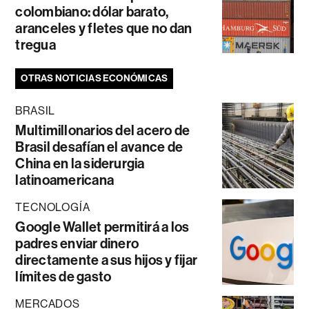
colombiano: dólar barato,
aranceles y fletes que no dan
tregua
OTRAS NOTICIAS ECONÓMICAS
BRASIL
Multimillonarios del acero de
Brasil desafían el avance de
China en la siderurgia
latinoamericana
TECNOLOGÍA
Google Wallet permitirá a los
padres enviar dinero
directamente a sus hijos y fijar
límites de gasto
MERCADOS