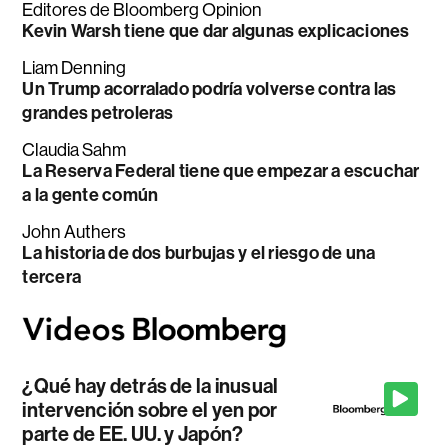
Editores de Bloomberg Opinion
Kevin Warsh tiene que dar algunas explicaciones
Liam Denning
Un Trump acorralado podría volverse contra las
grandes petroleras
Claudia Sahm
La Reserva Federal tiene que empezar a escuchar
a la gente común
John Authers
La historia de dos burbujas y el riesgo de una
tercera
¿Qué hay detrás de la inusual
intervención sobre el yen por
parte de EE. UU. y Japón?