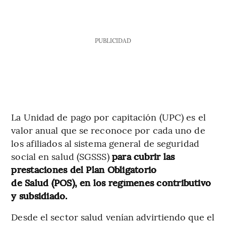
PUBLICIDAD
La Unidad de pago por capitación (UPC) es el
valor anual que se reconoce por cada uno de
los afiliados al sistema general de seguridad
social en salud (SGSSS)
para cubrir las
prestaciones del Plan Obligatorio
de Salud (POS), en los regímenes contributivo
y subsidiado.
Desde el sector salud venían advirtiendo que el