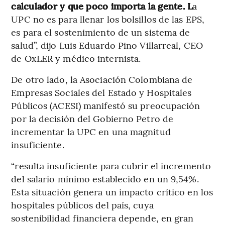
calculador y que poco importa la gente. L
a
UPC no es para llenar los bolsillos de las EPS,
es para el sostenimiento de un sistema de
salud”, dijo Luis Eduardo Pino Villarreal, CEO
de OxLER y médico internista.
De otro lado, la Asociación Colombiana de
Empresas Sociales del Estado y Hospitales
Públicos (ACESI) manifestó su preocupación
por la decisión del Gobierno Petro de
incrementar la UPC en una magnitud
insuficiente.
“resulta insuficiente para cubrir el incremento
del salario mínimo establecido en un 9,54%.
Esta situación genera un impacto crítico en los
hospitales públicos del país, cuya
sostenibilidad financiera depende, en gran