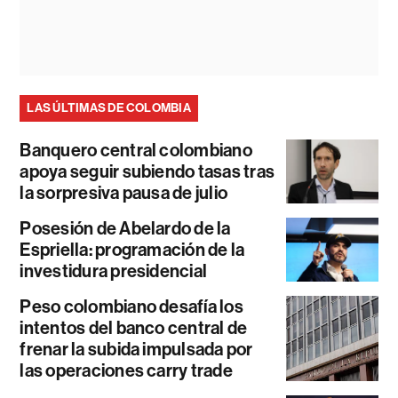
LAS ÚLTIMAS DE COLOMBIA
Banquero central colombiano
apoya seguir subiendo tasas tras
la sorpresiva pausa de julio
Posesión de Abelardo de la
Espriella: programación de la
investidura presidencial
Peso colombiano desafía los
intentos del banco central de
frenar la subida impulsada por
las operaciones carry trade