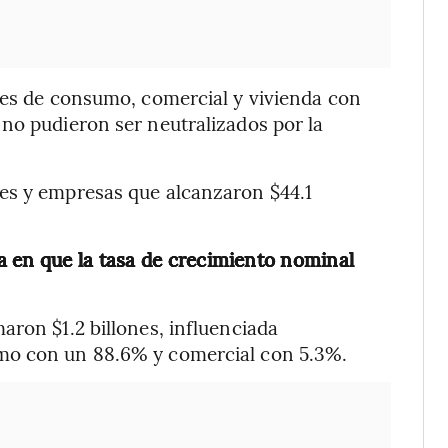
des de consumo, comercial y vivienda con
no pudieron ser neutralizados por la
es y empresas que alcanzaron $44.1
 en que la tasa de crecimiento nominal
aron $1.2 billones, influenciada
mo con un 88.6% y comercial con 5.3%.