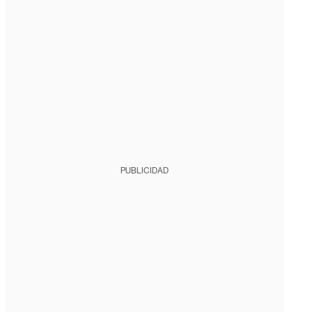
PUBLICIDAD