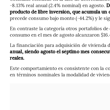
-8.13% real anual (2.4% nominal) en agosto.
De
producto de libre inversión, que acumula un
precede consumo bajo monto (-44.2%) y le sig
En contraste la categoría otros portafolios 
consumo en el mes de agosto alcanzaron $16.4
La financiación para adquisición de vivienda 
anual, siendo agosto el séptimo mes consecu
reales.
Este comportamiento es consistente con la cor
en términos nominales la modalidad de vivien