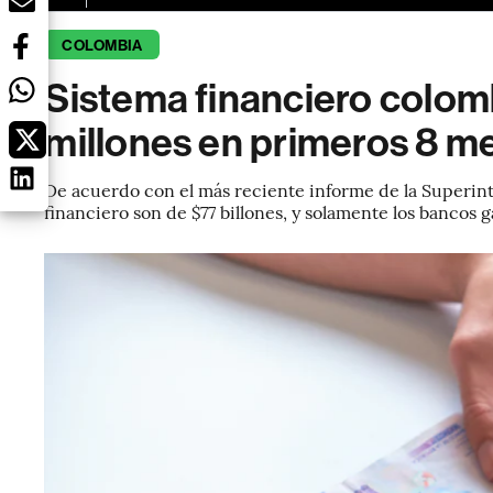
COLOMBIA
Sistema financiero colo
millones en primeros 8 m
De acuerdo con el más reciente informe de la Superint
financiero son de $77 billones, y solamente los bancos 