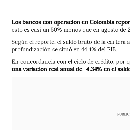
Los bancos con operación en Colombia report
esto es casi un 50% menos que en agosto de 2
Según el reporte, el saldo bruto de la cartera 
profundización se situó en 44.4% del PIB.
En concordancia con el ciclo de crédito, por
una variación real anual de -4.34% en el saldo 
PUBLIC