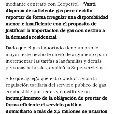
mediante contrato con Ecopetrol- "
Vanti
disponía de suficiente gas pero decidió
reportar de forma irregular una disponibilidad
menor e insuficiente con el propósito de
justificar la importación de gas con destino a
la demanda residencial.
Dado que el gas importado tiene un precio
mayor, este hecho le sirvió de argumento para
incrementar las tarifas a las familias y demás
personas naturales, explicó la Superservicios.
A lo que agregó que esta conducta viola la
regulación tarifaria del servicio público de gas
combustible por redes y constituye un
incumplimiento de la obligación de prestar de
forma eficiente el servicio público
domiciliario a más de 2,5 millones de usuarios