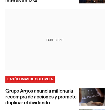
interés en 12%
PUBLICIDAD
LAS ÚLTIMAS DE COLOMBIA
Grupo Argos anuncia millonaria
recompra de acciones y promete
duplicar el dividendo