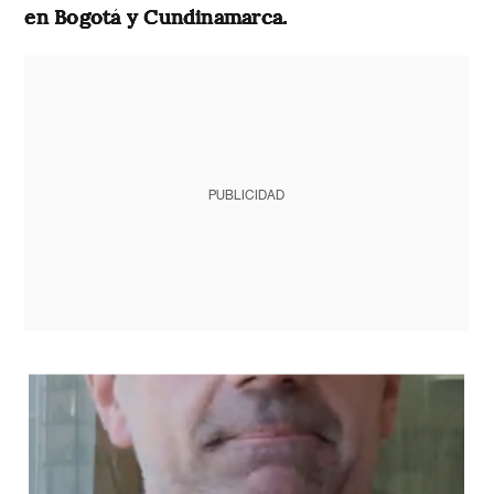
en Bogotá y Cundinamarca.
PUBLICIDAD