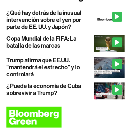
¿Qué hay detrás de la inusual
intervención sobre el yen por
parte de EE. UU. y Japón?
Copa Mundial de la FIFA: La
batalla de las marcas
Trump afirma que EE.UU.
"mantendrá el estrecho" y lo
controlará
¿Puede la economía de Cuba
sobrevivir a Trump?