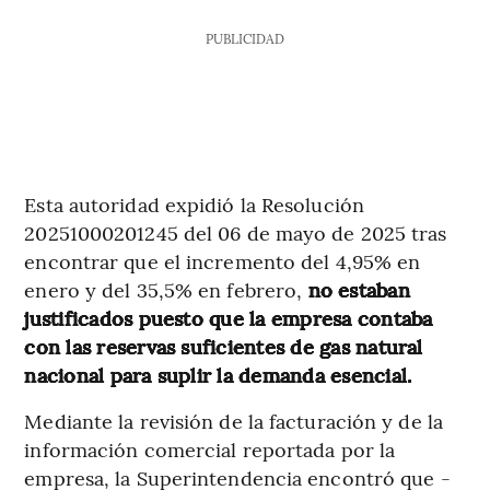
PUBLICIDAD
Esta autoridad expidió la Resolución
20251000201245 del 06 de mayo de 2025 tras
encontrar que el incremento del 4,95% en
enero y del 35,5% en febrero,
no estaban
justificados puesto que la empresa contaba
con las reservas suficientes de gas natural
nacional para suplir la demanda esencial.
Mediante la revisión de la facturación y de la
información comercial reportada por la
empresa, la Superintendencia encontró que -