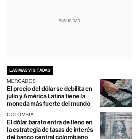
PUBLICIDAD
LAS MÁS VISITADAS
MERCADOS
El precio del dólar se debilita en
julio y América Latina tiene la
moneda más fuerte del mundo
COLOMBIA
El dólar barato entra de lleno en
la estrategia de tasas de interés
del banco central colombiano