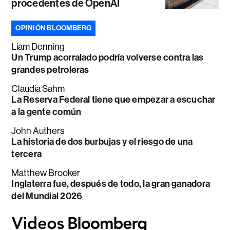
procedentes de OpenAI
OPINIÓN BLOOMBERG
Liam Denning
Un Trump acorralado podría volverse contra las
grandes petroleras
Claudia Sahm
La Reserva Federal tiene que empezar a escuchar
a la gente común
John Authers
La historia de dos burbujas y el riesgo de una
tercera
Matthew Brooker
Inglaterra fue, después de todo, la gran ganadora
del Mundial 2026