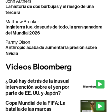
John Authers
La historia de dos burbujas y el riesgo de una
tercera
Matthew Brooker
Inglaterra fue, después de todo, la gran ganadora
del Mundial 2026
Parmy Olson
Anthropic acaba de aumentar la presión sobre
Nvidia
¿Qué hay detrás de la inusual
intervención sobre el yen por
parte de EE. UU. y Japón?
Copa Mundial de la FIFA: La
batalla de las marcas