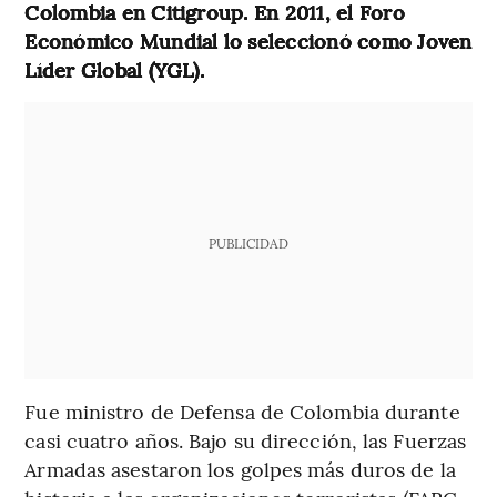
Colombia en Citigroup. En 2011, el Foro
Económico Mundial lo seleccionó como Joven
Líder Global (YGL).
PUBLICIDAD
Fue ministro de Defensa de Colombia durante
casi cuatro años. Bajo su dirección, las Fuerzas
Armadas asestaron los golpes más duros de la