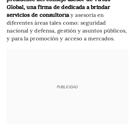
Global, una firma de dedicada a brindar
servicios de consultoría
y asesoría en
diferentes áreas tales como: seguridad
nacional y defensa, gestión y asuntos públicos,
y para la promoción y acceso a mercados.
PUBLICIDAD