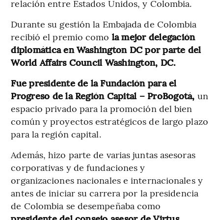
relación entre Estados Unidos, y Colombia.
Durante su gestión la Embajada de Colombia
recibió el premio como
la mejor delegación
diplomática en Washington DC por parte del
World Affairs Council Washington, DC.
Fue presidente de la Fundación para el
Progreso de la Región Capital – ProBogotá,
un
espacio privado para la promoción del bien
común y proyectos estratégicos de largo plazo
para la región capital.
Además, hizo parte de varias juntas asesoras
corporativas y de fundaciones y
organizaciones nacionales e internacionales y
antes de iniciar su carrera por la presidencia
de Colombia se desempeñaba como
presidente del consejo asesor de Virtus