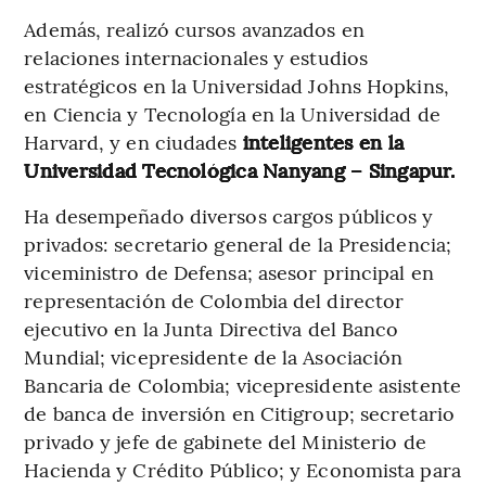
Además, realizó cursos avanzados en
relaciones internacionales y estudios
estratégicos en la Universidad Johns Hopkins,
en Ciencia y Tecnología en la Universidad de
Harvard, y en ciudades
inteligentes en la
Universidad Tecnológica Nanyang – Singapur.
Ha desempeñado diversos cargos públicos y
privados: secretario general de la Presidencia;
viceministro de Defensa; asesor principal en
representación de Colombia del director
ejecutivo en la Junta Directiva del Banco
Mundial; vicepresidente de la Asociación
Bancaria de Colombia; vicepresidente asistente
de banca de inversión en Citigroup; secretario
privado y jefe de gabinete del Ministerio de
Hacienda y Crédito Público; y Economista para