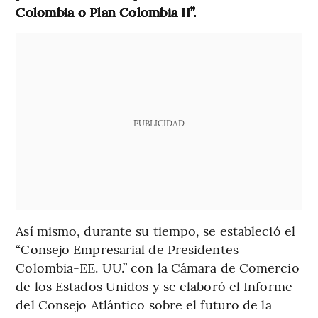
Colombia o Plan Colombia II”.
PUBLICIDAD
Así mismo, durante su tiempo, se estableció el
“Consejo Empresarial de Presidentes
Colombia-EE. UU.” con la Cámara de Comercio
de los Estados Unidos y se elaboró el Informe
del Consejo Atlántico sobre el futuro de la