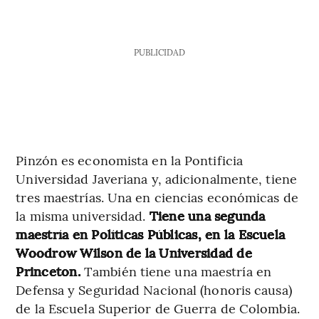
PUBLICIDAD
Pinzón es economista en la Pontificia
Universidad Javeriana y, adicionalmente, tiene
tres maestrías. Una en ciencias económicas de
la misma universidad.
Tiene una segunda
maestría en Políticas Públicas, en la Escuela
Woodrow Wilson de la Universidad de
Princeton.
También tiene una maestría en
Defensa y Seguridad Nacional (honoris causa)
de la Escuela Superior de Guerra de Colombia.