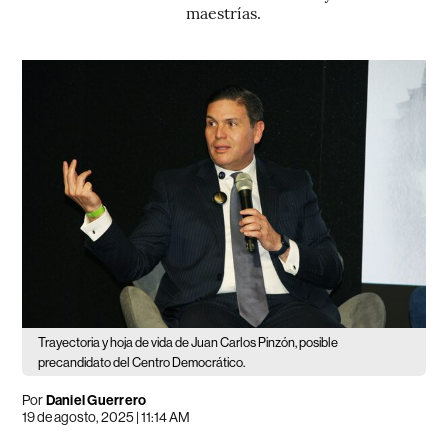
maestrías.
Trayectoria y hoja de vida de Juan Carlos Pinzón, posible
precandidato del Centro Democrático.
Por
Daniel Guerrero
19 de agosto, 2025 | 11:14 AM