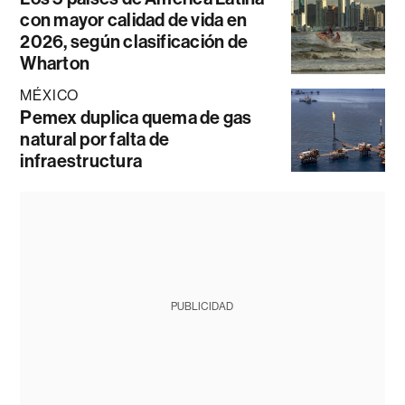
con mayor calidad de vida en
2026, según clasificación de
Wharton
MÉXICO
Pemex duplica quema de gas
natural por falta de
infraestructura
PUBLICIDAD