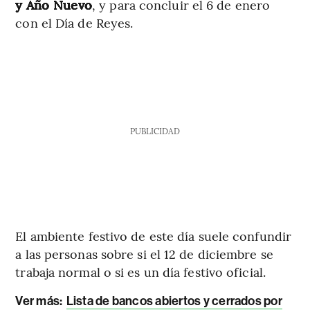
y Año Nuevo
, y para concluir el 6 de enero
con el Día de Reyes.
PUBLICIDAD
El ambiente festivo de este día suele confundir
a las personas sobre si el 12 de diciembre se
trabaja normal o si es un día festivo oficial.
Ver más:
Lista de bancos abiertos y cerrados por