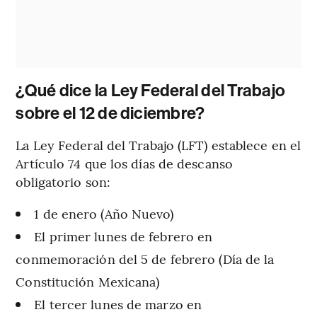
¿Qué dice la Ley Federal del Trabajo
sobre el 12 de diciembre?
La Ley Federal del Trabajo (LFT) establece en el
Artículo 74 que los días de descanso
obligatorio son:
1 de enero (Año Nuevo)
El primer lunes de febrero en
conmemoración del 5 de febrero (Día de la
Constitución Mexicana)
El tercer lunes de marzo en