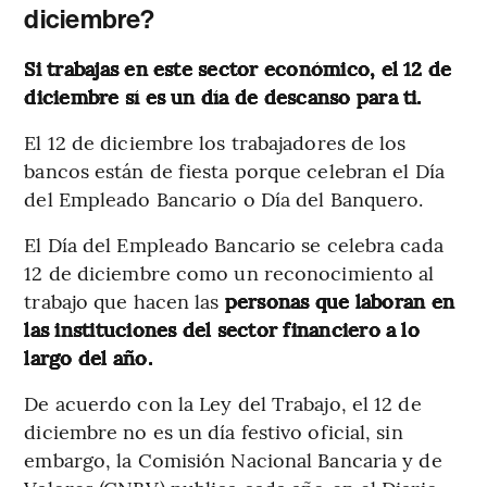
diciembre?
Si trabajas en este sector económico, el 12 de
diciembre sí es un día de descanso para ti.
El 12 de diciembre los trabajadores de los
bancos están de fiesta porque celebran el Día
del Empleado Bancario o Día del Banquero.
El Día del Empleado Bancario se celebra cada
12 de diciembre como un reconocimiento al
trabajo que hacen las
personas que laboran en
las instituciones del sector financiero a lo
largo del año.
De acuerdo con la Ley del Trabajo, el 12 de
diciembre no es un día festivo oficial, sin
embargo, la Comisión Nacional Bancaria y de