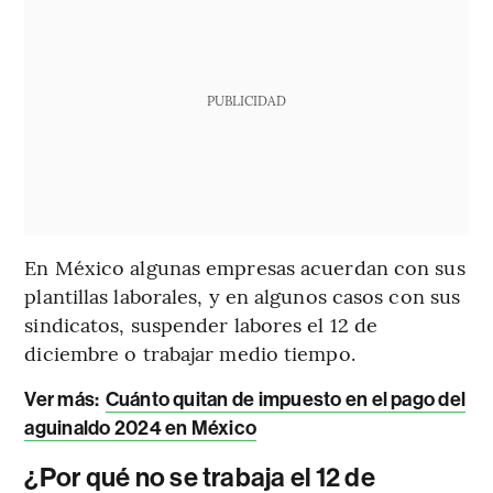
PUBLICIDAD
En México algunas empresas acuerdan con sus
plantillas laborales, y en algunos casos con sus
sindicatos, suspender labores el 12 de
diciembre o trabajar medio tiempo.
Ver más:
Cuánto quitan de impuesto en el pago del
aguinaldo 2024 en México
¿Por qué no se trabaja el 12 de