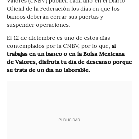
Valores (CNBV) publica cada año en el Diario
Oficial de la Federación los días en que los
bancos deberán cerrar sus puertas y
suspender operaciones.
El 12 de diciembre es uno de estos días
contemplados por la CNBV, por lo que,
si
trabajas en un banco o en la Bolsa Mexicana
de Valores, disfruta tu día de descanso porque
se trata de un día no laborable.
PUBLICIDAD