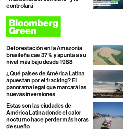
controlará
Deforestación en la Amazonía
brasileña cae 37% y apunta a su
nivel más bajo desde 1988
¿Qué países de América Latina
apuestan por el fracking? El
panorama legal que marcará las
nuevas inversiones
Estas son las ciudades de
América Latina donde el calor
nocturno hace perder más horas
de sueño