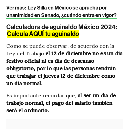
Ver más:
Ley Silla en México se aprueba por
unanimidad en Senado, ¿cuándo entra en vigor?
Calculadora de aguinaldo México 2024:
Calcula AQUÍ tu aguinaldo
Como se puede observar, de acuerdo con la
Ley del Trabajo
el 12 de diciembre no es un día
festivo oficial ni es día de descanso
obligatorio, por lo que las personas tendrán
que trabajar el jueves 12 de diciembre como
un día normal.
Es importante recordar que,
al ser un día de
trabajo normal, el pago del salario también
será el ordinario.