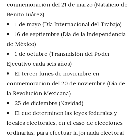
conmemoración del 21 de marzo (Natalicio de
Benito Juárez)
1 de mayo (Día Internacional del Trabajo)
16 de septiembre (Día de la Independencia
de México)
1 de octubre (Transmisión del Poder
Ejecutivo cada seis años)
El tercer lunes de noviembre en
conmemoración del 20 de noviembre (Día de
la Revolución Mexicana)
25 de diciembre (Navidad)
El que determinen las leyes federales y
locales electorales, en el caso de elecciones
ordinarias, para efectuar la jornada electoral