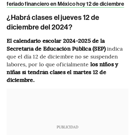
feriado financiero en México hoy 12 de diciembre
¿Habrá clases el jueves 12 de
diciembre del 2024?
El calendario escolar 2024-2025 de la
Secretaría de Educación Pública (SEP)
indica
que el día 12 de diciembre no se suspenden
labores, por lo que oficialmente
los niños y
niñas sí tendrán clases el martes 12 de
diciembre.
PUBLICIDAD