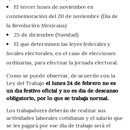
El tercer lunes de noviembre en
conmemoración del 20 de noviembre (Día de
la Revolución Mexicana)
25 de diciembre (Navidad)
El que determinen las leyes federales y
locales electorales, en el caso de elecciones
ordinarias, para efectuar la jornada electoral.
Como se puede observar, de acuerdo con la
Ley del Trabajo
el lunes 24 de febrero no es
un día festivo oficial y no es día de descanso
obligatorio, por lo que se trabaja normal.
Los trabajadores deberán de realizar sus
actividades laborales cotidianas y el salario que
se les pagará por ese día de trabajo será el