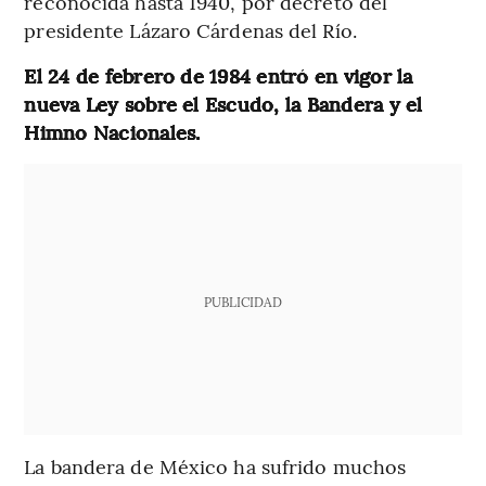
reconocida hasta 1940, por decreto del
presidente Lázaro Cárdenas del Río.
El 24 de febrero de 1984 entró en vigor la
nueva Ley sobre el Escudo, la Bandera y el
Himno Nacionales.
PUBLICIDAD
La bandera de México ha sufrido muchos