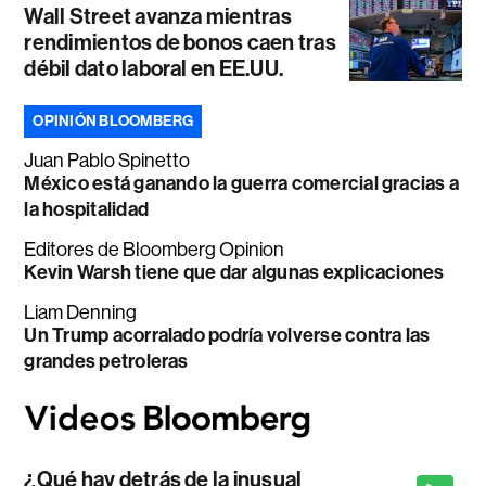
Wall Street avanza mientras
rendimientos de bonos caen tras
débil dato laboral en EE.UU.
OPINIÓN BLOOMBERG
Juan Pablo Spinetto
México está ganando la guerra comercial gracias a
la hospitalidad
Editores de Bloomberg Opinion
Kevin Warsh tiene que dar algunas explicaciones
Liam Denning
Un Trump acorralado podría volverse contra las
grandes petroleras
¿Qué hay detrás de la inusual