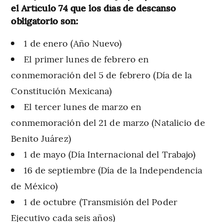
el Artículo 74 que los días de descanso
obligatorio son:
1 de enero (Año Nuevo)
El primer lunes de febrero en
conmemoración del 5 de febrero (Día de la
Constitución Mexicana)
El tercer lunes de marzo en
conmemoración del 21 de marzo (Natalicio de
Benito Juárez)
1 de mayo (Día Internacional del Trabajo)
16 de septiembre (Día de la Independencia
de México)
1 de octubre (Transmisión del Poder
Ejecutivo cada seis años)