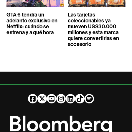
GTA 6 tendrá un
Las tarjetas
adelanto exclusivo en
coleccionables ya
Netflix: cuándo se
mueven US$30.000
estrena y a qué hora
millones y esta marca
quiere convertirlas en
accesorio