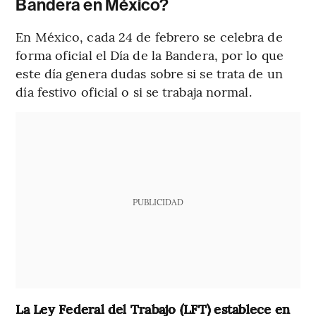
Bandera en México?
En México, cada 24 de febrero se celebra de
forma oficial el Día de la Bandera, por lo que
este día genera dudas sobre si se trata de un
día festivo oficial o si se trabaja normal.
PUBLICIDAD
La Ley Federal del Trabajo (LFT) establece en