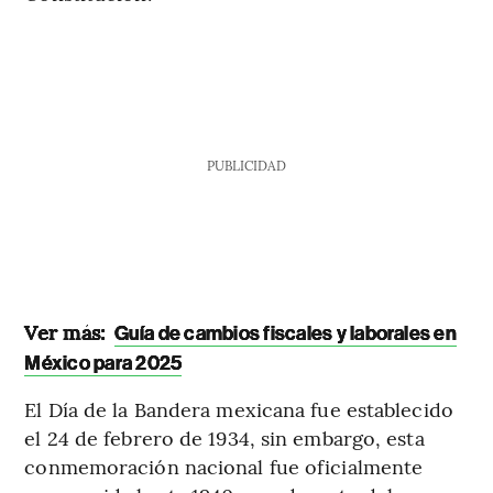
PUBLICIDAD
Ver más:
Guía de cambios fiscales y laborales en
México para 2025
El Día de la Bandera mexicana fue establecido
el 24 de febrero de 1934, sin embargo, esta
conmemoración nacional fue oficialmente