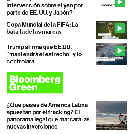
intervención sobre el yen por
parte de EE. UU. y Japón?
Copa Mundial de la FIFA: La
batalla de las marcas
Trump afirma que EE.UU.
"mantendrá el estrecho" y lo
controlará
¿Qué países de América Latina
apuestan por el fracking? El
panorama legal que marcará las
nuevas inversiones