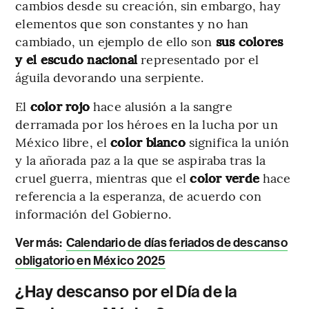
cambios desde su creación, sin embargo, hay
elementos que son constantes y no han
cambiado, un ejemplo de ello son
sus colores
y el escudo nacional
representado por el
águila devorando una serpiente.
El
color rojo
hace alusión a la sangre
derramada por los héroes en la lucha por un
México libre, el
color blanco
significa la unión
y la añorada paz a la que se aspiraba tras la
cruel guerra, mientras que el
color verde
hace
referencia a la esperanza, de acuerdo con
información del Gobierno.
Ver más:
Calendario de días feriados de descanso
obligatorio en México 2025
¿Hay descanso por el Día de la