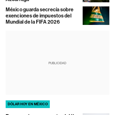
México guarda secrecía sobre
exenciones de impuestos del
Mundial de la FIFA 2026
PUBLICIDAD
DÓLAR HOY EN MÉXICO