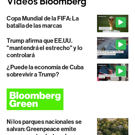
Copa Mundial de la FIFA: La
batalla de las marcas
Trump afirma que EE.UU.
"mantendrá el estrecho" y lo
controlará
¿Puede la economía de Cuba
sobrevivir a Trump?
Ni los parques nacionales se
salvan: Greenpeace emite