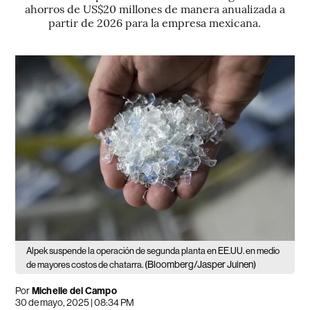
ahorros de US$20 millones de manera anualizada a
partir de 2026 para la empresa mexicana.
Alpek suspende la operación de segunda planta en EE.UU. en medio
(Bloomberg/Jasper Juinen)
de mayores costos de chatarra.
Por
Michelle del Campo
30 de mayo, 2025 | 08:34 PM