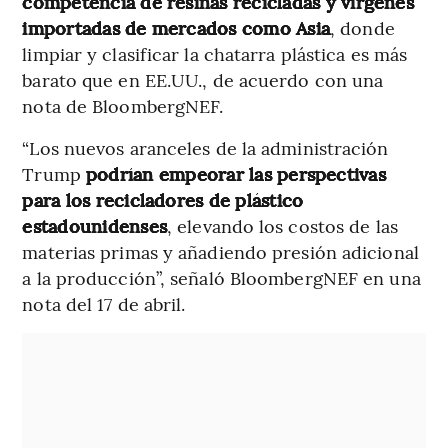
competencia de resinas recicladas y vírgenes
importadas de mercados como Asia
, donde
limpiar y clasificar la chatarra plástica es más
barato que en EE.UU., de acuerdo con una
nota de BloombergNEF.
“Los nuevos aranceles de la administración
Trump
podrían empeorar las perspectivas
para los recicladores de plástico
estadounidenses
, elevando los costos de las
materias primas y añadiendo presión adicional
a la producción”, señaló BloombergNEF en una
nota del 17 de abril.