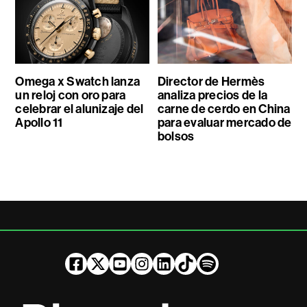
Omega x Swatch lanza
Director de Hermès
un reloj con oro para
analiza precios de la
celebrar el alunizaje del
carne de cerdo en China
Apollo 11
para evaluar mercado de
bolsos