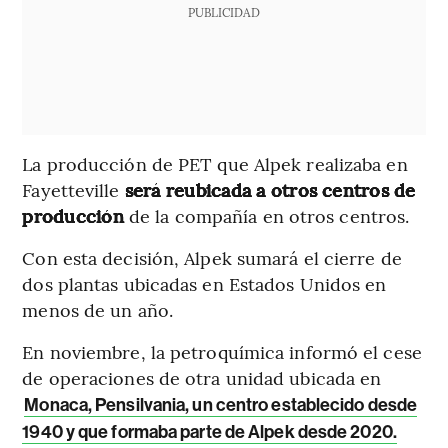
PUBLICIDAD
La producción de PET que Alpek realizaba en
Fayetteville
será reubicada a otros centros de
producción
de la compañía en otros centros.
Con esta decisión, Alpek sumará el cierre de
dos plantas ubicadas en Estados Unidos en
menos de un año.
En noviembre, la petroquímica informó el cese
de operaciones de otra unidad ubicada en
Monaca, Pensilvania, un centro establecido desde
1940 y que formaba parte de Alpek desde 2020.