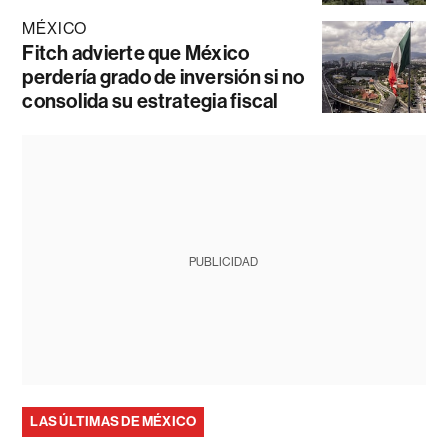
MÉXICO
Fitch advierte que México
perdería grado de inversión si no
consolida su estrategia fiscal
PUBLICIDAD
LAS ÚLTIMAS DE MÉXICO