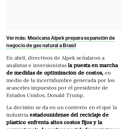
Ver más:
Mexicana Alpek prepara expansión de
negocio de gas natural a Brasil
En abril, directivos de Alpek señalaron a
analistas e inversionistas
la puesta en marcha
de medidas de optimización de costos,
en
medio de la incertidumbre generada por los
aranceles impuestos por el presidente de
Estados Unidos, Donald Trump.
La decisión se da en un contexto en el que la
industria
estadounidense del reciclaje de
plástico enfrenta altos costos fijos y la