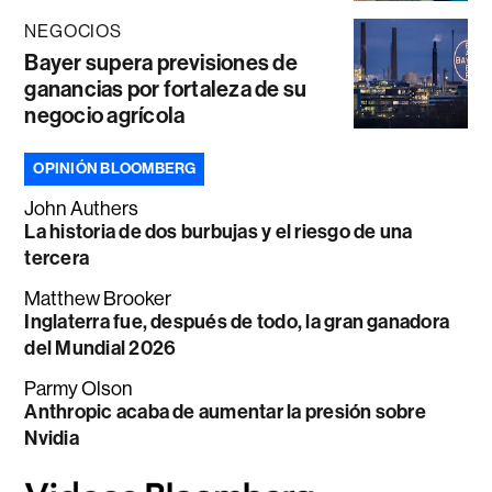
NEGOCIOS
Bayer supera previsiones de
ganancias por fortaleza de su
negocio agrícola
OPINIÓN BLOOMBERG
John Authers
La historia de dos burbujas y el riesgo de una
tercera
Matthew Brooker
Inglaterra fue, después de todo, la gran ganadora
del Mundial 2026
Parmy Olson
Anthropic acaba de aumentar la presión sobre
Nvidia