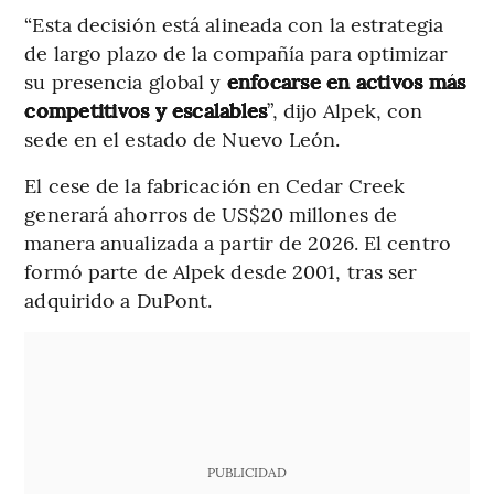
“Esta decisión está alineada con la estrategia
de largo plazo de la compañía para optimizar
su presencia global y
enfocarse en activos más
competitivos y escalables
”, dijo Alpek, con
sede en el estado de Nuevo León.
El cese de la fabricación en Cedar Creek
generará ahorros de US$20 millones de
manera anualizada a partir de 2026. El centro
formó parte de Alpek desde 2001, tras ser
adquirido a DuPont.
PUBLICIDAD