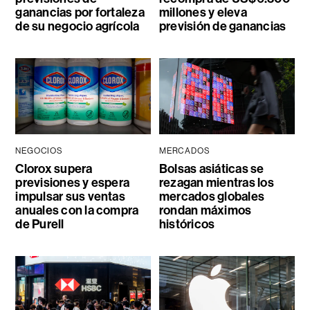
ganancias por fortaleza
millones y eleva
de su negocio agrícola
previsión de ganancias
NEGOCIOS
MERCADOS
Clorox supera
Bolsas asiáticas se
previsiones y espera
rezagan mientras los
impulsar sus ventas
mercados globales
anuales con la compra
rondan máximos
de Purell
históricos