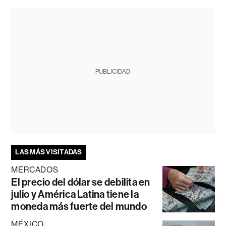
PUBLICIDAD
LAS MÁS VISITADAS
MERCADOS
El precio del dólar se debilita en
julio y América Latina tiene la
moneda más fuerte del mundo
MÉXICO