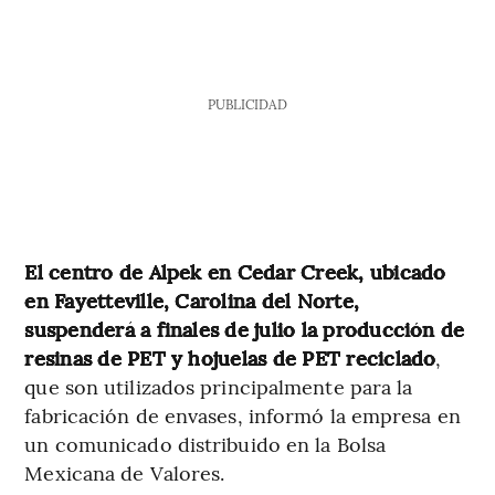
PUBLICIDAD
El centro de Alpek en Cedar Creek, ubicado
en Fayetteville, Carolina del Norte,
suspenderá a finales de julio la producción de
resinas de PET y hojuelas de PET reciclado
,
que son utilizados principalmente para la
fabricación de envases, informó la empresa en
un comunicado distribuido en la Bolsa
Mexicana de Valores.