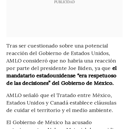
PUBLICIDAD
Tras ser cuestionado sobre una potencial
reacción del Gobierno de Estados Unidos,
AMLO consideró que no habría una reacción
por parte del presidente Joe Biden, ya que
el
mandatario estadounidense “era respetuoso
de las decisiones” del Gobierno de México.
AMLO señaló que el Tratado entre México,
Estados Unidos y Canadá establece cláusulas
de cuidar el territorio y el medio ambiente.
El Gobierno de México ha acusado