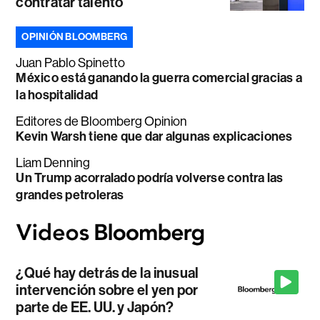
contratar talento
OPINIÓN BLOOMBERG
Juan Pablo Spinetto
México está ganando la guerra comercial gracias a
la hospitalidad
Editores de Bloomberg Opinion
Kevin Warsh tiene que dar algunas explicaciones
Liam Denning
Un Trump acorralado podría volverse contra las
grandes petroleras
¿Qué hay detrás de la inusual
intervención sobre el yen por
parte de EE. UU. y Japón?