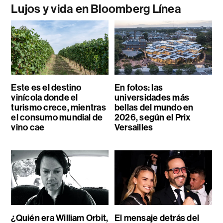
Lujos y vida en Bloomberg Línea
Este es el destino
En fotos: las
vinícola donde el
universidades más
turismo crece, mientras
bellas del mundo en
el consumo mundial de
2026, según el Prix
vino cae
Versailles
¿Quién era William Orbit,
El mensaje detrás del