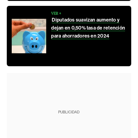
VER +
Diputados suavizan aumento y
dejan en 0,50% tasa de retención
para ahorradores en 2024
PUBLICIDAD