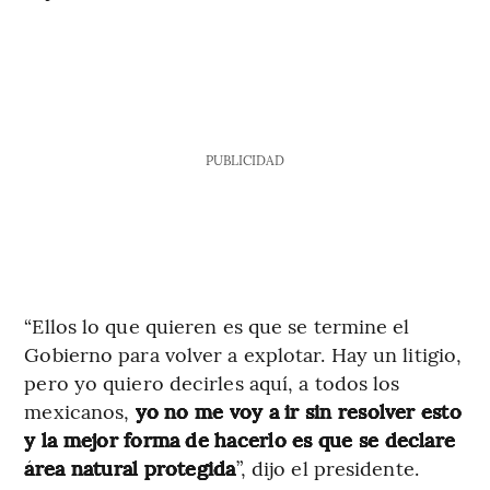
PUBLICIDAD
“Ellos lo que quieren es que se termine el
Gobierno para volver a explotar. Hay un litigio,
pero yo quiero decirles aquí, a todos los
mexicanos,
yo no me voy a ir sin resolver esto
y la mejor forma de hacerlo es que se declare
área natural protegida
”, dijo el presidente.