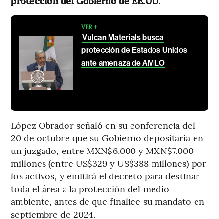
protección del Gobierno de EE.UU.
VER +
Vulcan Materials busca
protección de Estados Unidos
ante amenaza de AMLO
López Obrador señaló en su conferencia del
20 de octubre que su Gobierno depositaría en
un juzgado, entre MXN$6.000 y MXN$7.000
millones (entre US$329 y US$388 millones) por
los activos, y emitirá el decreto para destinar
toda el área a la protección del medio
ambiente, antes de que finalice su mandato en
septiembre de 2024.