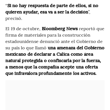
“
Si no hay respuesta de parte de ellos, si no
quieren ayudar, esa va a ser la decisión
”,
precisó.
El 19 de octubre,
Bloomberg News
reportó que
firma de materiales para la construcción
estadounidense denunció ante el Gobierno de
su país lo que llamó
una amenaza del Gobierno
mexicano de declarar a Calica como área
natural protegida o confiscarla por la fuerza,
a menos que la compañía acepte una oferta
que infravalora profundamente los activos.