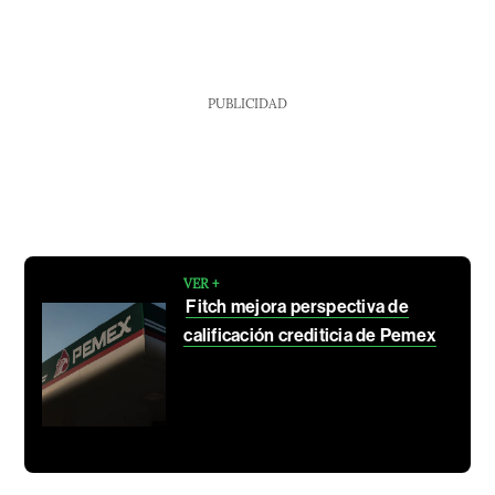
PUBLICIDAD
VER +
Fitch mejora perspectiva de
calificación crediticia de Pemex