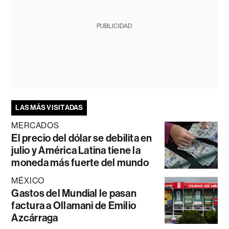
PUBLICIDAD
LAS MÁS VISITADAS
MERCADOS
El precio del dólar se debilita en
julio y América Latina tiene la
moneda más fuerte del mundo
MÉXICO
Gastos del Mundial le pasan
factura a Ollamani de Emilio
Azcárraga