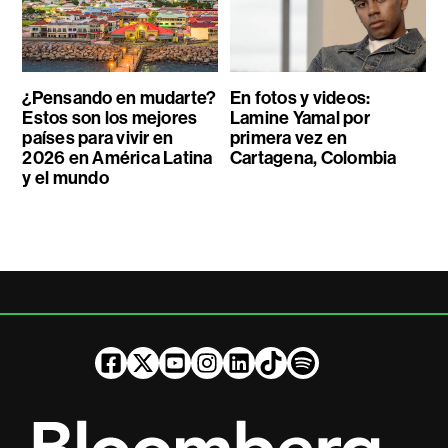
¿Pensando en mudarte?
En fotos y videos:
Estos son los mejores
Lamine Yamal por
países para vivir en
primera vez en
2026 en América Latina
Cartagena, Colombia
y el mundo