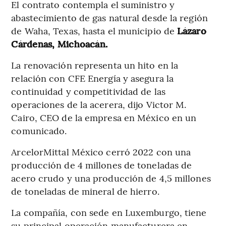
El contrato contempla el suministro y
abastecimiento de gas natural desde la región
de Waha, Texas, hasta el municipio de
Lázaro
Cárdenas, Michoacán.
La renovación representa un hito en la
relación con CFE Energía y asegura la
continuidad y competitividad de las
operaciones de la acerera, dijo Victor M.
Cairo, CEO de la empresa en México en un
comunicado.
ArcelorMittal México cerró 2022 con una
producción de 4 millones de toneladas de
acero crudo y una producción de 4,5 millones
de toneladas de mineral de hierro.
La compañía, con sede en Luxemburgo, tiene
su principal operación manufacturera en