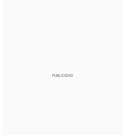
PUBLICIDAD