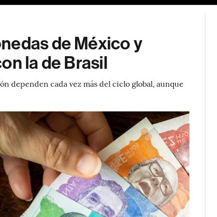
onedas de México y
on la de Brasil
egión dependen cada vez más del ciclo global, aunque