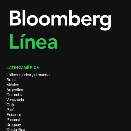
LATINOAMÉRICA
Latinoamérica y el mundo
Brasil
México
Argentina
Colombia
Venezuela
Chile
Perú
Ecuador
Panamá
Uruguay
Costa Rica