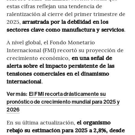
estas cifras reflejan una tendencia de
ralentización al cierre del primer trimestre de
2025,
arrastrada por la debilidad en los
sectores clave como manufactura y servicios
.
A nivel global, el Fondo Monetario
Internacional (FMI) recortó su proyección de
crecimiento económico,
en una señal de
alerta sobre el impacto persistente de las
tensiones comerciales en el dinamismo
internacional
.
Ver más:
El FMI recorta drásticamente su
pronóstico de crecimiento mundial para 2025 y
2026
En su última actualización,
el organismo
rebajó su estimación para 2025 a 2,8%, desde