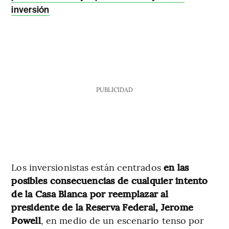
inversión
PUBLICIDAD
Los inversionistas están centrados
en las
posibles consecuencias de cualquier intento
de la Casa Blanca por reemplazar al
presidente de la Reserva Federal, Jerome
Powell
, en medio de un escenario tenso por