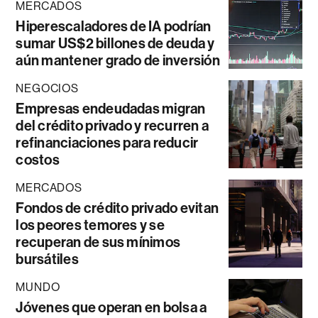
MERCADOS
Hiperescaladores de IA podrían
sumar US$2 billones de deuda y
aún mantener grado de inversión
NEGOCIOS
Empresas endeudadas migran
del crédito privado y recurren a
refinanciaciones para reducir
costos
MERCADOS
Fondos de crédito privado evitan
los peores temores y se
recuperan de sus mínimos
bursátiles
MUNDO
Jóvenes que operan en bolsa a