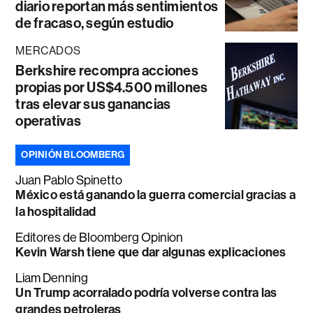
diario reportan más sentimientos
de fracaso, según estudio
MERCADOS
Berkshire recompra acciones
propias por US$4.500 millones
tras elevar sus ganancias
operativas
OPINIÓN BLOOMBERG
Juan Pablo Spinetto
México está ganando la guerra comercial gracias a
la hospitalidad
Editores de Bloomberg Opinion
Kevin Warsh tiene que dar algunas explicaciones
Liam Denning
Un Trump acorralado podría volverse contra las
grandes petroleras