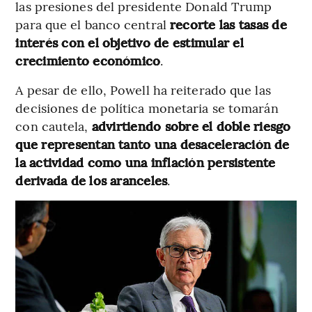
las presiones del presidente Donald Trump
para que el banco central
recorte las tasas de
interés con el objetivo de estimular el
crecimiento económico
.
A pesar de ello, Powell ha reiterado que las
decisiones de política monetaria se tomarán
con cautela,
advirtiendo sobre el doble riesgo
que representan tanto una desaceleración de
la actividad como una inflación persistente
derivada de los aranceles
.