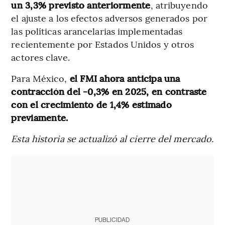
un 3,3% previsto anteriormente
, atribuyendo
el ajuste a los efectos adversos generados por
las políticas arancelarias implementadas
recientemente por Estados Unidos y otros
actores clave.
Para México,
el FMI ahora anticipa una
contracción del -0,3% en 2025, en contraste
con el crecimiento de 1,4% estimado
previamente.
Esta historia se actualizó al cierre del mercado.
PUBLICIDAD