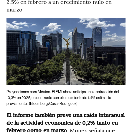
2,5% en febrero a un crecimiento nulo en
marzo.
Proyecciones para México.
El FMI ahora anticipa una contracción del
-0,3% en 2025, en contraste con el crecimiento de 1.4% estimado
previamente.
(Bloomberg/Cesar Rodriguez)
El informe también prevé una caída interanual
de la actividad económica de 0,2% tanto en
febrero como en marzo
. Monex señala que