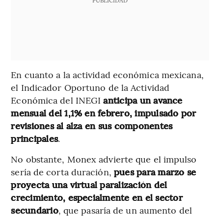
PUBLICIDAD
En cuanto a la actividad económica mexicana,
el Indicador Oportuno de la Actividad
Económica del INEGI
anticipa un avance
mensual del 1,1% en febrero, impulsado por
revisiones al alza en sus componentes
principales
.
No obstante, Monex advierte que el impulso
sería de corta duración,
pues para marzo se
proyecta una virtual paralización del
crecimiento, especialmente en el sector
secundario
, que pasaría de un aumento del