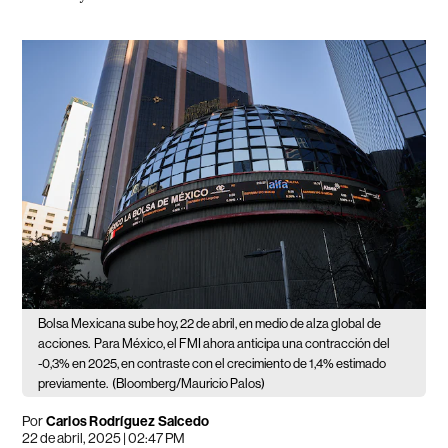
Bolsa Mexicana sube hoy, 22 de abril, en medio de alza global de
acciones.
Para México, el FMI ahora anticipa una contracción del
-0,3% en 2025, en contraste con el crecimiento de 1,4% estimado
previamente.
(Bloomberg/Mauricio Palos)
Por
Carlos Rodríguez Salcedo
22 de abril, 2025 | 02:47 PM