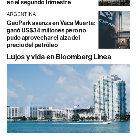
en el segundo trimestre
ARGENTINA
GeoPark avanza en Vaca Muerta:
ganó US$34 millones pero no
pudo aprovechar el alza del
precio del petróleo
Lujos y vida en Bloomberg Línea