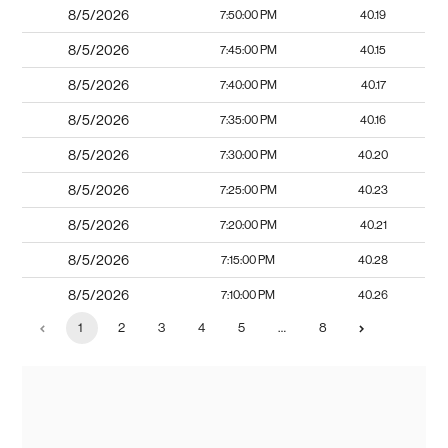
8/5/2026
7:50:00 PM
40.19
8/5/2026
7:45:00 PM
40.15
8/5/2026
7:40:00 PM
40.17
8/5/2026
7:35:00 PM
40.16
8/5/2026
7:30:00 PM
40.20
8/5/2026
7:25:00 PM
40.23
8/5/2026
7:20:00 PM
40.21
8/5/2026
7:15:00 PM
40.28
8/5/2026
7:10:00 PM
40.26
1
2
3
4
5
…
8