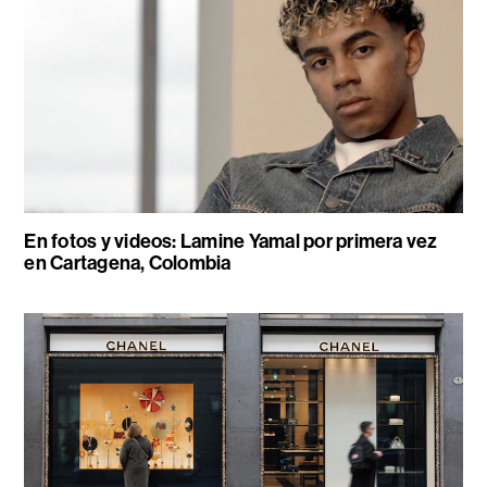
En fotos y videos: Lamine Yamal por primera vez
en Cartagena, Colombia