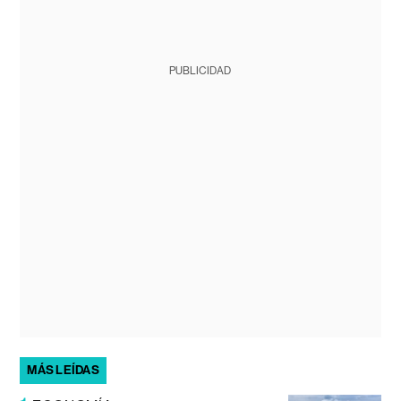
PUBLICIDAD
MÁS LEÍDAS