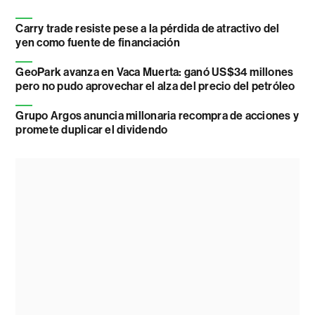
Carry trade resiste pese a la pérdida de atractivo del
yen como fuente de financiación
GeoPark avanza en Vaca Muerta: ganó US$34 millones
pero no pudo aprovechar el alza del precio del petróleo
Grupo Argos anuncia millonaria recompra de acciones y
promete duplicar el dividendo