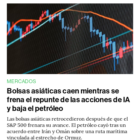
MERCADOS
Bolsas asiáticas caen mientras se
frena el repunte de las acciones de IA
y baja el petróleo
Las bolsas asiáticas retrocedieron después de que el
S&P 500 frenara su avance. El petróleo cayó tras un
acuerdo entre Irán y Omán sobre una ruta marítima
vinculada al estrecho de Ormuz.