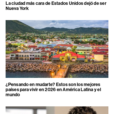
La ciudad más cara de Estados Unidos dejó de ser
Nueva York
¿Pensando en mudarte? Estos son los mejores
países para vivir en 2026 en América Latina y el
mundo