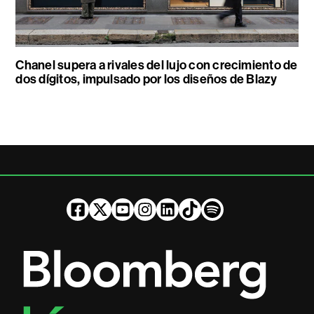
Chanel supera a rivales del lujo con crecimiento de
dos dígitos, impulsado por los diseños de Blazy