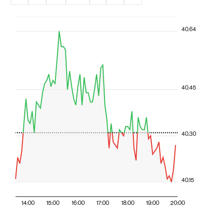
40.64
40.45
40.30
40.15
14:00
15:00
16:00
17:00
18:00
19:00
20:00