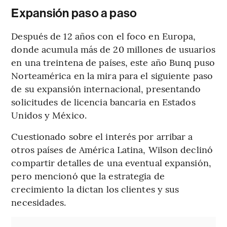
Expansión paso a paso
Después de 12 años con el foco en Europa,
donde acumula más de 20 millones de usuarios
en una treintena de países, este año Bunq puso
Norteamérica en la mira para el siguiente paso
de su expansión internacional, presentando
solicitudes de licencia bancaria en Estados
Unidos y México.
Cuestionado sobre el interés por arribar a
otros países de América Latina, Wilson declinó
compartir detalles de una eventual expansión,
pero mencionó que la estrategia de
crecimiento la dictan los clientes y sus
necesidades.