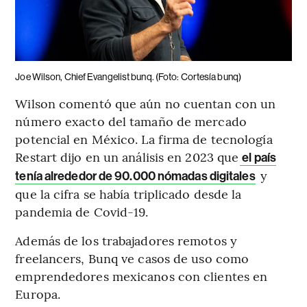
Joe Wilson, Chief Evangelist bunq. (Foto: Cortesía bunq)
Wilson comentó que aún no cuentan con un
número exacto del tamaño de mercado
potencial en México. La firma de tecnología
Restart dijo en un análisis en 2023 que
el país
y
tenía alrededor de 90.000 nómadas digitales
que la cifra se había triplicado desde la
pandemia de Covid-19.
Además de los trabajadores remotos y
freelancers, Bunq ve casos de uso como
emprendedores mexicanos con clientes en
Europa.