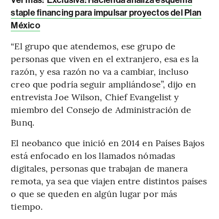
staple financing para impulsar proyectos del Plan
México
“El grupo que atendemos, ese grupo de
personas que viven en el extranjero, esa es la
razón, y esa razón no va a cambiar, incluso
creo que podría seguir ampliándose”, dijo en
entrevista Joe Wilson, Chief Evangelist y
miembro del Consejo de Administración de
Bunq.
El neobanco que inició en 2014 en Países Bajos
está enfocado en los llamados nómadas
digitales, personas que trabajan de manera
remota, ya sea que viajen entre distintos países
o que se queden en algún lugar por más
tiempo.