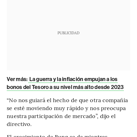
PUBLICIDAD
Ver más:
La guerra y la inflación empujan a los
bonos del Tesoro a su nivel más alto desde 2023
“No nos guiará el hecho de que otra compañía
se esté moviendo muy rápido y nos preocupa
nuestra participación de mercado”, dijo el
directivo.
El crecimiento de Bunq se da mientras