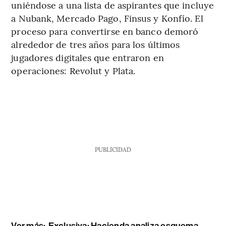
uniéndose a una lista de aspirantes que incluye
a Nubank, Mercado Pago, Finsus y Konfío. El
proceso para convertirse en banco demoró
alrededor de tres años para los últimos
jugadores digitales que entraron en
operaciones: Revolut y Plata.
PUBLICIDAD
Ver más:
Exclusiva: Hacienda analiza esquema