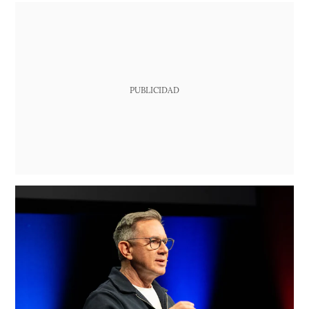
PUBLICIDAD