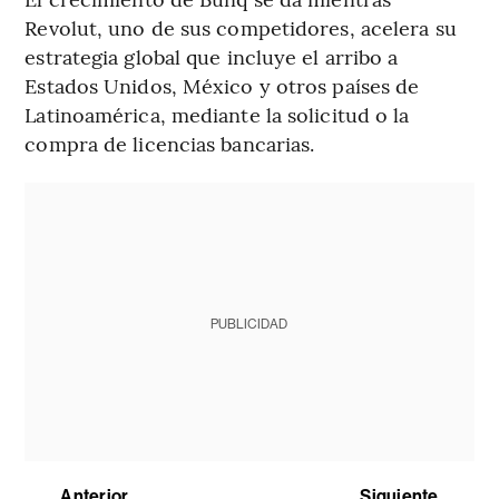
Revolut, uno de sus competidores, acelera su
estrategia global que incluye el arribo a
Estados Unidos, México y otros países de
Latinoamérica, mediante la solicitud o la
compra de licencias bancarias.
PUBLICIDAD
Anterior
Siguiente