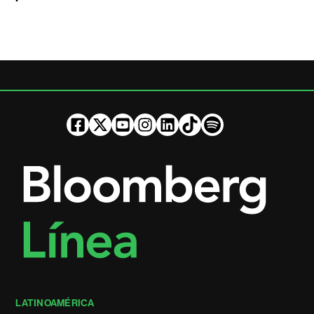
LATINOAMÉRICA