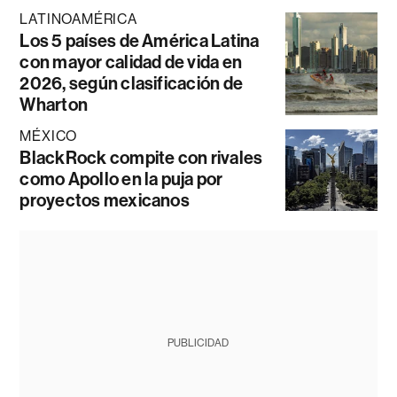
LATINOAMÉRICA
Los 5 países de América Latina
con mayor calidad de vida en
2026, según clasificación de
Wharton
MÉXICO
BlackRock compite con rivales
como Apollo en la puja por
proyectos mexicanos
PUBLICIDAD