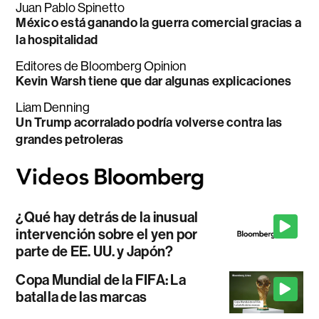
Juan Pablo Spinetto
México está ganando la guerra comercial gracias a
la hospitalidad
Editores de Bloomberg Opinion
Kevin Warsh tiene que dar algunas explicaciones
Liam Denning
Un Trump acorralado podría volverse contra las
grandes petroleras
¿Qué hay detrás de la inusual
intervención sobre el yen por
parte de EE. UU. y Japón?
Copa Mundial de la FIFA: La
batalla de las marcas