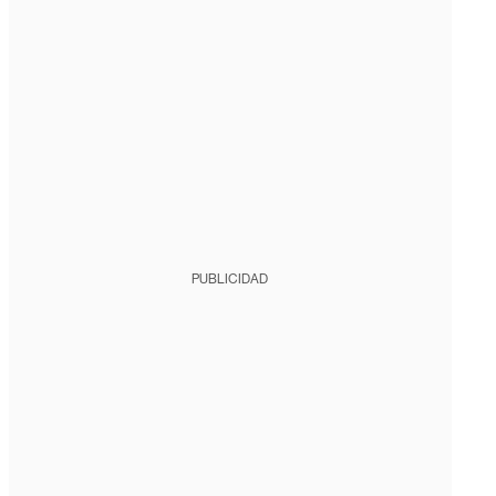
PUBLICIDAD