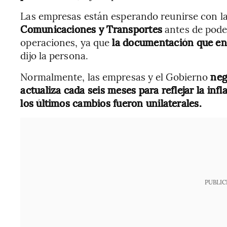
Las empresas están esperando reunirse con l
Comunicaciones y Transportes
antes de pode
operaciones, ya que
la documentación que env
dijo la persona.
Normalmente, las empresas y el Gobierno
neg
actualiza cada seis meses para reflejar la infl
los últimos cambios fueron unilaterales.
PUBLIC