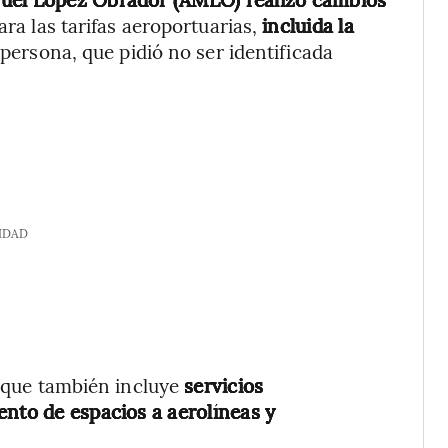
ara las tarifas aeroportuarias,
incluida la
 persona, que pidió no ser identificada
IDAD
, que también incluye
servicios
ento de espacios a aerolíneas y