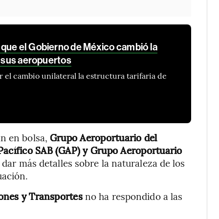
que el Gobierno de México cambió la
e sus aeropuertos
el cambio unilateral la estructura tarifaria de
an en bolsa,
Grupo Aeroportuario del
 Pacífico SAB (GAP) y Grupo Aeroportuario
 dar más detalles sobre la naturaleza de los
uación.
ones y Transportes
no ha respondido a las