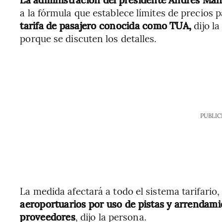
a la fórmula que establece límites de precios p
tarifa de pasajero conocida como TUA,
dijo la
porque se discuten los detalles.
PUBLIC
La medida afectará a todo el sistema tarifario
aeroportuarios por uso de pistas y arrendami
proveedores
, dijo la persona.