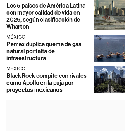
Los 5 países de América Latina
con mayor calidad de vida en
2026, según clasificación de
Wharton
MÉXICO
Pemex duplica quema de gas
natural por falta de
infraestructura
MÉXICO
BlackRock compite con rivales
como Apollo en la puja por
proyectos mexicanos