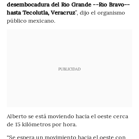
desembocadura del Río Grande --Río Bravo--
hasta Tecolutla, Veracruz
”, dijo el organismo
público mexicano.
PUBLICIDAD
Alberto se está moviendo hacia el oeste cerca
de 15 kilómetros por hora.
“Se espera un movimiento hacia el oeste con