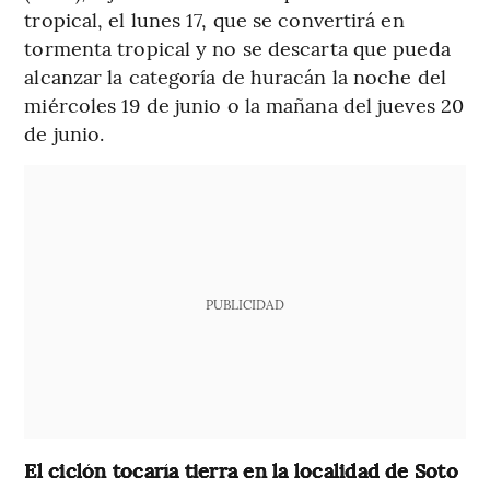
tropical, el lunes 17, que se convertirá en
tormenta tropical y no se descarta que pueda
alcanzar la categoría de huracán la noche del
miércoles 19 de junio o la mañana del jueves 20
de junio.
PUBLICIDAD
El ciclón tocaría tierra en la localidad de Soto