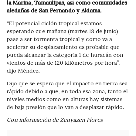
la Marina, Tamaulipas, así como comunidades
aledañas de San Fernando y Aldama.
“El potencial ciclón tropical estamos
esperando que mañana (martes 18 de junio)
pase a ser tormenta tropical y como va a
acelerar su desplazamiento es probable que
pueda alcanzar la categoría 1 de huracán con
vientos de más de 120 kilómetros por hora”,
dijo Méndez.
Dijo que se espera que el impacto en tierra sea
rápido debido a que, en toda esa zona, tanto el
niveles medios como en alturas hay sistemas
de baja presión que lo van a desplazar rápido.
Con información de Zenyazen Flores