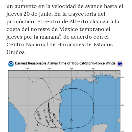
un aumento en la velocidad de avance hasta el
jueves 20 de junio. En la trayectoria del
pronóstico, el centro de Alberto alcanzará la
costa del noreste de México temprano el
jueves por la mañana”, de acuerdo con el
Centro Nacional de Huracanes de Estados
Unidos.