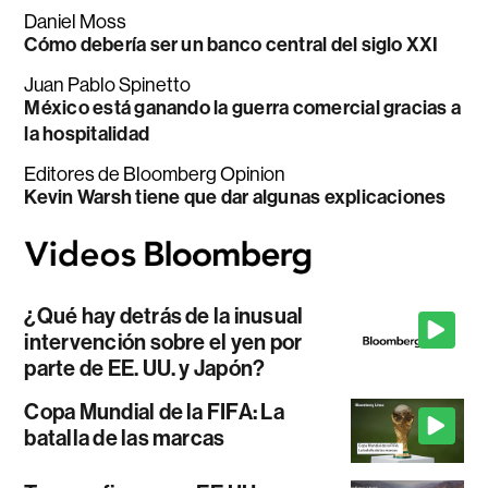
Daniel Moss
Cómo debería ser un banco central del siglo XXI
Juan Pablo Spinetto
México está ganando la guerra comercial gracias a
la hospitalidad
Editores de Bloomberg Opinion
Kevin Warsh tiene que dar algunas explicaciones
¿Qué hay detrás de la inusual
intervención sobre el yen por
parte de EE. UU. y Japón?
Copa Mundial de la FIFA: La
batalla de las marcas