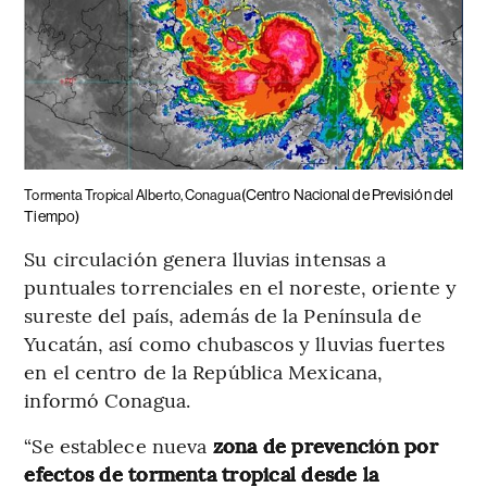
(Centro Nacional de Previsión del
Tormenta Tropical Alberto, Conagua
Tiempo)
Su circulación genera lluvias intensas a
puntuales torrenciales en el noreste, oriente y
sureste del país, además de la Península de
Yucatán, así como chubascos y lluvias fuertes
en el centro de la República Mexicana,
informó Conagua.
“Se establece nueva
zona de prevención por
efectos de tormenta tropical desde la