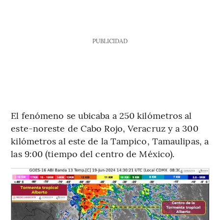
PUBLICIDAD
El fenómeno se ubicaba a 250 kilómetros al
este-noreste de Cabo Rojo, Veracruz y a 300
kilómetros al este de la Tampico, Tamaulipas, a
las 9:00 (tiempo del centro de México).