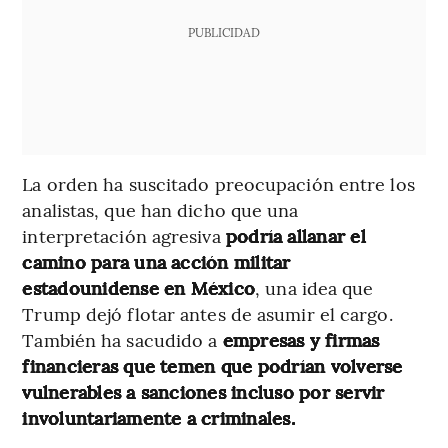
PUBLICIDAD
La orden ha suscitado preocupación entre los
analistas, que han dicho que una
interpretación agresiva
podría allanar el
camino para una acción militar
estadounidense en México
, una idea que
Trump dejó flotar antes de asumir el cargo.
También ha sacudido a
empresas y firmas
financieras que temen que podrían volverse
vulnerables a sanciones incluso por servir
involuntariamente a criminales.