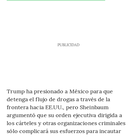
PUBLICIDAD
Trump ha presionado a México para que
detenga el flujo de drogas a través de la
frontera hacia EE.UU., pero Sheinbaum
argumentó que su orden ejecutiva dirigida a
los cárteles y otras organizaciones criminales
sólo complicará sus esfuerzos para incautar