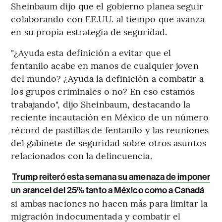
Sheinbaum dijo que el gobierno planea seguir
colaborando con EE.UU. al tiempo que avanza
en su propia estrategia de seguridad.
"¿Ayuda esta definición a evitar que el
fentanilo acabe en manos de cualquier joven
del mundo? ¿Ayuda la definición a combatir a
los grupos criminales o no? En eso estamos
trabajando", dijo Sheinbaum, destacando la
reciente incautación en México de un número
récord de pastillas de fentanilo y las reuniones
del gabinete de seguridad sobre otros asuntos
relacionados con la delincuencia.
Trump reiteró esta semana su amenaza de imponer
un arancel del 25% tanto a México como a Canadá
si ambas naciones no hacen más para limitar la
migración indocumentada y combatir el