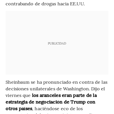
contrabando de drogas hacia EE.UU.
PUBLICIDAD
Sheinbaum se ha pronunciado en contra de las
decisiones unilaterales de Washington. Dijo el
viernes que
los aranceles eran parte de la
estrategia de negociación de Trump con
otros países
, haciéndose eco de los