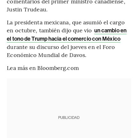
comentarios del primer ministro canadiense,
Justin Trudeau.
La presidenta mexicana, que asumió el cargo
en octubre, también dijo que vio
un cambio en
el tono de Trump hacia el comercio con México
durante su discurso del jueves en el Foro
Económico Mundial de Davos.
Lea más en Bloomberg.com
PUBLICIDAD