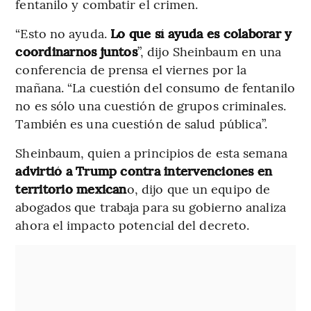
fentanilo y combatir el crimen.
“Esto no ayuda.
Lo que sí ayuda es colaborar y
coordinarnos juntos
”, dijo Sheinbaum en una
conferencia de prensa el viernes por la
mañana. “La cuestión del consumo de fentanilo
no es sólo una cuestión de grupos criminales.
También es una cuestión de salud pública”.
Sheinbaum, quien a principios de esta semana
advirtió a Trump contra intervenciones en
territorio mexican
o, dijo que un equipo de
abogados que trabaja para su gobierno analiza
ahora el impacto potencial del decreto.