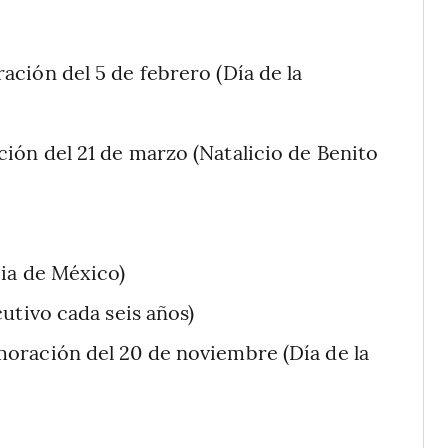
ción del 5 de febrero (Día de la
ón del 21 de marzo (Natalicio de Benito
)
ia de México)
utivo cada seis años)
oración del 20 de noviembre (Día de la