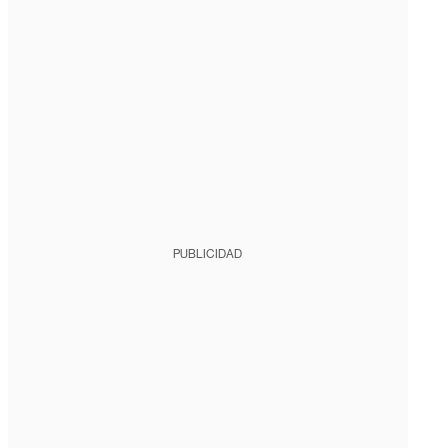
PUBLICIDAD