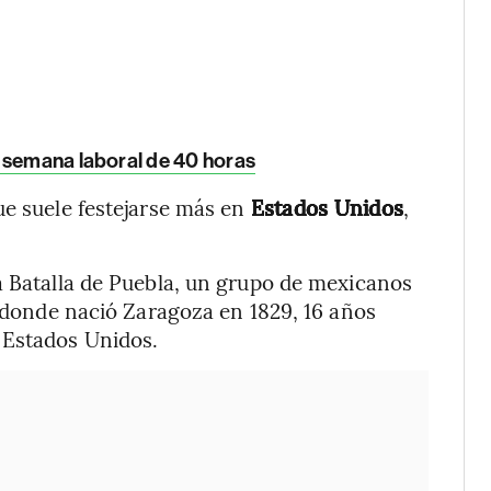
 semana laboral de 40 horas
ue suele festejarse más en
Estados Unidos
,
a Batalla de Puebla, un grupo de mexicanos
r donde nació Zaragoza en 1829, 16 años
 Estados Unidos.