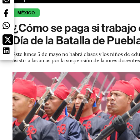
MÉXICO
¿Cómo se paga si trabajo 
Día de la Batalla de Pueb
Este lunes 5 de mayo no habrá clases y los niños de ed
asistir a las aulas por la suspensión de labores docentes