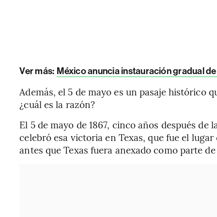
Ver más:
México anuncia instauración gradual de
Además, el 5 de mayo es un pasaje histórico q
¿cuál es la razón?
El 5 de mayo de 1867, cinco años después de l
celebró esa victoria en Texas, que fue el luga
antes que Texas fuera anexado como parte de