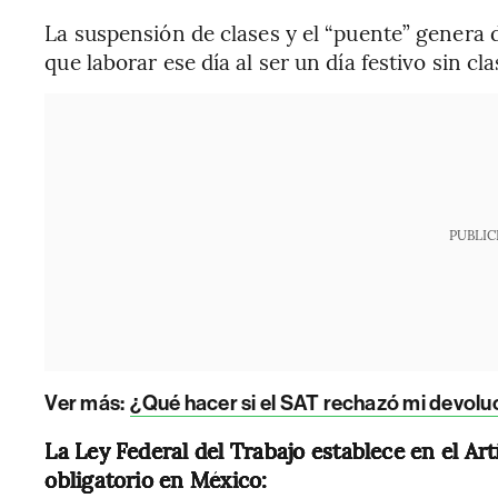
La suspensión de clases y el “puente” genera 
que laborar ese día al ser un día festivo sin cl
PUBLIC
Ver más:
¿Qué hacer si el SAT rechazó mi devolu
La Ley Federal del Trabajo establece en el Ar
obligatorio en México: