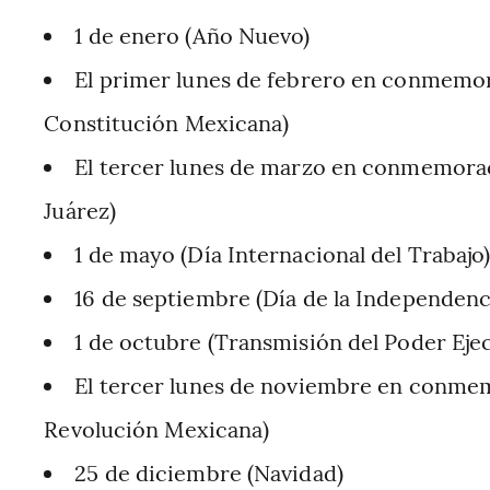
1 de enero (Año Nuevo)
El primer lunes de febrero en conmemora
Constitución Mexicana)
El tercer lunes de marzo en conmemoraci
Juárez)
1 de mayo (Día Internacional del Trabajo
16 de septiembre (Día de la Independenc
1 de octubre (Transmisión del Poder Ejec
El tercer lunes de noviembre en conmem
Revolución Mexicana)
25 de diciembre (Navidad)