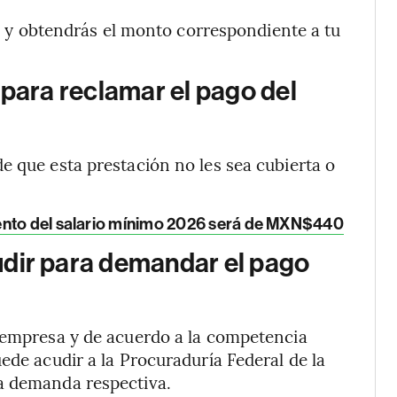
15, y obtendrás el monto correspondiente a tu
 para reclamar el pago del
de que esta prestación no les sea cubierta o
ento del salario mínimo 2026 será de MXN$440
dir para demandar el pago
a empresa y de acuerdo a la competencia
ede acudir a la Procuraduría Federal de la
a demanda respectiva.