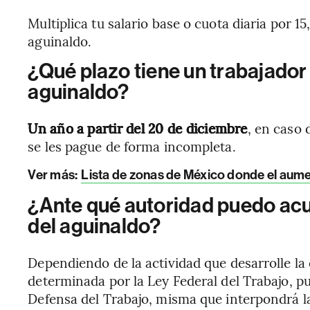
Multiplica tu salario base o cuota diaria por 
aguinaldo.
¿Qué plazo tiene un trabajador
aguinaldo?
Un año a partir del 20 de diciembre
, en caso 
se les pague de forma incompleta.
Ver más:
Lista de zonas de México donde el aum
¿Ante qué autoridad puedo acu
del aguinaldo?
Dependiendo de la actividad que desarrolle l
determinada por la Ley Federal del Trabajo, pu
Defensa del Trabajo, misma que interpondrá l