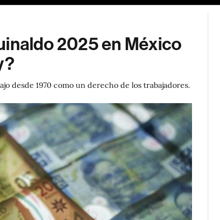
uinaldo 2025 en México
y?
abajo desde 1970 como un derecho de los trabajadores.