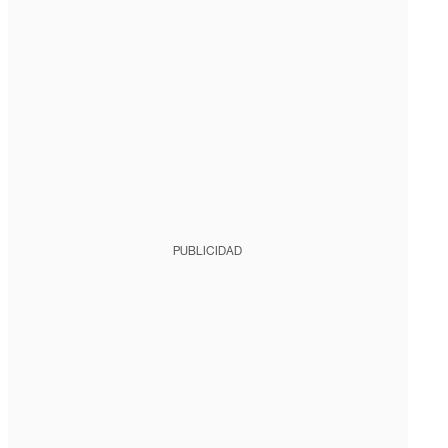
PUBLICIDAD