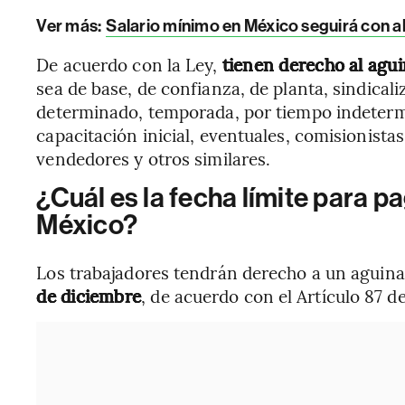
Ver más:
Salario mínimo en México seguirá con 
De acuerdo con la Ley,
tienen derecho al agui
sea de base, de confianza, de planta, sindical
determinado, temporada, por tiempo indetermi
capacitación inicial, eventuales, comisionista
vendedores y otros similares.
¿Cuál es la fecha límite para p
México?
Los trabajadores tendrán derecho a un aguin
de diciembre
, de acuerdo con el Artículo 87 de