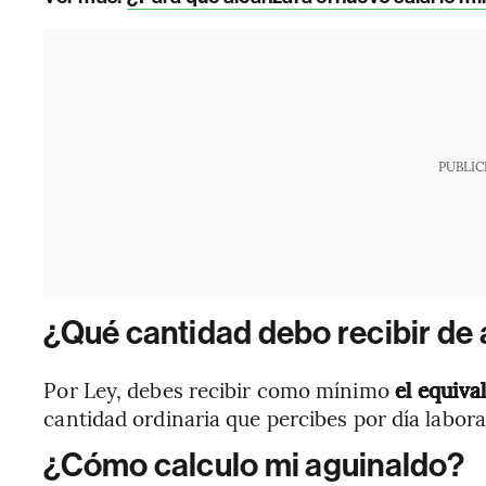
PUBLIC
¿Qué cantidad debo recibir de
Por Ley, debes recibir como mínimo
el equival
cantidad ordinaria que percibes por día labor
¿Cómo calculo mi aguinaldo?