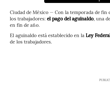
Ciudad de México — Con la temporada de fin 
los trabajadores:
el pago del aguinaldo
, una d
en fin de año.
El aguinaldo está establecido en la
Ley Federa
de los trabajadores.
PUBLIC