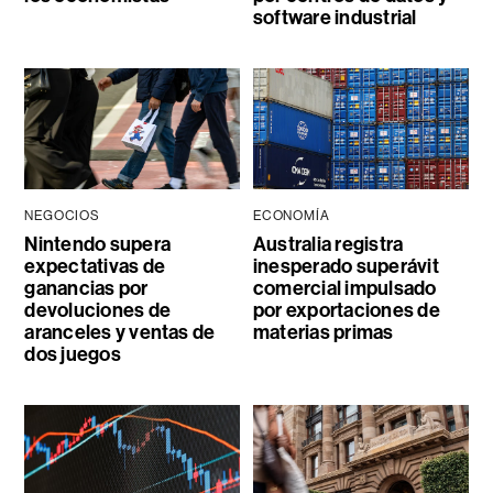
software industrial
NEGOCIOS
ECONOMÍA
Nintendo supera
Australia registra
expectativas de
inesperado superávit
ganancias por
comercial impulsado
devoluciones de
por exportaciones de
aranceles y ventas de
materias primas
dos juegos