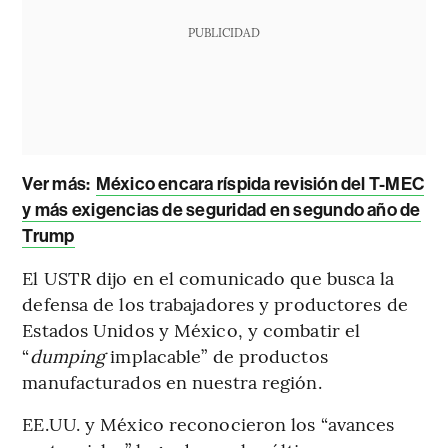
PUBLICIDAD
Ver más:
México encara ríspida revisión del T-MEC
y más exigencias de seguridad en segundo año de
Trump
El USTR dijo en el comunicado que busca la
defensa de los trabajadores y productores de
Estados Unidos y México, y combatir el
“
dumping
implacable” de productos
manufacturados en nuestra región.
EE.UU. y México reconocieron los “avances