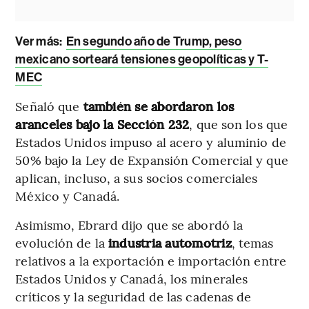
Ver más:
En segundo año de Trump, peso
mexicano sorteará tensiones geopolíticas y T-
MEC
Señaló que
también se abordaron los
aranceles bajo la Sección 232
, que son los que
Estados Unidos impuso al acero y aluminio de
50% bajo la Ley de Expansión Comercial y que
aplican, incluso, a sus socios comerciales
México y Canadá.
Asimismo, Ebrard dijo que se abordó la
evolución de la
industria automotriz
, temas
relativos a la exportación e importación entre
Estados Unidos y Canadá, los minerales
críticos y la seguridad de las cadenas de