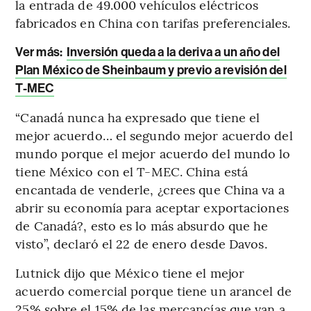
la entrada de 49.000 vehículos eléctricos
fabricados en China con tarifas preferenciales.
Ver más:
Inversión queda a la deriva a un año del
Plan México de Sheinbaum y previo a revisión del
T-MEC
“Canadá nunca ha expresado que tiene el
mejor acuerdo… el segundo mejor acuerdo del
mundo porque el mejor acuerdo del mundo lo
tiene México con el T-MEC. China está
encantada de venderle, ¿crees que China va a
abrir su economía para aceptar exportaciones
de Canadá?, esto es lo más absurdo que he
visto”, declaró el 22 de enero desde Davos.
Lutnick dijo que México tiene el mejor
acuerdo comercial porque tiene un arancel de
25% sobre el 15% de las mercancías que van a