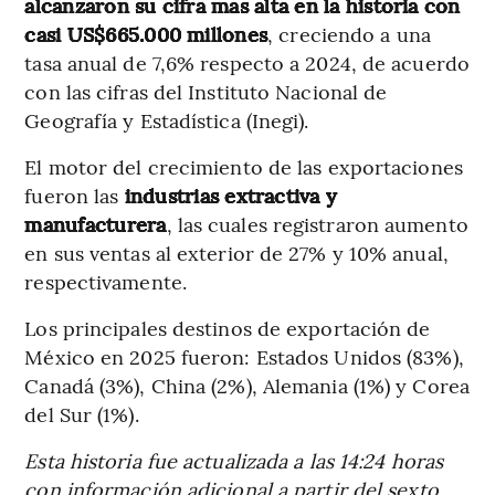
alcanzaron su cifra más alta en la historia con
casi US$665.000 millones
, creciendo a una
tasa anual de 7,6% respecto a 2024, de acuerdo
con las cifras del Instituto Nacional de
Geografía y Estadística (Inegi).
El motor del crecimiento de las exportaciones
fueron las
industrias extractiva y
manufacturera
, las cuales registraron aumento
en sus ventas al exterior de 27% y 10% anual,
respectivamente.
Los principales destinos de exportación de
México en 2025 fueron: Estados Unidos (83%),
Canadá (3%), China (2%), Alemania (1%) y Corea
del Sur (1%).
Esta historia fue actualizada a las 14:24 horas
con información adicional a partir del sexto