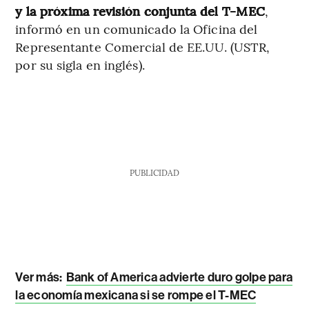
y la próxima revisión conjunta del T-MEC
,
informó en un comunicado la Oficina del
Representante Comercial de EE.UU. (USTR,
por su sigla en inglés).
PUBLICIDAD
Ver más:
Bank of America advierte duro golpe para
la economía mexicana si se rompe el T-MEC