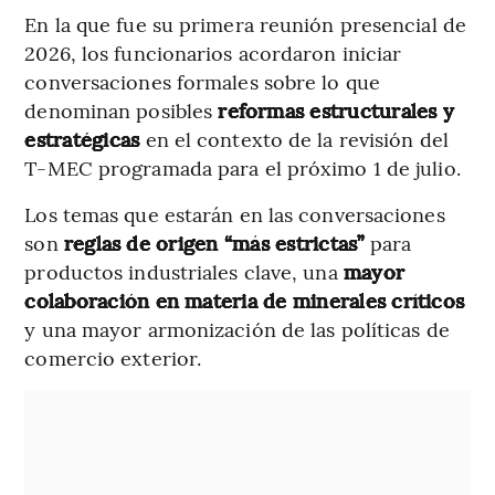
En la que fue su primera reunión presencial de
2026, los funcionarios acordaron iniciar
conversaciones formales sobre lo que
denominan posibles
reformas estructurales y
estratégicas
en el contexto de la revisión del
T-MEC programada para el próximo 1 de julio.
Los temas que estarán en las conversaciones
son
reglas de origen “más estrictas”
para
productos industriales clave, una
mayor
colaboración en materia de minerales críticos
y una mayor armonización de las políticas de
comercio exterior.