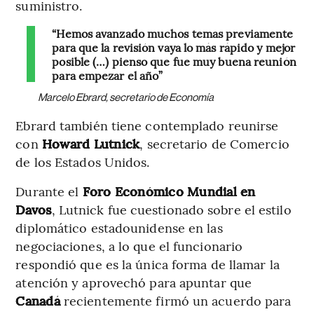
suministro.
“Hemos avanzado muchos temas previamente
para que la revisión vaya lo más rápido y mejor
posible (…) pienso que fue muy buena reunión
para empezar el año”
Marcelo Ebrard, secretario de Economía
Ebrard también tiene contemplado reunirse
con
Howard Lutnick
, secretario de Comercio
de los Estados Unidos.
Durante el
Foro Económico Mundial en
Davos
, Lutnick fue cuestionado sobre el estilo
diplomático estadounidense en las
negociaciones, a lo que el funcionario
respondió que es la única forma de llamar la
atención y aprovechó para apuntar que
Canadá
recientemente firmó un acuerdo para