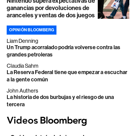
Nintendo supera expectativas de
ganancias por devoluciones de
aranceles y ventas de dos juegos
OPINIÓN BLOOMBERG
Liam Denning
Un Trump acorralado podría volverse contra las
grandes petroleras
Claudia Sahm
La Reserva Federal tiene que empezar a escuchar
a la gente común
John Authers
La historia de dos burbujas y el riesgo de una
tercera