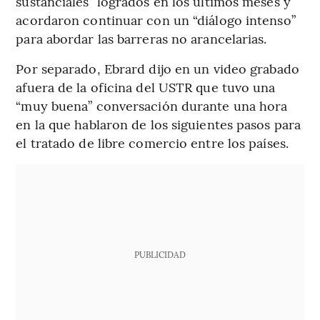
sustanciales” logrados en los últimos meses y
acordaron continuar con un “diálogo intenso”
para abordar las barreras no arancelarias.
Por separado, Ebrard dijo en un video grabado
afuera de la oficina del USTR que tuvo una
“muy buena” conversación durante una hora
en la que hablaron de los siguientes pasos para
el tratado de libre comercio entre los países.
PUBLICIDAD