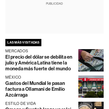
PUBLICIDAD
LAS MÁS VISITADAS
MERCADOS
El precio del dólar se debilita en
julio y América Latina tiene la
moneda más fuerte del mundo
MÉXICO
Gastos del Mundial le pasan
factura a Ollamani de Emilio
Azcárraga
ESTILO DE VIDA