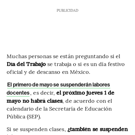
PUBLICIDAD
Muchas personas se están preguntando si el
Día del Trabajo
se trabaja o si es un día festivo
oficial y de descanso en México.
El primero de mayo se suspenderán labores
, es decir,
el próximo jueves 1 de
docentes
mayo no habrá clases
, de acuerdo con el
calendario de la Secretaría de Educación
Pública (SEP).
Si se suspenden clases,
¿también se suspenden