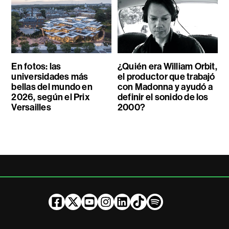
En fotos: las
¿Quién era William Orbit,
universidades más
el productor que trabajó
bellas del mundo en
con Madonna y ayudó a
2026, según el Prix
definir el sonido de los
Versailles
2000?