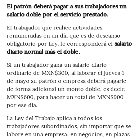
El patrón deberá pagar a sus trabajadores un
salario doble por el servicio prestado.
El trabajador que realice actividades
remuneradas en un día que es de descanso
obligatorio por Ley, le corresponderá el
salario
diario normal más el doble.
Si un trabajador gana un salario diario
ordinario de MXN$300, al laborar el jueves 1
de mayo su patrón o empresa deberá pagarle
de forma adicional un monto doble, es decir,
MXN$600, para hacer un total de MXN$900
por ese día.
La Ley del Trabajo aplica a todos los
trabajadores subordinados, sin importar que se
labore en una empresa, en negocios, en plazas