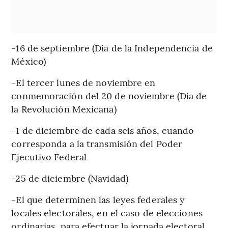
-16 de septiembre (Día de la Independencia de
México)
-El tercer lunes de noviembre en
conmemoración del 20 de noviembre (Día de
la Revolución Mexicana)
-1 de diciembre de cada seis años, cuando
corresponda a la transmisión del Poder
Ejecutivo Federal
-25 de diciembre (Navidad)
-El que determinen las leyes federales y
locales electorales, en el caso de elecciones
ordinarias, para efectuar la jornada electoral