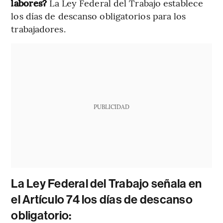
labores?
La Ley Federal del Trabajo establece
los días de descanso obligatorios para los
trabajadores.
PUBLICIDAD
La Ley Federal del Trabajo señala en
el Artículo 74 los días de descanso
obligatorio: