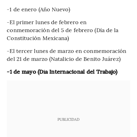
-1 de enero (Año Nuevo)
-El primer lunes de febrero en
conmemoración del 5 de febrero (Día de la
Constitución Mexicana)
-El tercer lunes de marzo en conmemoración
del 21 de marzo (Natalicio de Benito Juárez)
-1 de mayo (Día Internacional del Trabajo)
PUBLICIDAD