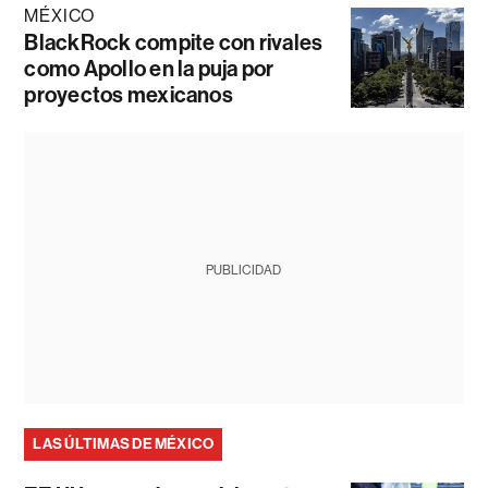
MÉXICO
BlackRock compite con rivales
como Apollo en la puja por
proyectos mexicanos
PUBLICIDAD
LAS ÚLTIMAS DE MÉXICO