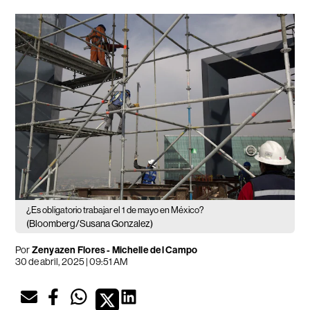
¿Es obligatorio trabajar el 1 de mayo en México?
(Bloomberg/Susana Gonzalez)
Por
Zenyazen Flores
-
Michelle del Campo
30 de abril, 2025 | 09:51 AM