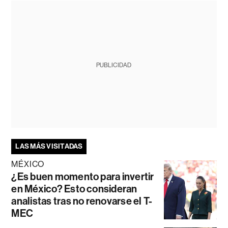
PUBLICIDAD
LAS MÁS VISITADAS
MÉXICO
¿Es buen momento para invertir
en México? Esto consideran
analistas tras no renovarse el T-
MEC