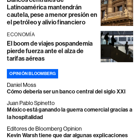
Latinoamérica mantendrán
cautela, pese a menor presión en
el petróleo y alivio financiero
ECONOMÍA
El boom de viajes pospandemia
pierde fuerza ante el alza de
tarifas aéreas
OPINIÓN BLOOMBERG
Daniel Moss
Cómo debería ser un banco central del siglo XXI
Juan Pablo Spinetto
México está ganando la guerra comercial gracias a
la hospitalidad
Editores de Bloomberg Opinion
Kevin Warsh tiene que dar algunas explicaciones