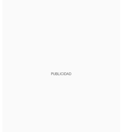
PUBLICIDAD