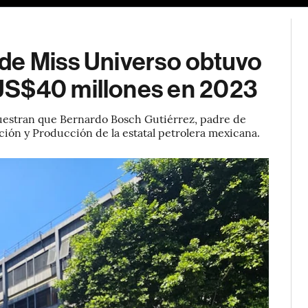
de Miss Universo obtuvo
US$40 millones en 2023
stran que Bernardo Bosch Gutiérrez, padre de
ión y Producción de la estatal petrolera mexicana.