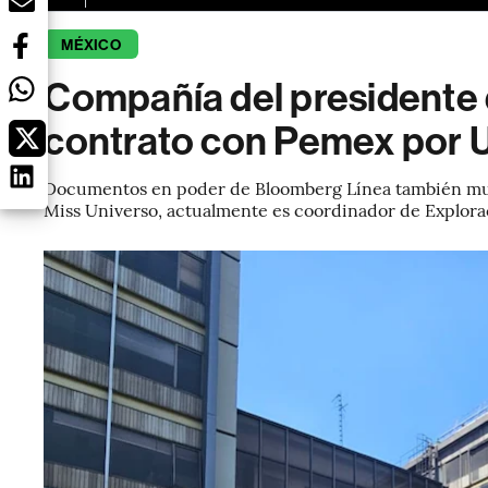
MÉXICO
Compañía del presidente 
contrato con Pemex por 
Documentos en poder de Bloomberg Línea también mue
Miss Universo, actualmente es coordinador de Explorac