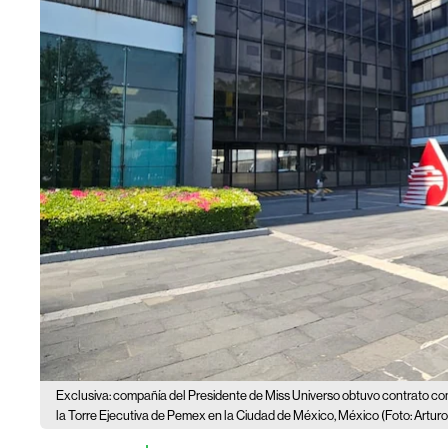
Exclusiva: compañía del Presidente de Miss Universo obtuvo contrato 
la Torre Ejecutiva de Pemex en la Ciudad de México, México (Foto: Arturo