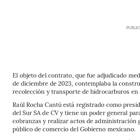
PUBLIC
El objeto del contrato, que fue adjudicado med
de diciembre de 2023, contemplaba la construc
recolección y transporte de hidrocarburos en 
Raúl Rocha Cantú está registrado como presid
del Sur SA de CV y tiene un poder general par
cobranzas y realizar actos de administración g
público de comercio del Gobierno mexicano.