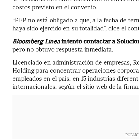
costos previsto en el convenio.
“PEP no está obligado a que, a la fecha de te
haya sido ejercido en su totalidad”, dice el con
Bloomberg Línea
intentó contactar a Solucion
pero no obtuvo respuesta inmediata.
Licenciado en administración de empresas, R
Holding para concentrar operaciones corpora
empleados en el país, en 15 industrias difere
internacionales, según el sitio web de la firma
PUBLIC