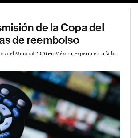
smisión de la Copa del
s de reembolso
tidos del Mundial 2026 en México, experimentó fallas