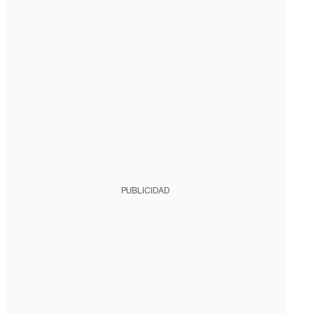
PUBLICIDAD