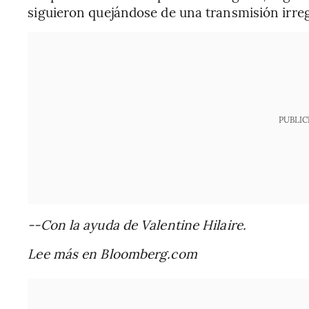
siguieron quejándose de una transmisión irreg
PUBLIC
--Con la ayuda de Valentine Hilaire.
Lee más en Bloomberg.com