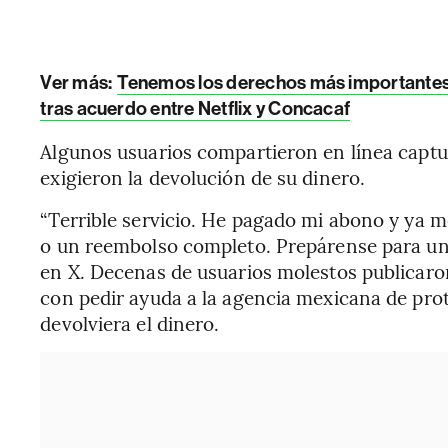
Ver más:
Tenemos los derechos más importantes d
tras acuerdo entre Netflix y Concacaf
Algunos usuarios compartieron en línea captur
exigieron la devolución de su dinero.
“Terrible servicio. He pagado mi abono y ya m
o un reembolso completo. Prepárense para una
en X. Decenas de usuarios molestos publicar
con pedir ayuda a la agencia mexicana de prot
devolviera el dinero.