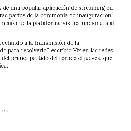
 de una popular aplicación de streaming en
rse partes de la ceremonia de inauguración
misión de la plataforma Vix no funcionara al
fectando a la transmisión de la
o para resolverlo”, escribió Vix en las redes
 del primer partido del torneo el jueves, que
ica.
IDAD