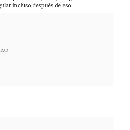
ular incluso después de eso.
IDAD