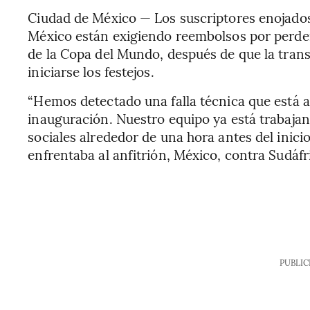
Ciudad de México — Los suscriptores enojados
México están exigiendo reembolsos por perde
de la Copa del Mundo, después de que la trans
iniciarse los festejos.
“Hemos detectado una falla técnica que está a
inauguración. Nuestro equipo ya está trabajand
sociales alrededor de una hora antes del inicio
enfrentaba al anfitrión, México, contra Sudáfr
PUBLIC