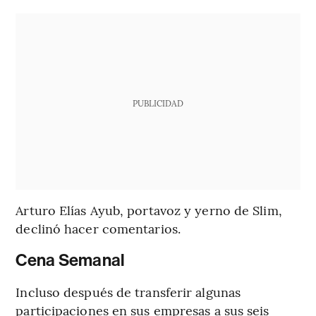
PUBLICIDAD
Arturo Elías Ayub, portavoz y yerno de Slim,
declinó hacer comentarios.
Cena Semanal
Incluso después de transferir algunas
participaciones en sus empresas a sus seis