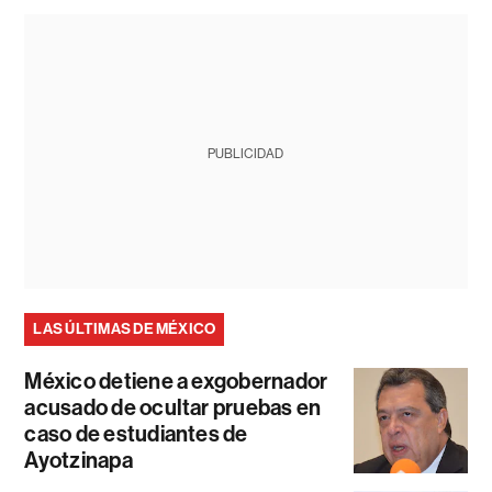
PUBLICIDAD
LAS ÚLTIMAS DE MÉXICO
México detiene a exgobernador
acusado de ocultar pruebas en
caso de estudiantes de
Ayotzinapa