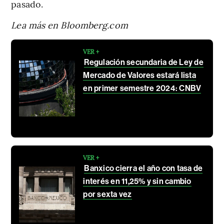
pasado.
Lea más en Bloomberg.com
VER +
Regulación secundaria de Ley de
Mercado de Valores estará lista
en primer semestre 2024: CNBV
VER +
Banxico cierra el año con tasa de
interés en 11,25% y sin cambio
por sexta vez