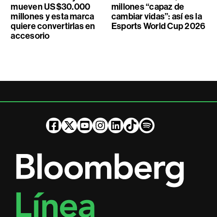
mueven US$30.000
millones “capaz de
millones y esta marca
cambiar vidas”: así es la
quiere convertirlas en
Esports World Cup 2026
accesorio