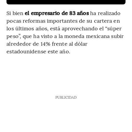
Si bien
el empresario de 83 años
ha realizado
pocas reformas importantes de su cartera en
los últimos años, está aprovechando el “súper
peso”, que ha visto a la moneda mexicana subir
alrededor de 14% frente al dólar
estadounidense este año.
PUBLICIDAD