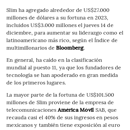
Slim ha agregado alrededor de US$27.000
millones de dólares a su fortuna en 2023,
incluidos US$3.000 millones el jueves 14 de
diciembre, para aumentar su liderazgo como el
latinoamericano más rico, según el Índice de
multimillonarios de
Bloomberg
.
En general, ha caído en la clasificación
mundial al puesto 11, ya que los fundadores de
tecnología se han apoderado en gran medida
de los primeros lugares.
La mayor parte de la fortuna de US$101.500
millones de Slim proviene de la empresa de
telecomunicaciones
América Móvil
SAB, que
recauda casi el 40% de sus ingresos en pesos
mexicanos y también tiene exposición al euro