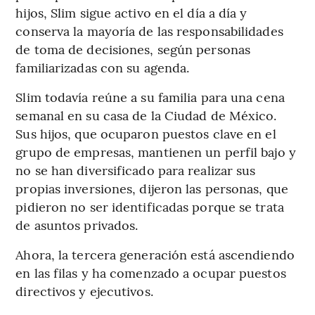
hijos, Slim sigue activo en el día a día y
conserva la mayoría de las responsabilidades
de toma de decisiones, según personas
familiarizadas con su agenda.
Slim todavía reúne a su familia para una cena
semanal en su casa de la Ciudad de México.
Sus hijos, que ocuparon puestos clave en el
grupo de empresas, mantienen un perfil bajo y
no se han diversificado para realizar sus
propias inversiones, dijeron las personas, que
pidieron no ser identificadas porque se trata
de asuntos privados.
Ahora, la tercera generación está ascendiendo
en las filas y ha comenzado a ocupar puestos
directivos y ejecutivos.