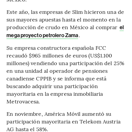
Este año, las empresas de Slim hicieron una de
sus mayores apuestas hasta el momento en la
producción de crudo en México al comprar
el
.
mega proyecto petrolero Zama
Su empresa constructora española FCC
recaudó $965 millones de euros (US$1.100
millones) vendiendo una participación del 25%
en una unidad al operador de pensiones
canadiense CPPIB y se informa que está
buscando adquirir una participación
mayoritaria en la empresa inmobiliaria
Metrovacesa.
En noviembre, América Móvil aumentó su
participación mayoritaria en Telekom Austria
AG hasta el 58%.