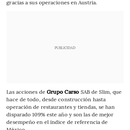
gracias a sus operaciones en Austria.
PUBLICIDAD
Las acciones de
Grupo Carso
SAB de Slim, que
hace de todo, desde construcción hasta
operación de restaurantes y tiendas, se han
disparado 109% este año y son las de mejor
desempeño en el índice de referencia de
México.