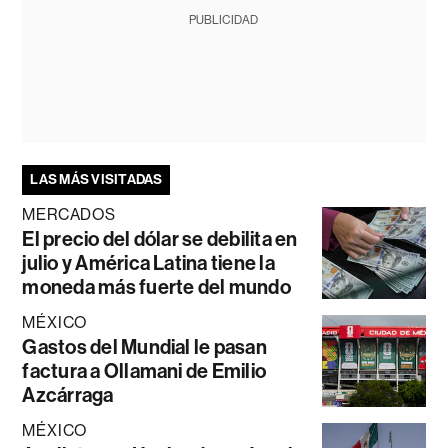
PUBLICIDAD
LAS MÁS VISITADAS
MERCADOS
El precio del dólar se debilita en
julio y América Latina tiene la
moneda más fuerte del mundo
MÉXICO
Gastos del Mundial le pasan
factura a Ollamani de Emilio
Azcárraga
MÉXICO