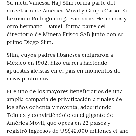
Su nieta Vanessa Hajj Slim forma parte del
directorio de América Móvil y Grupo Carso. Su
hermano Rodrigo dirige Sanborns Hermanos y
otro hermano, Daniel, forma parte del
directorio de Minera Frisco SAB junto con su
primo Diego Slim.
Slim, cuyos padres libaneses emigraron a
México en 1902, hizo carrera haciendo
apuestas alcistas en el país en momentos de
crisis profundas.
Fue uno de los mayores beneficiarios de una
amplia campaña de privatización a finales de
los años ochenta y noventa, adquiriendo
Telmex y convirtiéndolo en el gigante de
América Móvil, que opera en 22 países y
registró ingresos de US$42.000 millones el año